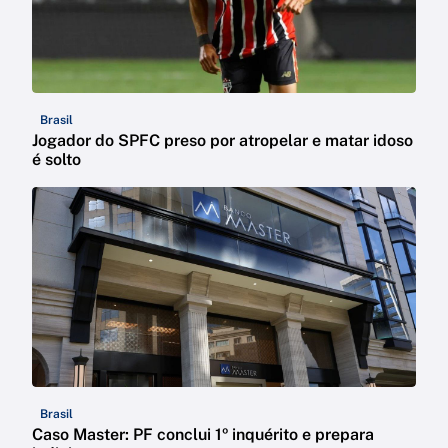
Brasil
Jogador do SPFC preso por atropelar e matar idoso
é solto
Brasil
Caso Master: PF conclui 1º inquérito e prepara