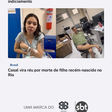
indiciamento
Brasil
Casal vira réu por morte de filho recém-nascido no
Rio