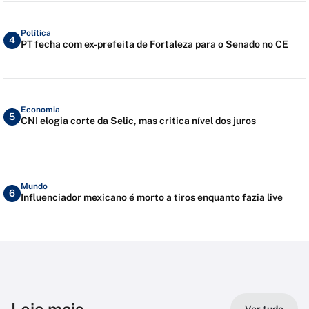
Política
4
PT fecha com ex-prefeita de Fortaleza para o Senado no CE
Economia
5
CNI elogia corte da Selic, mas critica nível dos juros
Mundo
6
Influenciador mexicano é morto a tiros enquanto fazia live