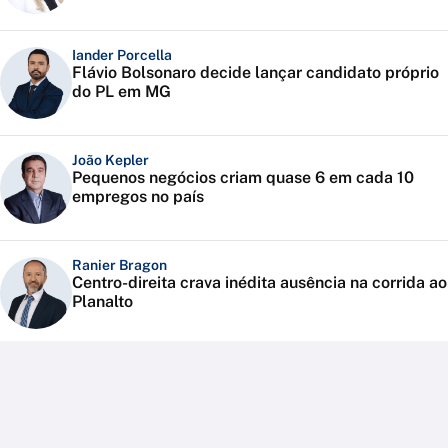
Iander Porcella
Flávio Bolsonaro decide lançar candidato próprio
do PL em MG
João Kepler
Pequenos negócios criam quase 6 em cada 10
empregos no país
Ranier Bragon
Centro-direita crava inédita ausência na corrida ao
Planalto