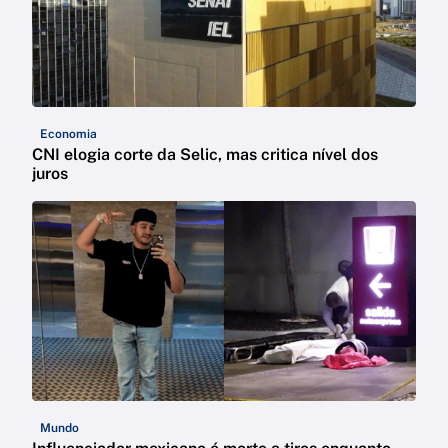
Economia
CNI elogia corte da Selic, mas critica nível dos
juros
Mundo