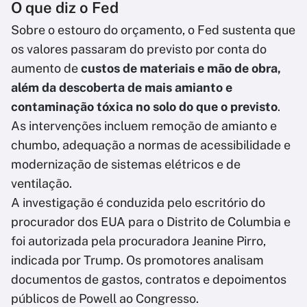
O que diz o Fed
Sobre o estouro do orçamento, o Fed sustenta que
os valores passaram do previsto por conta do
aumento de
custos de materiais e mão de obra,
além da descoberta de mais amianto e
contaminação tóxica no solo do que o previsto
.
As intervenções incluem remoção de amianto e
chumbo, adequação a normas de acessibilidade e
modernização de sistemas elétricos e de
ventilação.
A investigação é conduzida pelo escritório do
procurador dos EUA para o Distrito de Columbia e
foi autorizada pela procuradora Jeanine Pirro,
indicada por Trump. Os promotores analisam
documentos de gastos, contratos e depoimentos
públicos de Powell ao Congresso.