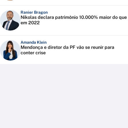
Ranier Bragon
Nikolas declara patrimônio 10.000% maior do que
em 2022
Amanda Klein
Mendonça e diretor da PF vão se reunir para
conter crise