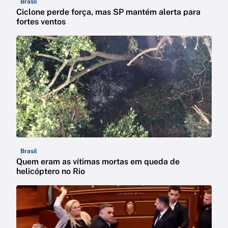
Brasil
Ciclone perde força, mas SP mantém alerta para
fortes ventos
Brasil
Quem eram as vítimas mortas em queda de
helicóptero no Rio