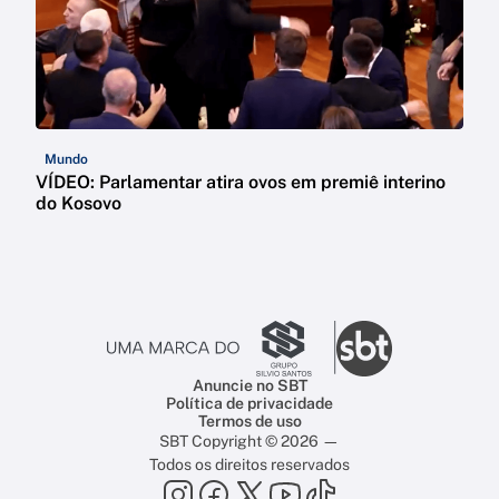
Mundo
VÍDEO: Parlamentar atira ovos em premiê interino
do Kosovo
Anuncie no SBT
Política de privacidade
Termos de uso
SBT Copyright © 2026 —
Todos os direitos reservados