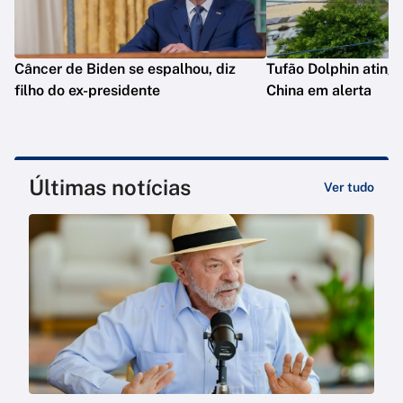
Câncer de Biden se espalhou, diz
Tufão Dolphin ating
filho do ex-presidente
China em alerta
Últimas notícias
Ver tudo