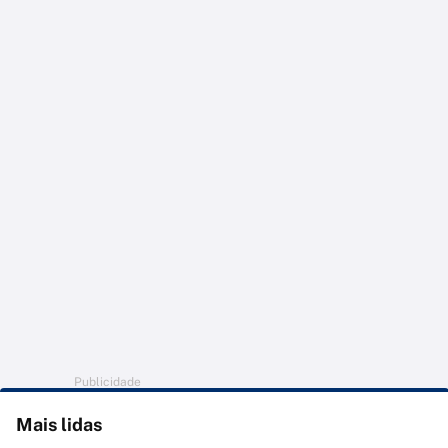
Publicidade
Mais lidas