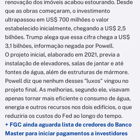
renovação dos imóveis acabou estourando. Desde
que as obras começaram, o investimento
ultrapassou em US$ 700 milhões o valor
estabelecido inicialmente, chegando a US$ 2,5
bilhões. Trump alega que essa cifra chega a US$
3,1 bilhões, informação negada por Powell.
O projeto inicial, elaborado em 2021, previa a
instalação de elevadores, salas de jantar e até
fontes de água, além de estruturas de mármore.
Powell diz que nenhum desses "luxos" vingou no
projeto final. As melhorias, segundo ele, visavam
apenas tornar mais eficiente o consumo de água,
energia e outros recursos nos dois edifícios, o que
reduziria os custos do Fed ao longo do tempo.
+ FGC ainda aguarda lista de credores do Banco
Master para iniciar pagamentos a investidores