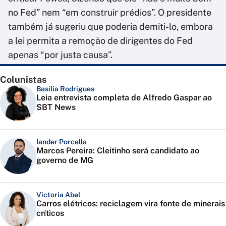
no Fed” nem “em construir prédios”. O presidente
também já sugeriu que poderia demiti-lo, embora
a lei permita a remoção de dirigentes do Fed
apenas “por justa causa”.
Colunistas
Basília Rodrigues
Leia entrevista completa de Alfredo Gaspar ao
SBT News
Iander Porcella
Marcos Pereira: Cleitinho será candidato ao
governo de MG
Victoria Abel
Carros elétricos: reciclagem vira fonte de minerais
críticos