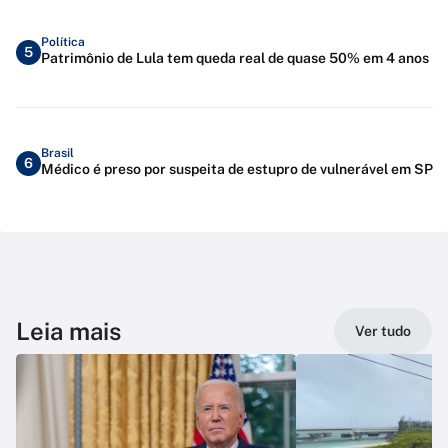
Política
5
Patrimônio de Lula tem queda real de quase 50% em 4 anos
Brasil
6
Médico é preso por suspeita de estupro de vulnerável em SP
Leia mais
Ver tudo