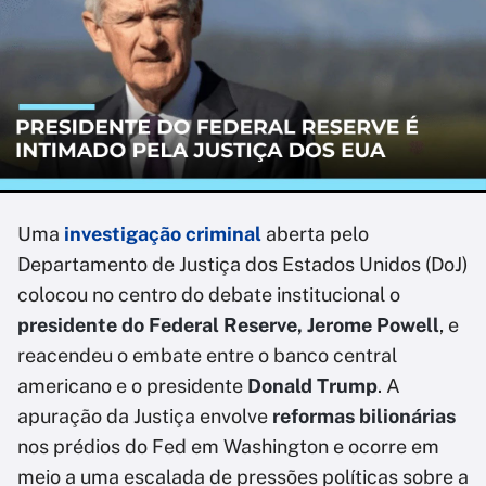
Uma
investigação criminal
aberta pelo
Departamento de Justiça dos Estados Unidos (DoJ)
colocou no centro do debate institucional o
presidente do Federal Reserve, Jerome Powell
, e
reacendeu o embate entre o banco central
americano e o presidente
Donald Trump
. A
apuração da Justiça envolve
reformas bilionárias
nos prédios do Fed em Washington e ocorre em
meio a uma escalada de pressões políticas sobre a