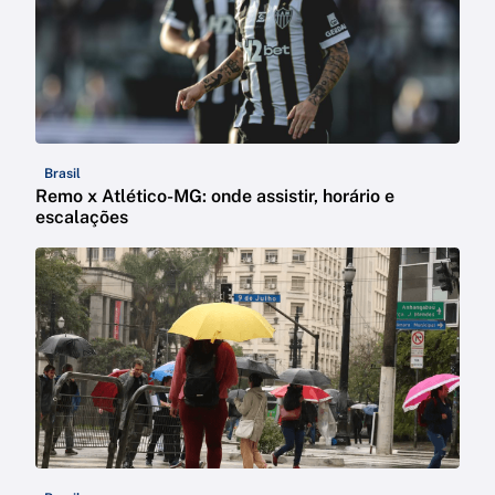
Brasil
Remo x Atlético-MG: onde assistir, horário e
escalações