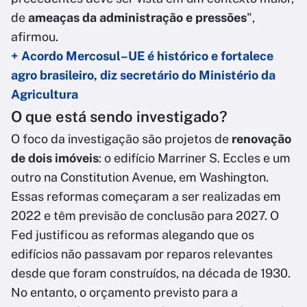
de
ameaças da administração e pressões
",
afirmou.
+ Acordo Mercosul–UE é histórico e fortalece
agro brasileiro, diz secretário do Ministério da
Agricultura
O que está sendo investigado?
O foco da investigação são projetos de
renovação
de dois imóveis
: o edifício Marriner S. Eccles e um
outro na Constitution Avenue, em Washington.
Essas reformas começaram a ser realizadas em
2022 e têm previsão de conclusão para 2027. O
Fed justificou as reformas alegando que os
edifícios não passavam por reparos relevantes
desde que foram construídos, na década de 1930.
No entanto, o orçamento previsto para a