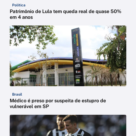
Política
Patrimônio de Lula tem queda real de quase 50%
em 4 anos
Brasil
Médico é preso por suspeita de estupro de
vulnerável em SP