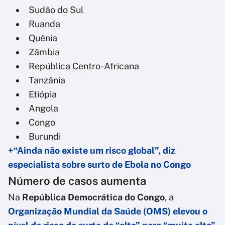
Sudão do Sul
Ruanda
Quênia
Zâmbia
República Centro-Africana
Tanzânia
Etiópia
Angola
Congo
Burundi
+“Ainda não existe um risco global”, diz
especialista sobre surto de Ebola no Congo
Número de casos aumenta
Na
República Democrática do Congo
, a
Organização Mundial da Saúde (OMS) elevou o