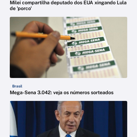
Milei compartilha deputado dos EUA xingando Lula
de 'porco'
Brasil
Mega-Sena 3.042: veja os números sorteados