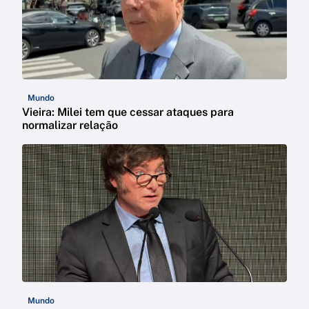
Mundo
Vieira: Milei tem que cessar ataques para
normalizar relação
Mundo