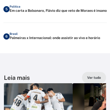
Política
5
Em carta a Bolsonaro, Flávio diz que veto de Moraes é insano
Brasil
6
Palmeiras x Internacional: onde assistir ao vivo e horário
Leia mais
Ver tudo