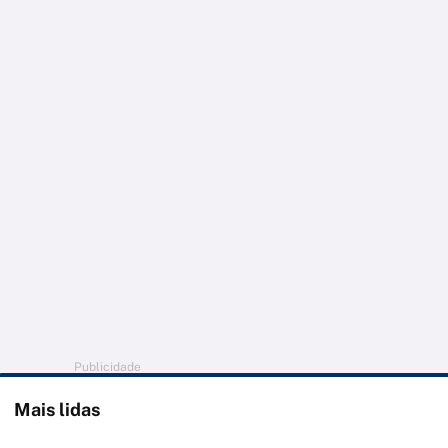
Publicidade
Mais lidas