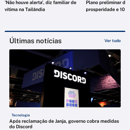
'Não houve alerta', diz familiar de
Plano preliminar de 
vítima na Tailândia
prosperidade e 10 e
Últimas notícias
Ver tudo
Tecnologia
Após reclamação de Janja, governo cobra medidas
do Discord