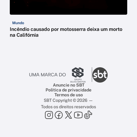
Mundo
Incêndio causado por motosserra deixa um morto
na Califórnia
Anuncie no SBT
Política de privacidade
Termos de uso
SBT Copyright © 2026 —
Todos os direitos reservados