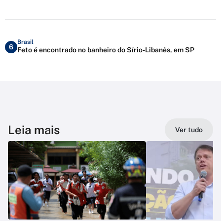
Brasil
6
Feto é encontrado no banheiro do Sírio-Libanês, em SP
Leia mais
Ver tudo