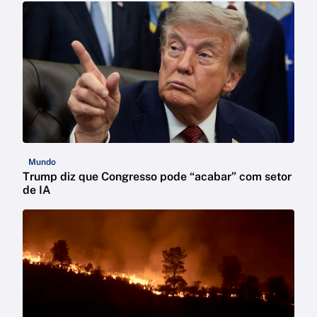
Mundo
Trump diz que Congresso pode “acabar” com setor
de IA