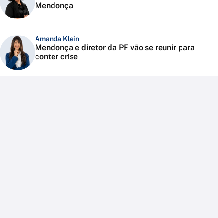
Mendonça
Amanda Klein
Mendonça e diretor da PF vão se reunir para
conter crise