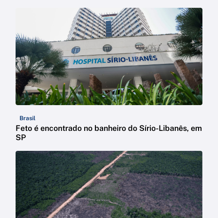
Brasil
Feto é encontrado no banheiro do Sírio-Libanês, em
SP