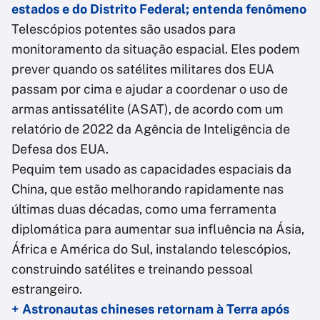
estados e do Distrito Federal; entenda fenômeno
Telescópios potentes são usados para
monitoramento da situação espacial. Eles podem
prever quando os satélites militares dos EUA
passam por cima e ajudar a coordenar o uso de
armas antissatélite (ASAT), de acordo com um
relatório de 2022 da Agência de Inteligência de
Defesa dos EUA.
Pequim tem usado as capacidades espaciais da
China, que estão melhorando rapidamente nas
últimas duas décadas, como uma ferramenta
diplomática para aumentar sua influência na Ásia,
África e América do Sul, instalando telescópios,
construindo satélites e treinando pessoal
estrangeiro.
+ Astronautas chineses retornam à Terra após