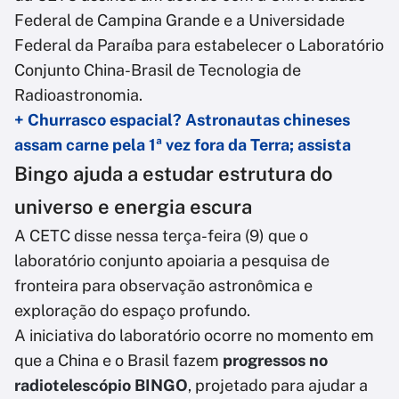
Federal de Campina Grande e a Universidade
Federal da Paraíba para estabelecer o Laboratório
Conjunto China-Brasil de Tecnologia de
Radioastronomia.
+ Churrasco espacial? Astronautas chineses
assam carne pela 1ª vez fora da Terra; assista
Bingo ajuda a estudar estrutura do
universo e energia escura
A CETC disse nessa terça-feira (9) que o
laboratório conjunto apoiaria a pesquisa de
fronteira para observação astronômica e
exploração do espaço profundo.
A iniciativa do laboratório ocorre no momento em
que a China e o Brasil fazem
progressos no
radiotelescópio BINGO
, projetado para ajudar a