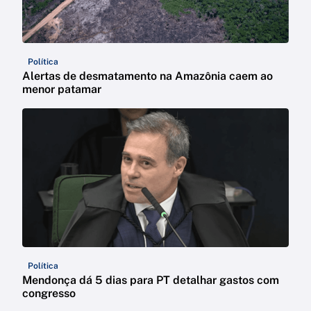
Política
Alertas de desmatamento na Amazônia caem ao
menor patamar
Política
Mendonça dá 5 dias para PT detalhar gastos com
congresso