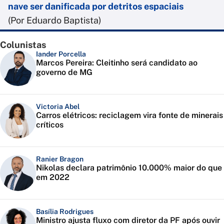
nave ser danificada por detritos espaciais
(Por Eduardo Baptista)
Colunistas
Iander Porcella
Marcos Pereira: Cleitinho será candidato ao
governo de MG
Victoria Abel
Carros elétricos: reciclagem vira fonte de minerais
críticos
Ranier Bragon
Nikolas declara patrimônio 10.000% maior do que
em 2022
Basília Rodrigues
Ministro ajusta fluxo com diretor da PF após ouvir