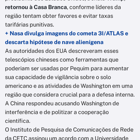
retornou à Casa Branca
, conforme líderes da
região tentam obter favores e evitar taxas
tarifárias punitivas.
+ Nasa divulga imagens do cometa 3I/ATLAS e
descarta hipótese de nave alienígena
As autoridades dos EUA descreveram esses
telescópios chineses como ferramentas que
poderiam ser usadas por Pequim para aumentar
sua capacidade de vigilância sobre o solo
americano e as atividades de Washington em uma
região que considera crucial para a defesa interna.
A China respondeu acusando Washington de
interferência e de politizar a cooperação
científica.
O Instituto de Pesquisa de Comunicações de Rede
da CETC assinou um acordo com a Universidade