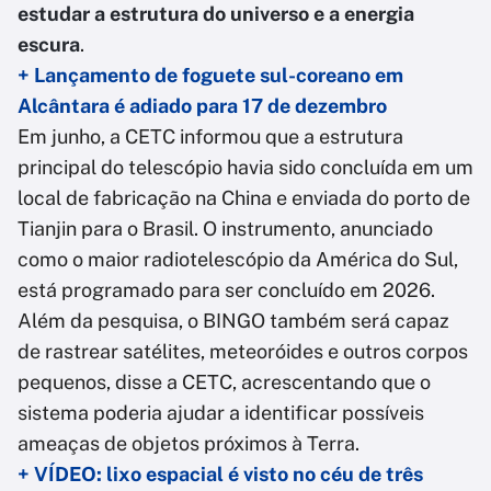
estudar a estrutura do universo e a energia
escura
.
+ Lançamento de foguete sul-coreano em
Alcântara é adiado para 17 de dezembro
Em junho, a CETC informou que a estrutura
principal do telescópio havia sido concluída em um
local de fabricação na China e enviada do porto de
Tianjin para o Brasil. O instrumento, anunciado
como o maior radiotelescópio da América do Sul,
está programado para ser concluído em 2026.
Além da pesquisa, o BINGO também será capaz
de rastrear satélites, meteoróides e outros corpos
pequenos, disse a CETC, acrescentando que o
sistema poderia ajudar a identificar possíveis
ameaças de objetos próximos à Terra.
+ VÍDEO: lixo espacial é visto no céu de três