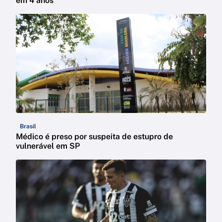
em 4 anos
Brasil
Médico é preso por suspeita de estupro de
vulnerável em SP