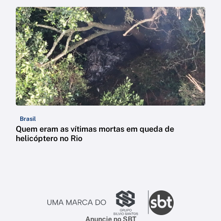
Brasil
Quem eram as vítimas mortas em queda de
helicóptero no Rio
Anuncie no SBT