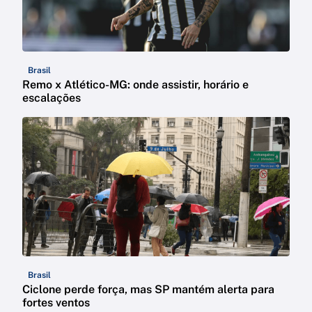
Brasil
Remo x Atlético-MG: onde assistir, horário e
escalações
Brasil
Ciclone perde força, mas SP mantém alerta para
fortes ventos