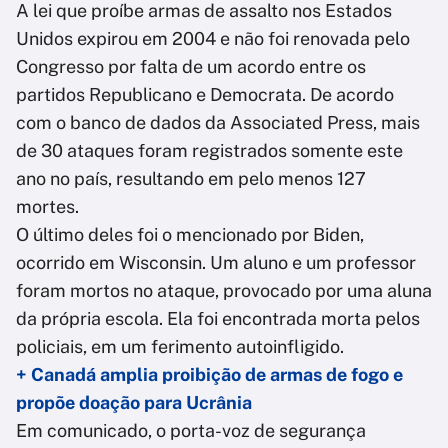
A lei que proíbe armas de assalto nos Estados
Unidos expirou em 2004 e não foi renovada pelo
Congresso por falta de um acordo entre os
partidos Republicano e Democrata. De acordo
com o banco de dados da Associated Press, mais
de 30 ataques foram registrados somente este
ano no país, resultando em pelo menos 127
mortes.
O último deles foi o mencionado por Biden,
ocorrido em Wisconsin. Um aluno e um professor
foram mortos no ataque, provocado por uma aluna
da própria escola. Ela foi encontrada morta pelos
policiais, em um ferimento autoinfligido.
+ Canadá amplia proibição de armas de fogo e
propõe doação para Ucrânia
Em comunicado, o porta-voz de segurança