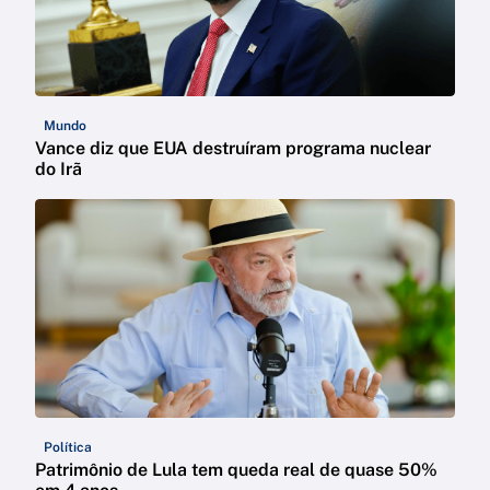
Mundo
Vance diz que EUA destruíram programa nuclear
do Irã
Política
Patrimônio de Lula tem queda real de quase 50%