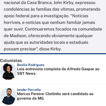
nacional da Casa Branca, John Kirby, expressou
condolências às famílias das vítimas, prometendo
apoio federal para a investigação. “Notícias
horríveis, e notícias que nenhum familiar jamais
quer ouvir. Continuaremos focados na comunidade
de Madison, oferecendo obviamente qualquer
ajuda que as autoridades locais e estaduais
possam precisar”, disse Kirby.
Colunistas
Basília Rodrigues
Leia entrevista completa de Alfredo Gaspar ao
SBT News
Iander Porcella
Marcos Pereira: Cleitinho será candidato ao
governo de MG