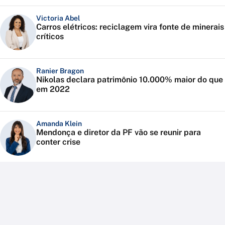
Victoria Abel
Carros elétricos: reciclagem vira fonte de minerais
críticos
Ranier Bragon
Nikolas declara patrimônio 10.000% maior do que
em 2022
Amanda Klein
Mendonça e diretor da PF vão se reunir para
conter crise