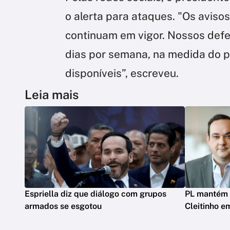
o alerta para ataques. "Os avisos
continuam em vigor. Nossos defe
dias por semana, na medida do p
disponíveis”, escreveu.
Leia mais
Espriella diz que diálogo com grupos
PL mantém 
armados se esgotou
Cleitinho e