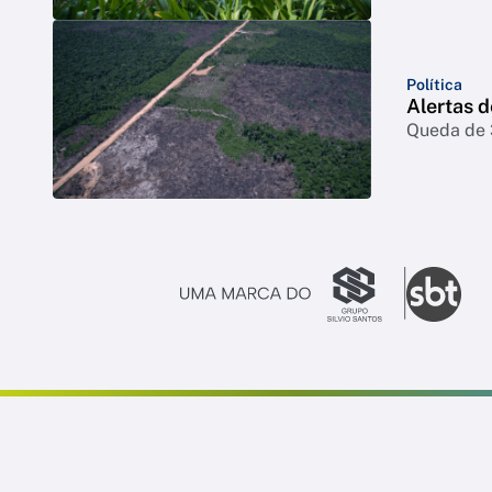
Política
Alertas 
Queda de 3