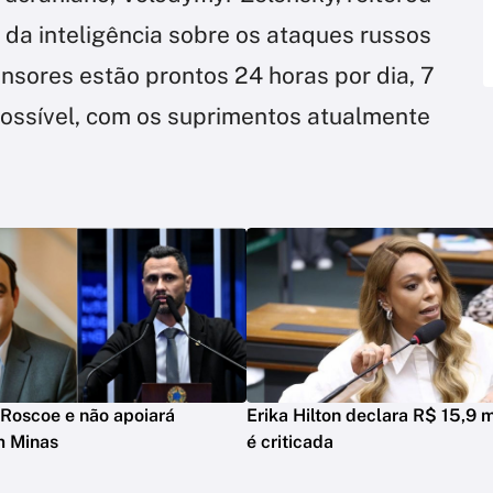
 da inteligência sobre os ataques ⁠russos
nsores estão prontos 24 horas por dia, 7
ossível, com os suprimentos atualmente
Roscoe e não apoiará
Erika Hilton declara R$ 15,9 m
m Minas
é criticada