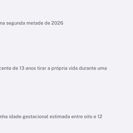
es na segunda metade de 2026
ente de 13 anos tirar a própria vida durante uma
tinha idade gestacional estimada entre oito e 12