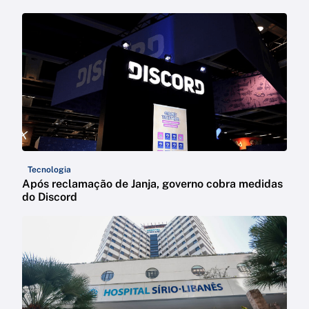
Tecnologia
Após reclamação de Janja, governo cobra medidas
do Discord