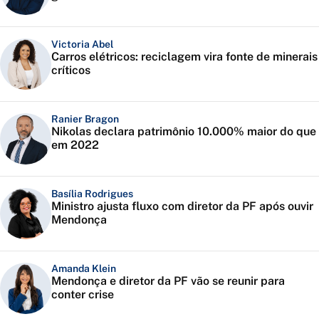
Victoria Abel
Carros elétricos: reciclagem vira fonte de minerais
críticos
Ranier Bragon
Nikolas declara patrimônio 10.000% maior do que
em 2022
Basília Rodrigues
Ministro ajusta fluxo com diretor da PF após ouvir
Mendonça
Amanda Klein
Mendonça e diretor da PF vão se reunir para
conter crise