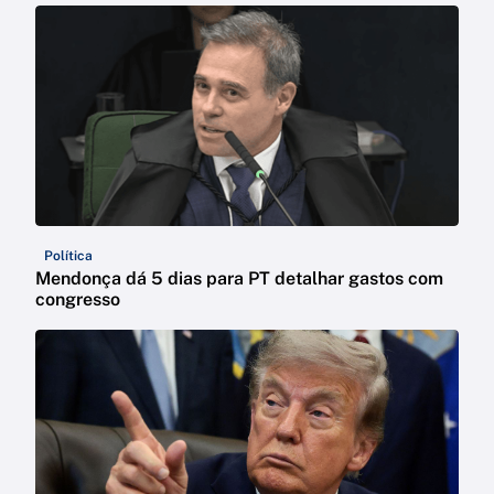
Política
Mendonça dá 5 dias para PT detalhar gastos com
congresso