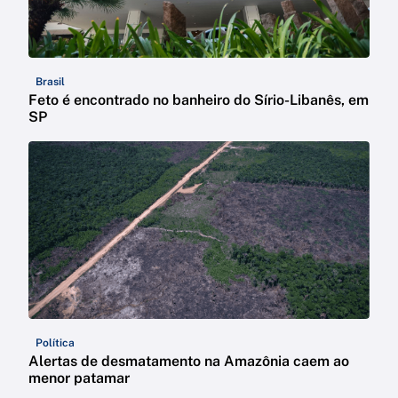
Brasil
Feto é encontrado no banheiro do Sírio-Libanês, em
SP
Política
Alertas de desmatamento na Amazônia caem ao
menor patamar