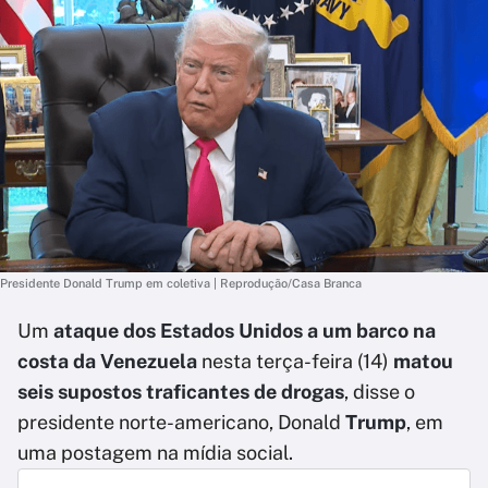
Presidente Donald Trump em coletiva | Reprodução/Casa Branca
Um
ataque dos Estados Unidos a um barco na
costa da Venezuela
nesta terça-feira (14)
matou
seis supostos traficantes de drogas
, disse o
presidente norte-americano, Donald
Trump
, em
uma postagem na mídia social.