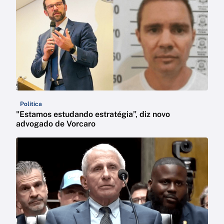
Política
"Estamos estudando estratégia”, diz novo
advogado de Vorcaro