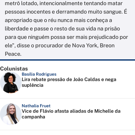
metrô lotado, intencionalmente tentando matar
pessoas inocentes e derramando muito sangue. É
apropriado que o réu nunca mais conheça a
liberdade e passe o resto de sua vida na prisão
para que ninguém possa ser mais prejudicado por
ele", disse o procurador de Nova York, Breon
Peace.
Colunistas
Basília Rodrigues
Lira rebate pressão de João Caldas e nega
suplência
Nathalia Fruet
Vice de Flávio afasta aliadas de Michelle da
campanha