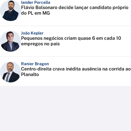
Iander Porcella
Flávio Bolsonaro decide lançar candidato próprio
do PL em MG
João Kepler
Pequenos negócios criam quase 6 em cada 10
empregos no país
Ranier Bragon
Centro-direita crava inédita ausência na corrida ao
Planalto