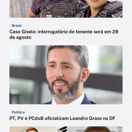
Brasil
Caso Gisele: interrogatório de tenente será em 28
de agosto
Política
PT, PV e PCdoB oficializam Leandro Grass no DF