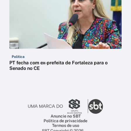
Política
PT fecha com ex-prefeita de Fortaleza para o
Senado no CE
Anuncie no SBT
Política de privacidade
Termos de uso
SBT Copyright © 2026 —