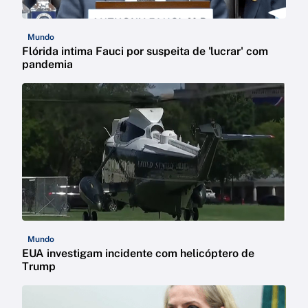
Mundo
Flórida intima Fauci por suspeita de 'lucrar' com
pandemia
Mundo
EUA investigam incidente com helicóptero de
Trump