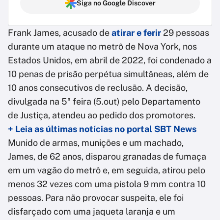
Siga no Google Discover
Frank James, acusado de
atirar e ferir
29 pessoas
durante um ataque no metrô de Nova York, nos
Estados Unidos, em abril de 2022, foi condenado a
10 penas de prisão perpétua simultâneas, além de
10 anos consecutivos de reclusão. A decisão,
divulgada na 5ª feira (5.out) pelo Departamento
de Justiça, atendeu ao pedido dos promotores.
+ Leia as últimas notícias no portal SBT News
Munido de armas, munições e um machado,
James, de 62 anos, disparou granadas de fumaça
em um vagão do metrô e, em seguida, atirou pelo
menos 32 vezes com uma pistola 9 mm contra 10
pessoas. Para não provocar suspeita, ele foi
disfarçado com uma jaqueta laranja e um