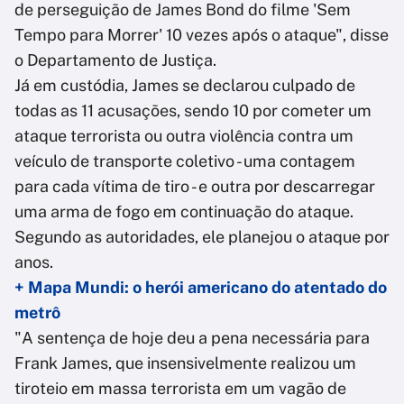
de perseguição de James Bond do filme 'Sem
Tempo para Morrer' 10 vezes após o ataque", disse
o Departamento de Justiça.
Já em custódia, James se declarou culpado de
todas as 11 acusações, sendo 10 por cometer um
ataque terrorista ou outra violência contra um
veículo de transporte coletivo - uma contagem
para cada vítima de tiro - e outra por descarregar
uma arma de fogo em continuação do ataque.
Segundo as autoridades, ele planejou o ataque por
anos.
+ Mapa Mundi: o herói americano do atentado do
metrô
"A sentença de hoje deu a pena necessária para
Frank James, que insensivelmente realizou um
tiroteio em massa terrorista em um vagão de