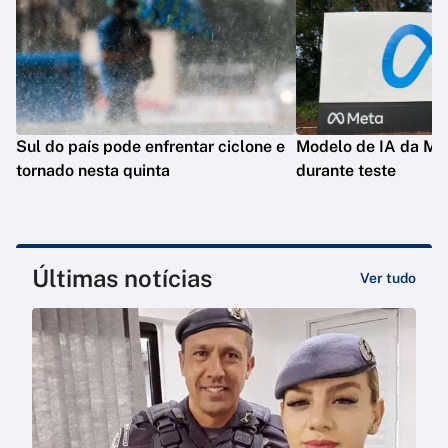
Sul do país pode enfrentar ciclone e
Modelo de IA da Met
tornado nesta quinta
durante teste
Últimas notícias
Ver tudo