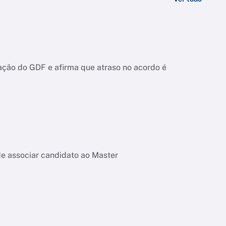
ação do GDF e afirma que atraso no acordo é
de associar candidato ao Master