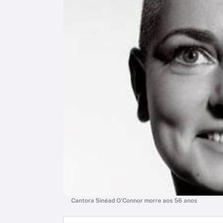
Cantora Sinéad O'Connor morre aos 56 anos