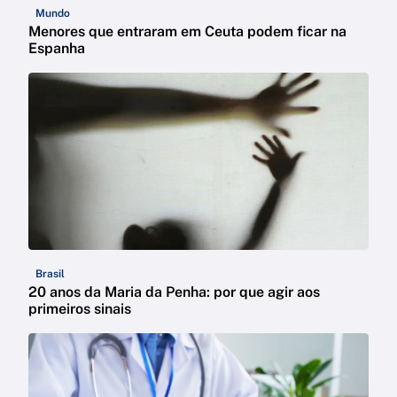
Mundo
Menores que entraram em Ceuta podem ficar na
Espanha
Brasil
20 anos da Maria da Penha: por que agir aos
primeiros sinais