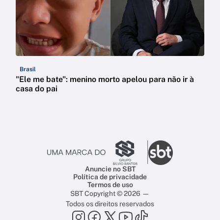
Brasil
"Ele me bate": menino morto apelou para não ir à
casa do pai
Anuncie no SBT
Política de privacidade
Termos de uso
SBT Copyright © 2026 —
Todos os direitos reservados