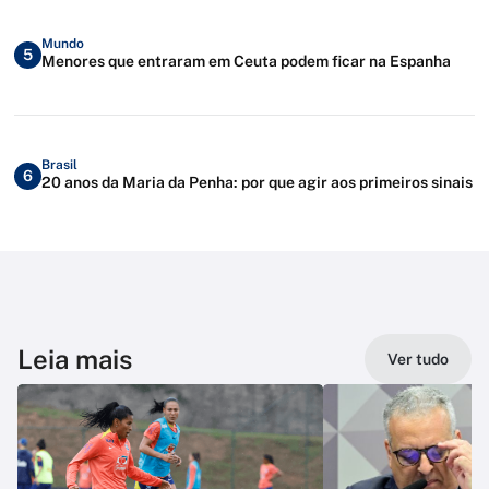
Mundo
5
Menores que entraram em Ceuta podem ficar na Espanha
Brasil
6
20 anos da Maria da Penha: por que agir aos primeiros sinais
Leia mais
Ver tudo