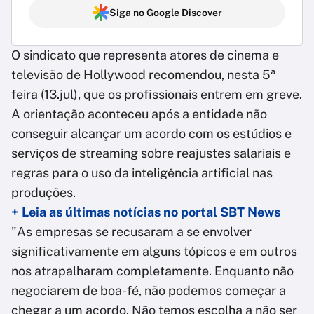
Siga no Google Discover
O sindicato que representa atores de cinema e
televisão de Hollywood recomendou, nesta 5ª
feira (13.jul), que os profissionais entrem em greve.
A orientação aconteceu após a entidade não
conseguir alcançar um acordo com os estúdios e
serviços de streaming sobre reajustes salariais e
regras para o uso da inteligência artificial nas
produções.
+ Leia as últimas notícias no portal SBT News
"As empresas se recusaram a se envolver
significativamente em alguns tópicos e em outros
nos atrapalharam completamente. Enquanto não
negociarem de boa-fé, não podemos começar a
chegar a um acordo. Não temos escolha a não ser