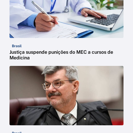
Brasil
Justiça suspende punições do MEC a cursos de
Medicina