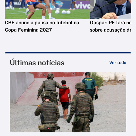
CBF anuncia pausa no futebol na
Gaspar: PF fará nova
Copa Feminina 2027
sobre acusação de 
Últimas notícias
Ver tudo