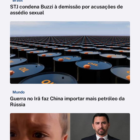
Brasil
STJ condena Buzzi à demissão por acusações de
assédio sexual
Mundo
Guerra no Irã faz China importar mais petróleo da
Rússia