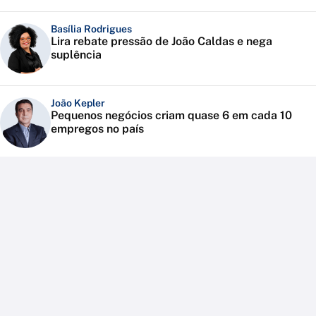
Basília Rodrigues
Lira rebate pressão de João Caldas e nega
suplência
João Kepler
Pequenos negócios criam quase 6 em cada 10
empregos no país