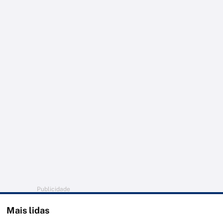
Publicidade
Mais lidas