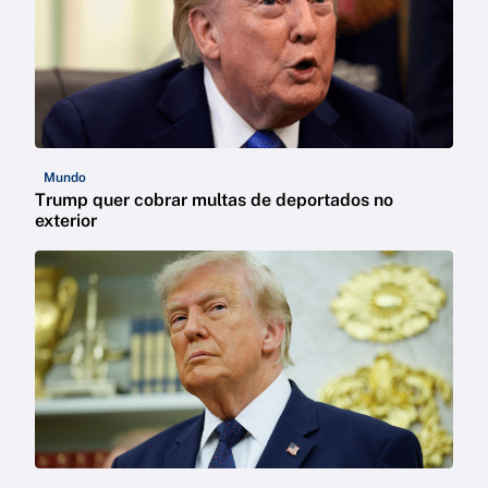
Mundo
Trump quer cobrar multas de deportados no
exterior