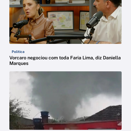
Política
Vorcaro negociou com toda Faria Lima, diz Daniella
Marques