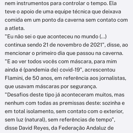
nem instrumentos para controlar o tempo. Ela
teve o apoio de uma equipe técnica que deixava
comida em um ponto da caverna sem contato com
a atleta.
"Eu não sei o que aconteceu no mundo (...)
continua sendo 21 de novembro de 2021", disse, ao
mencionar o primeiro dia que passou na caverna.
"E ao ver todos vocês com máscara, para mim
ainda é (pandemia de) covid-19", acrescentou
Flamini, de 50 anos, em referência aos jornalistas,
que usavam máscaras por segurança.
"Desafios deste tipo já aconteceram muitos, mas
nenhum com todas as premissas deste: sozinha e
em total isolamento, sem contato com o exterior,
sem luz (natural), sem referências de tempo",
disse David Reyes, da Federação Andaluz de