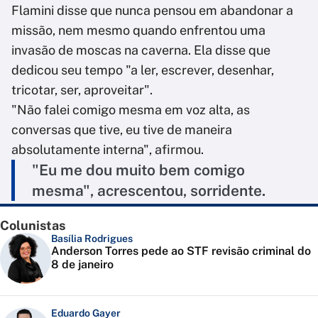
Flamini disse que nunca pensou em abandonar a
missão, nem mesmo quando enfrentou uma
invasão de moscas na caverna. Ela disse que
dedicou seu tempo "a ler, escrever, desenhar,
tricotar, ser, aproveitar".
"Não falei comigo mesma em voz alta, as
conversas que tive, eu tive de maneira
absolutamente interna", afirmou.
"Eu me dou muito bem comigo
mesma", acrescentou, sorridente.
Colunistas
Basília Rodrigues
Anderson Torres pede ao STF revisão criminal do
8 de janeiro
Eduardo Gayer