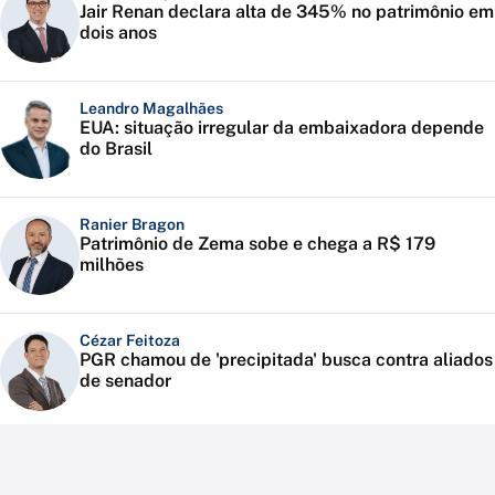
Jair Renan declara alta de 345% no patrimônio em
dois anos
Leandro Magalhães
EUA: situação irregular da embaixadora depende
do Brasil
Ranier Bragon
Patrimônio de Zema sobe e chega a R$ 179
milhões
Cézar Feitoza
PGR chamou de 'precipitada' busca contra aliados
de senador