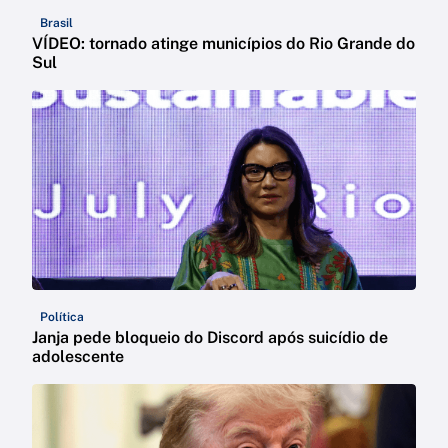
Brasil
VÍDEO: tornado atinge municípios do Rio Grande do
Sul
Política
Janja pede bloqueio do Discord após suicídio de
adolescente