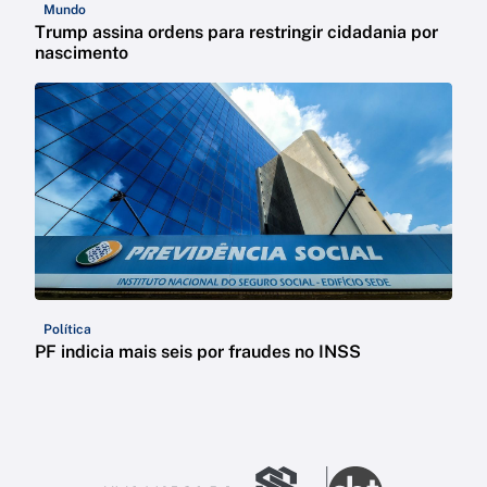
Mundo
Trump assina ordens para restringir cidadania por
nascimento
Política
PF indicia mais seis por fraudes no INSS