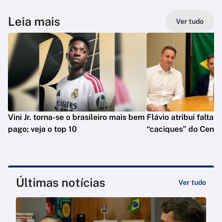
Leia mais
Ver tudo
Vini Jr. torna-se o brasileiro mais bem
Flávio atribui falta 
pago; veja o top 10
“caciques” do Centr
Últimas notícias
Ver tudo