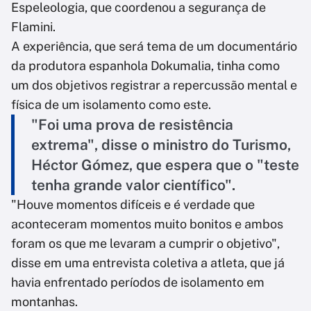
Espeleologia, que coordenou a segurança de
Flamini.
A experiência, que será tema de um documentário
da produtora espanhola Dokumalia, tinha como
um dos objetivos registrar a repercussão mental e
física de um isolamento como este.
"Foi uma prova de resistência
extrema", disse o ministro do Turismo,
Héctor Gómez, que espera que o "teste
tenha grande valor científico".
"Houve momentos difíceis e é verdade que
aconteceram momentos muito bonitos e ambos
foram os que me levaram a cumprir o objetivo",
disse em uma entrevista coletiva a atleta, que já
havia enfrentado períodos de isolamento em
montanhas.