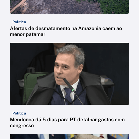
Política
Alertas de desmatamento na Amazônia caem ao
menor patamar
Política
Mendonça dá 5 dias para PT detalhar gastos com
congresso