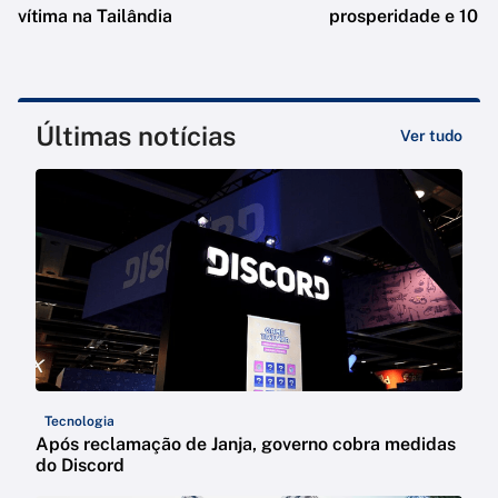
vítima na Tailândia
prosperidade e 10 e
Últimas notícias
Ver tudo
Tecnologia
Após reclamação de Janja, governo cobra medidas
do Discord