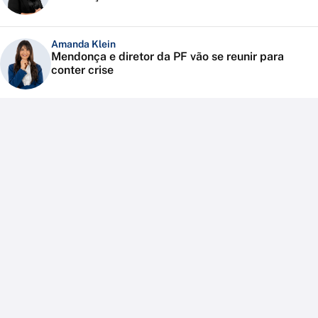
Amanda Klein
Mendonça e diretor da PF vão se reunir para
conter crise