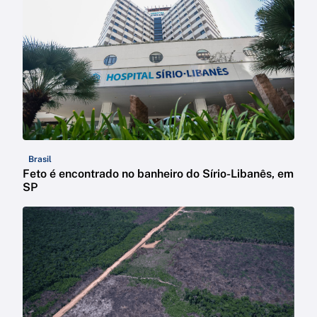
Brasil
Feto é encontrado no banheiro do Sírio-Libanês, em
SP