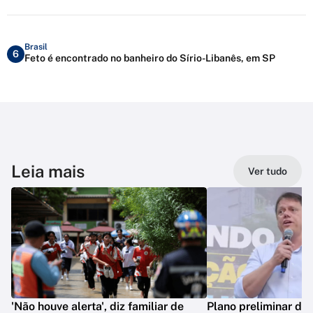
Brasil
6
Feto é encontrado no banheiro do Sírio-Libanês, em SP
Leia mais
Ver tudo
'Não houve alerta', diz familiar de
Plano preliminar de 