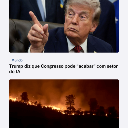
Mundo
Trump diz que Congresso pode “acabar” com setor
de IA