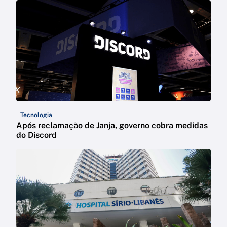
Tecnologia
Após reclamação de Janja, governo cobra medidas
do Discord