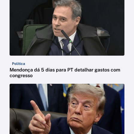
Política
Mendonça dá 5 dias para PT detalhar gastos com
congresso