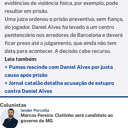
evidências de violência física, por exemplo, pode
resultar em prisão.
Uma juíza ordenou a prisão preventiva, sem fiança,
do jogador. Daniel Alves foi levado a um centro
penitenciário nos arredores de Barcelona e deverá
ficar preso até o julgamento, que ainda não tem
data para acontecer. A decisão cabe recurso.
Leia também
:
+ Pumas rescinde com Daniel Alves por justa
causa após prisão
+ Jornal catalão detalha acusação de estupro
contra Daniel Alves
Colunistas
Iander Porcella
Marcos Pereira: Cleitinho será candidato ao
governo de MG