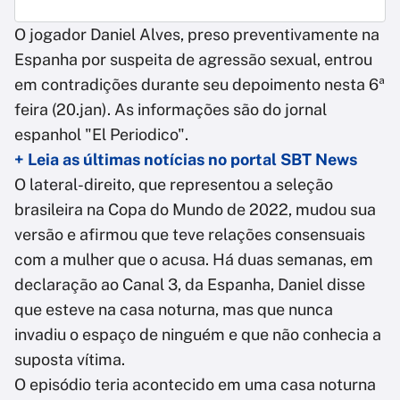
O jogador Daniel Alves, preso preventivamente na
Espanha por suspeita de agressão sexual, entrou
em contradições durante seu depoimento nesta 6ª
feira (20.jan). As informações são do jornal
espanhol "El Periodico".
+ Leia as últimas notícias no portal SBT News
O lateral-direito, que representou a seleção
brasileira na Copa do Mundo de 2022, mudou sua
versão e afirmou que teve relações consensuais
com a mulher que o acusa. Há duas semanas, em
declaração ao Canal 3, da Espanha, Daniel disse
que esteve na casa noturna, mas que nunca
invadiu o espaço de ninguém e que não conhecia a
suposta vítima.
O episódio teria acontecido em uma casa noturna