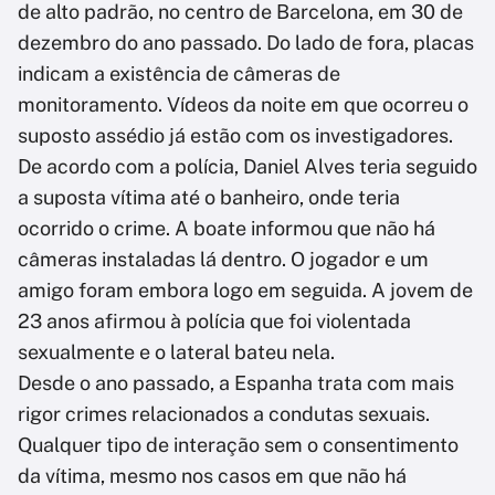
de alto padrão, no centro de Barcelona, em 30 de
dezembro do ano passado. Do lado de fora, placas
indicam a existência de câmeras de
monitoramento. Vídeos da noite em que ocorreu o
suposto assédio já estão com os investigadores.
De acordo com a polícia, Daniel Alves teria seguido
a suposta vítima até o banheiro, onde teria
ocorrido o crime. A boate informou que não há
câmeras instaladas lá dentro. O jogador e um
amigo foram embora logo em seguida. A jovem de
23 anos afirmou à polícia que foi violentada
sexualmente e o lateral bateu nela.
Desde o ano passado, a Espanha trata com mais
rigor crimes relacionados a condutas sexuais.
Qualquer tipo de interação sem o consentimento
da vítima, mesmo nos casos em que não há