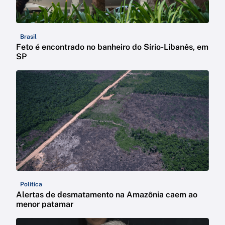
Brasil
Feto é encontrado no banheiro do Sírio-Libanês, em
SP
Política
Alertas de desmatamento na Amazônia caem ao
menor patamar