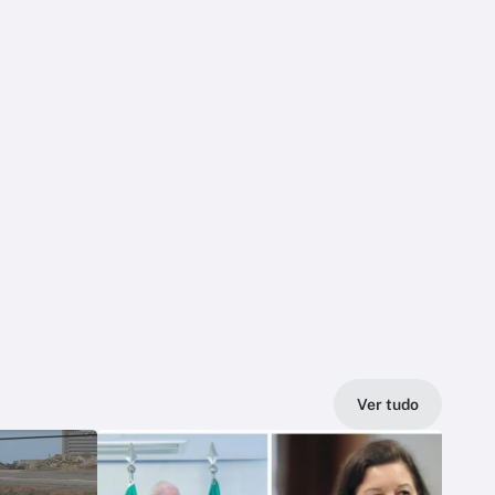
Ver tudo