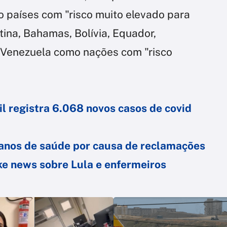
o países com "risco muito elevado para
tina, Bahamas, Bolívia, Equador,
Venezuela como nações com "risco
l registra 6.068 novos casos de covid
anos de saúde por causa de reclamações
e news sobre Lula e enfermeiros