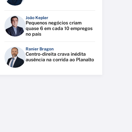
João Kepler
Pequenos negócios criam
quase 6 em cada 10 empregos
no país
Ranier Bragon
Centro-direita crava inédita
ausência na corrida ao Planalto