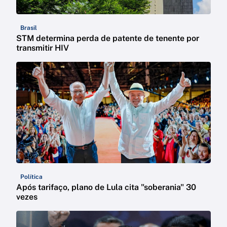
Brasil
STM determina perda de patente de tenente por
transmitir HIV
Política
Após tarifaço, plano de Lula cita "soberania" 30
vezes