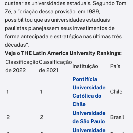
custear as universidades estaduais. Segundo Tom
Zé, a "criação dessa provisão, em 1989,
possibilitou que as universidades estaduais
paulistas planejassem seus investimentos de
forma antecipada e estratégica nas últimas três
décadas".
Veja o THE Latin America University Rankings:
Classificação
Classificação
Instituição
País
de 2022
de 2021
Pontifícia
Universidade
1
1
Chile
Católica do
Chile
Universidade
2
2
Brasil
de São Paulo
Universidade