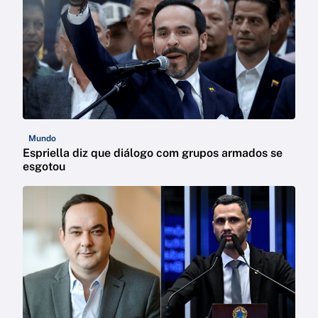
Mundo
Espriella diz que diálogo com grupos armados se
esgotou