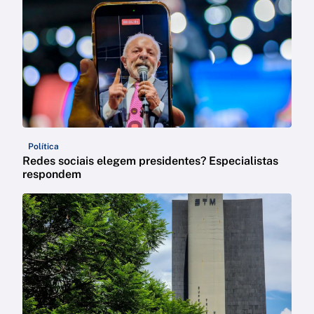
Política
Redes sociais elegem presidentes? Especialistas
respondem