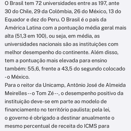
O Brasil tem 72 universidades entre as 197, ante
30 do Chile, 29 da Colômbia, 26 do México, 13 do
Equador e dez do Peru. O Brasil é o país da
América Latina com a pontuação média geral mais
alta (51,3 em 100), ou seja, em média, as
universidades nacionais são as instituições com
melhor desempenho do continente. Além disso,
tem a pontuação mais elevada para ensino
também: 55,6, frente a 43,5 do segundo colocado
- o México.
Para o reitor da Unicamp, Antônio José de Almeida
Meirelles -- o Tom Zé --, o desempenho positivo da
instituição deve-se em parte ao modelo de
financiamento no território paulista; pela lei,
o governo é obrigado a destinar anualmente o
mesmo percentual de receita do ICMS para