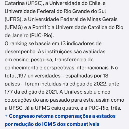
Catarina (UFSC), a Universidade do Chile, a
Universidade Federal do Rio Grande do Sul
(UFRS), a Universidade Federal de Minas Gerais
(UFMG) e a Pontifícia Universidade Católica do Rio
de Janeiro (PUC-Rio).
O ranking se baseia em 13 indicadores de
desempenho. As instituições são avaliadas
em ensino, pesquisa, transferência de
conhecimento e perspectivas internacionais. No
total ,197 universidades -- espalhadas por 13
países -- foram incluídas na edição de 2022, ante
177 da edição de 2021. A Unifesp subiu cinco
colocações do ano passado para este, assim como
a UFSC. Já a UFMG caiu quatro, e a PUC-Rio, três.
+ Congresso retoma compensações a estados
por redução do ICMS dos combustíveis