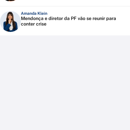
Amanda Klein
Mendonça e diretor da PF vão se reunir para
conter crise