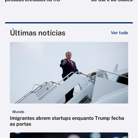
Últimas notícias
Ver tudo
Mundo
Imigrantes abrem startups enquanto Trump fecha
as portas