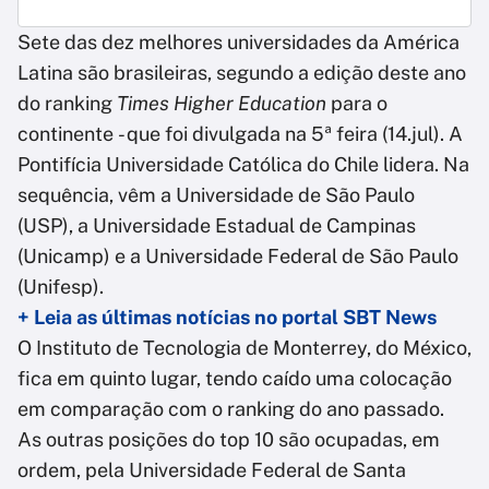
Sete das dez melhores universidades da América
Latina são brasileiras, segundo a edição deste ano
do ranking
Times Higher Education
para o
continente - que foi divulgada na 5ª feira (14.jul). A
Pontifícia Universidade Católica do Chile lidera. Na
sequência, vêm a Universidade de São Paulo
(USP), a Universidade Estadual de Campinas
(Unicamp) e a Universidade Federal de São Paulo
(Unifesp).
+ Leia as últimas notícias no portal SBT News
O Instituto de Tecnologia de Monterrey, do México,
fica em quinto lugar, tendo caído uma colocação
em comparação com o ranking do ano passado.
As outras posições do top 10 são ocupadas, em
ordem, pela Universidade Federal de Santa