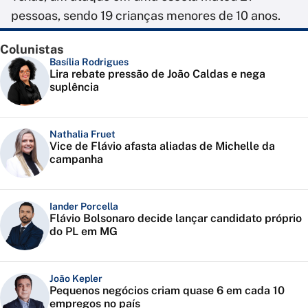
pessoas, sendo 19 crianças menores de 10 anos.
Colunistas
Basília Rodrigues
Lira rebate pressão de João Caldas e nega
suplência
Nathalia Fruet
Vice de Flávio afasta aliadas de Michelle da
campanha
Iander Porcella
Flávio Bolsonaro decide lançar candidato próprio
do PL em MG
João Kepler
Pequenos negócios criam quase 6 em cada 10
empregos no país