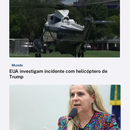
Mundo
EUA investigam incidente com helicóptero de
Trump