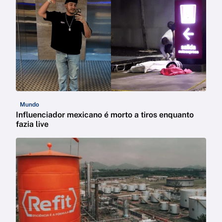
Mundo
Influenciador mexicano é morto a tiros enquanto
fazia live