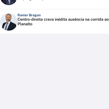
Ranier Bragon
Centro-direita crava inédita ausência na corrida ao
Planalto