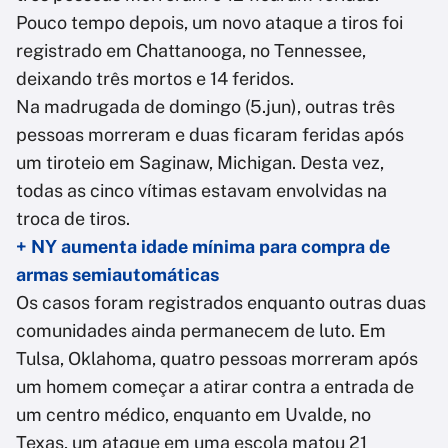
Pouco tempo depois, um novo ataque a tiros foi
registrado em Chattanooga, no Tennessee,
deixando três mortos e 14 feridos.
Na madrugada de domingo (5.jun), outras três
pessoas morreram e duas ficaram feridas após
um tiroteio em Saginaw, Michigan. Desta vez,
todas as cinco vítimas estavam envolvidas na
troca de tiros.
+ NY aumenta idade mínima para compra de
armas semiautomáticas
Os casos foram registrados enquanto outras duas
comunidades ainda permanecem de luto. Em
Tulsa, Oklahoma, quatro pessoas morreram após
um homem começar a atirar contra a entrada de
um centro médico, enquanto em Uvalde, no
Texas, um ataque em uma escola matou 21