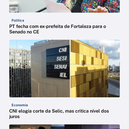
Política
PT fecha com ex-prefeita de Fortaleza para o
Senado no CE
Economia
CNI elogia corte da Selic, mas critica nível dos
juros