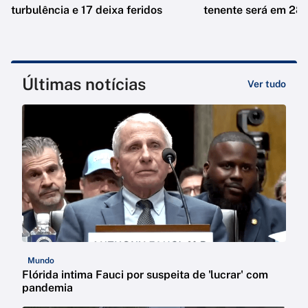
turbulência e 17 deixa feridos
tenente será em 28 
Últimas notícias
Ver tudo
Mundo
Flórida intima Fauci por suspeita de 'lucrar' com
pandemia