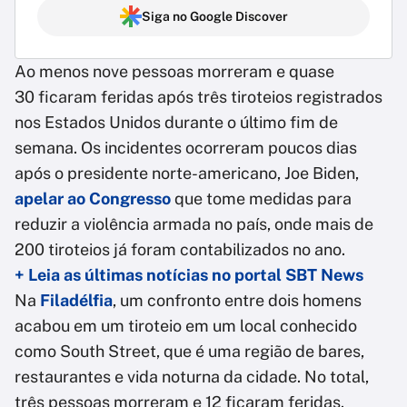
Siga no Google Discover
Ao menos nove pessoas morreram e quase
30 ficaram feridas após três tiroteios registrados
nos Estados Unidos durante o último fim de
semana. Os incidentes ocorreram poucos dias
após o presidente norte-americano, Joe Biden,
apelar ao Congresso
que tome medidas para
reduzir a violência armada no país, onde mais de
200 tiroteios já foram contabilizados no ano.
+ Leia as últimas notícias no portal SBT News
Na
Filadélfia
, um confronto entre dois homens
acabou em um tiroteio em um local conhecido
como South Street, que é uma região de bares,
restaurantes e vida noturna da cidade. No total,
três pessoas morreram e 12 ficaram feridas.