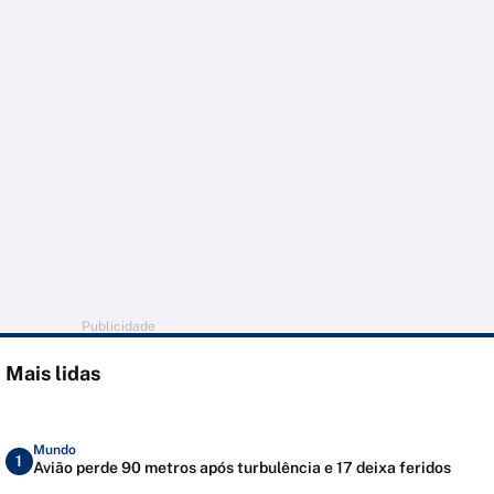
Publicidade
Mais lidas
Mundo
1
Avião perde 90 metros após turbulência e 17 deixa feridos