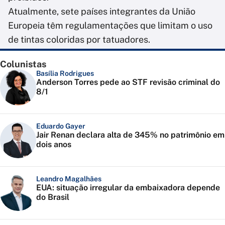
Atualmente, sete países integrantes da União
Europeia têm regulamentações que limitam o uso
de tintas coloridas por tatuadores.
Colunistas
Basília Rodrigues
Anderson Torres pede ao STF revisão criminal do
8/1
Eduardo Gayer
Jair Renan declara alta de 345% no patrimônio em
dois anos
Leandro Magalhães
EUA: situação irregular da embaixadora depende
do Brasil