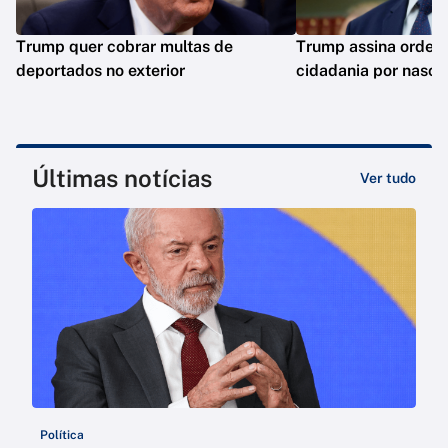
Trump quer cobrar multas de
Trump assina ordens 
deportados no exterior
cidadania por nasci
Últimas notícias
Ver tudo
Política