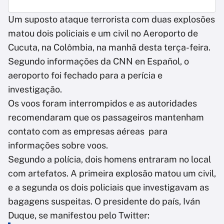
Um suposto ataque terrorista com duas explosões
matou dois policiais e um civil no Aeroporto de
Cucuta, na Colômbia, na manhã desta terça-feira.
Segundo informações da CNN en Español, o
aeroporto foi fechado para a perícia e
investigação.
Os voos foram interrompidos e as autoridades
recomendaram que os passageiros mantenham
contato com as empresas aéreas para
informações sobre voos.
Segundo a polícia, dois homens entraram no local
com artefatos. A primeira explosão matou um civil,
e a segunda os dois policiais que investigavam as
bagagens suspeitas. O presidente do país, Iván
Duque, se manifestou pelo Twitter: