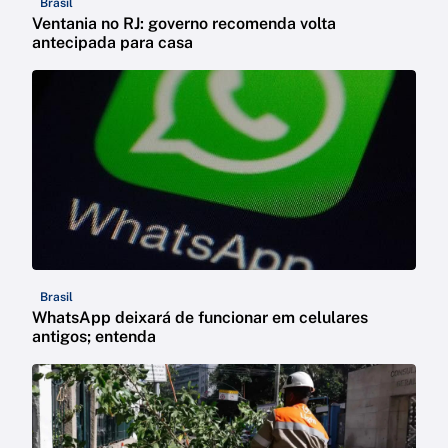
Brasil
Ventania no RJ: governo recomenda volta
antecipada para casa
Brasil
WhatsApp deixará de funcionar em celulares
antigos; entenda