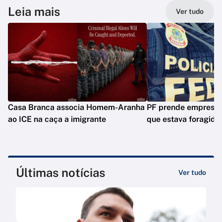
Leia mais
Ver tudo
Casa Branca associa Homem-Aranha
PF prende empresár
ao ICE na caça a imigrante
que estava foragido
Últimas notícias
Ver tudo