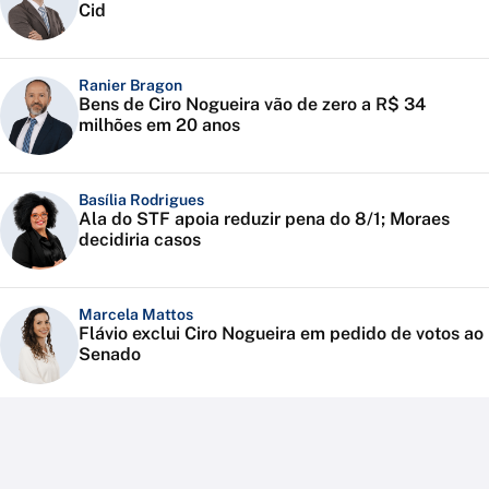
Cid
Ranier Bragon
Bens de Ciro Nogueira vão de zero a R$ 34
milhões em 20 anos
Basília Rodrigues
Ala do STF apoia reduzir pena do 8/1; Moraes
decidiria casos
Marcela Mattos
Flávio exclui Ciro Nogueira em pedido de votos ao
Senado