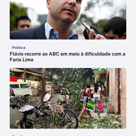
Política
Flávio recorre ao ABC em meio à dificuldade com a
Faria Lima