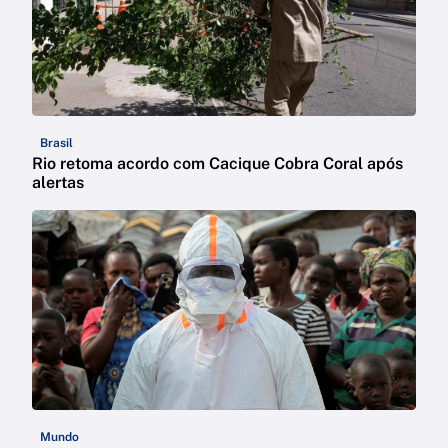
Brasil
Rio retoma acordo com Cacique Cobra Coral após
alertas
Mundo