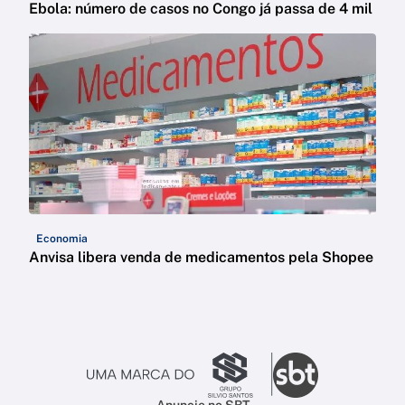
Ebola: número de casos no Congo já passa de 4 mil
Economia
Anvisa libera venda de medicamentos pela Shopee