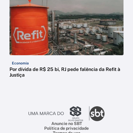
Economia
Por dívida de R$ 25 bi, RJ pede falência da Refit à
Justiça
Anuncie no SBT
Política de privacidade