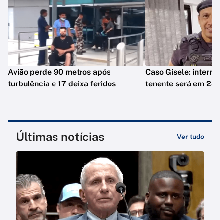
Avião perde 90 metros após
Caso Gisele: interro
turbulência e 17 deixa feridos
tenente será em 28 
Últimas notícias
Ver tudo