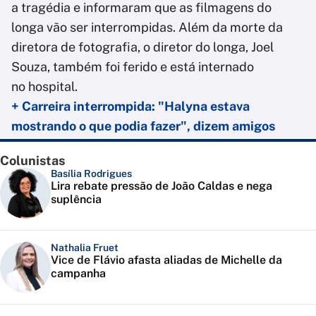
a tragédia e informaram que as filmagens do
longa vão ser interrompidas. Além da morte da
diretora de fotografia, o diretor do longa, Joel
Souza, também foi ferido e está internado
no hospital.
+ Carreira interrompida: "Halyna estava
mostrando o que podia fazer", dizem amigos
Colunistas
Basília Rodrigues
Lira rebate pressão de João Caldas e nega
suplência
Nathalia Fruet
Vice de Flávio afasta aliadas de Michelle da
campanha