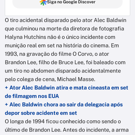
Siga no Google Discover
O tiro acidental disparado pelo ator Alec Baldwin
que culminou na morte da diretora de fotografia
Halyna Hutchins não é o único incidente com
munição real em set na história do cinema. Em
1993, na gravação do filme O Corvo, o ator
Brandon Lee, filho de Bruce Lee, foi baleado com
um tiro no abdomen disparado acidentalmente
pelo colega de cena, Michael Masse.
+ Ator Alec Baldwin atira e mata cineasta em set
de filmagem nos EUA
+ Alec Baldwin chora ao sair da delegacia após
depor sobre acidente em set
O longa de 1994 ficou conhecido como sendo o
último de Brandon Lee. Antes do incidente, a arma