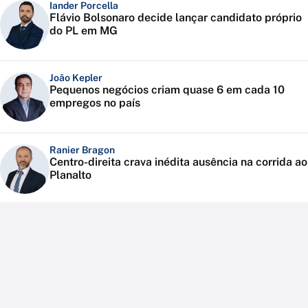
Iander Porcella
Flávio Bolsonaro decide lançar candidato próprio
do PL em MG
João Kepler
Pequenos negócios criam quase 6 em cada 10
empregos no país
Ranier Bragon
Centro-direita crava inédita ausência na corrida ao
Planalto