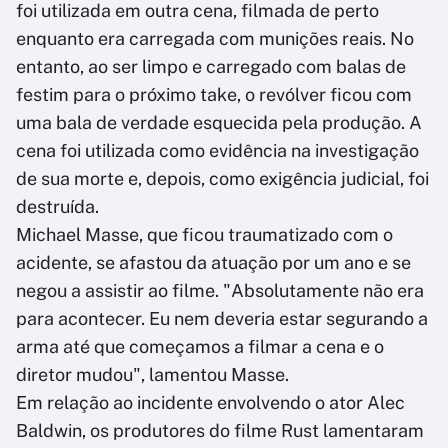
foi utilizada em outra cena, filmada de perto
enquanto era carregada com munições reais. No
entanto, ao ser limpo e carregado com balas de
festim para o próximo take, o revólver ficou com
uma bala de verdade esquecida pela produção. A
cena foi utilizada como evidência na investigação
de sua morte e, depois, como exigência judicial, foi
destruída.
Michael Masse, que ficou traumatizado com o
acidente, se afastou da atuação por um ano e se
negou a assistir ao filme. "Absolutamente não era
para acontecer. Eu nem deveria estar segurando a
arma até que começamos a filmar a cena e o
diretor mudou", lamentou Masse.
Em relação ao incidente envolvendo o ator Alec
Baldwin, os produtores do filme Rust lamentaram