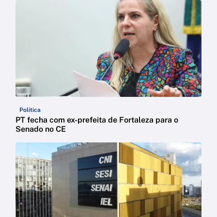
Política
PT fecha com ex-prefeita de Fortaleza para o
Senado no CE