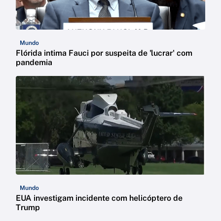
Mundo
Flórida intima Fauci por suspeita de 'lucrar' com
pandemia
Mundo
EUA investigam incidente com helicóptero de
Trump