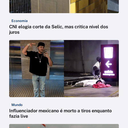
Economia
CNI elogia corte da Selic, mas critica nível dos
juros
Mundo
Influenciador mexicano é morto a tiros enquanto
fazia live