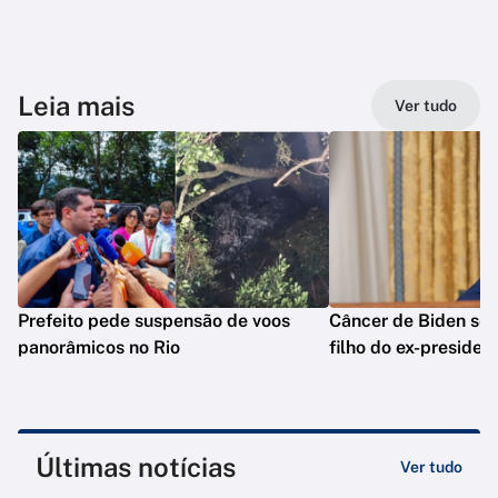
Leia mais
Ver tudo
Prefeito pede suspensão de voos
Câncer de Biden se 
panorâmicos no Rio
filho do ex-presiden
Últimas notícias
Ver tudo