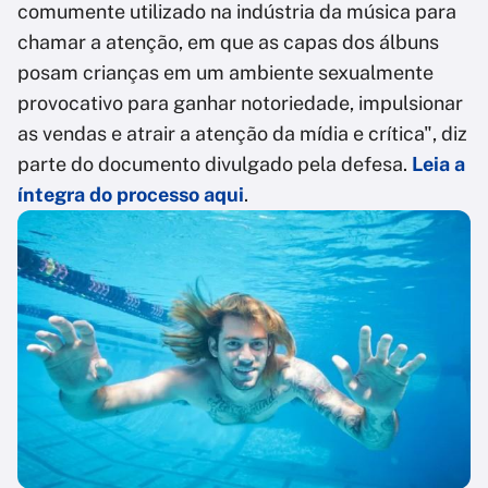
comumente utilizado na indústria da música para
chamar a atenção, em que as capas dos álbuns
posam crianças em um ambiente sexualmente
provocativo para ganhar notoriedade, impulsionar
as vendas e atrair a atenção da mídia e crítica", diz
parte do documento divulgado pela defesa.
Leia a
íntegra do processo aqui
.