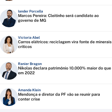
Iander Porcella
Marcos Pereira: Cleitinho será candidato ao
governo de MG
Victoria Abel
Carros elétricos: reciclagem vira fonte de minerais
críticos
Ranier Bragon
Nikolas declara patrimônio 10.000% maior do que
em 2022
Amanda Klein
Mendonça e diretor da PF vão se reunir para
conter crise