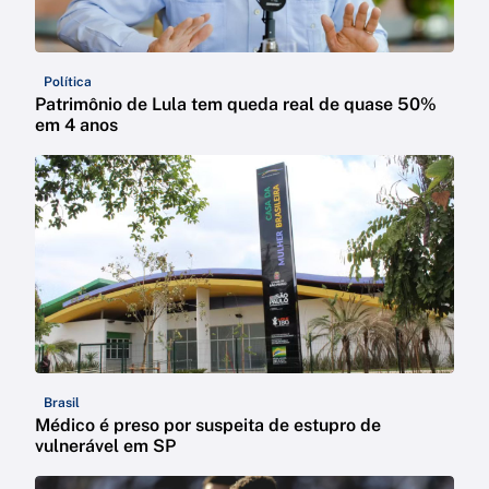
Política
Patrimônio de Lula tem queda real de quase 50%
em 4 anos
Brasil
Médico é preso por suspeita de estupro de
vulnerável em SP