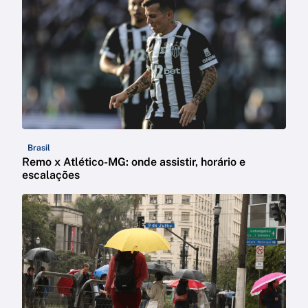
Brasil
Remo x Atlético-MG: onde assistir, horário e
escalações