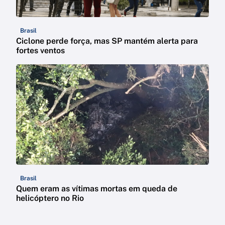
Brasil
Ciclone perde força, mas SP mantém alerta para
fortes ventos
Brasil
Quem eram as vítimas mortas em queda de
helicóptero no Rio