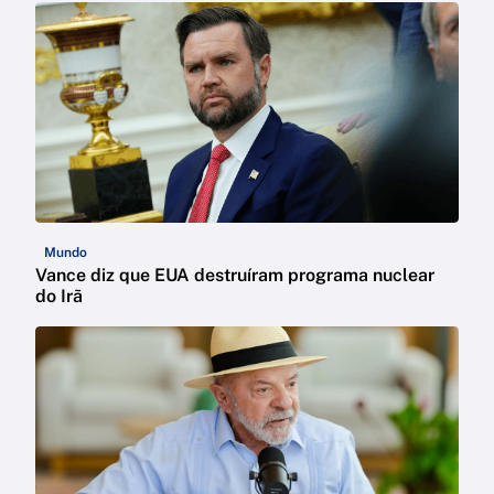
Mundo
Vance diz que EUA destruíram programa nuclear
do Irã