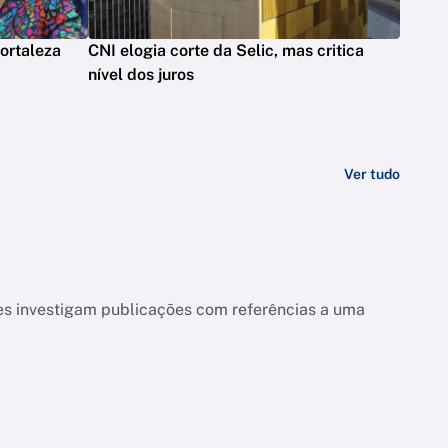
ortaleza
CNI elogia corte da Selic, mas critica
nível dos juros
Ver tudo
es investigam publicações com referências a uma