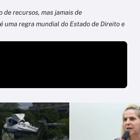
o de recursos, mas jamais de
é uma regra mundial do Estado de Direito e