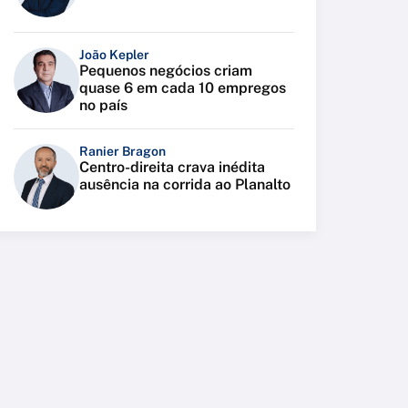
João Kepler
Pequenos negócios criam
quase 6 em cada 10 empregos
no país
Ranier Bragon
Centro-direita crava inédita
ausência na corrida ao Planalto