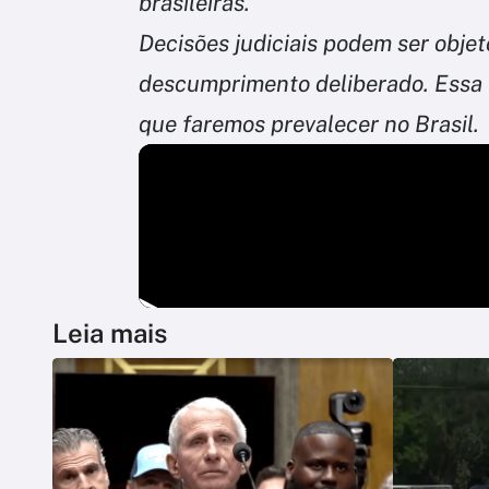
brasileiras.
Decisões judiciais podem ser objet
descumprimento deliberado. Essa 
que faremos prevalecer no Brasil.
Leia mais