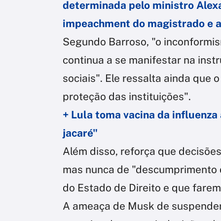
determinada pelo ministro Alex
impeachment do magistrado e 
Segundo Barroso, "o inconformis
continua a se manifestar na inst
sociais". Ele ressalta ainda que 
proteção das instituições".
+ Lula toma vacina da influenza 
jacaré"
Além disso, reforça que decisões
mas nunca de "descumprimento d
do Estado de Direito e que farem
A ameaça de Musk de suspender 