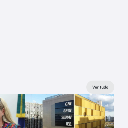
Ver tudo