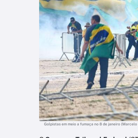
Golpistas em meio a fumaça no 8 de janeiro (Marcelo