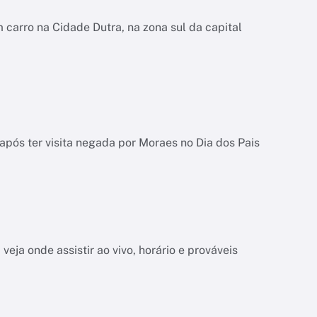
carro na Cidade Dutra, na zona sul da capital
pós ter visita negada por Moraes no Dia dos Pais
veja onde assistir ao vivo, horário e prováveis