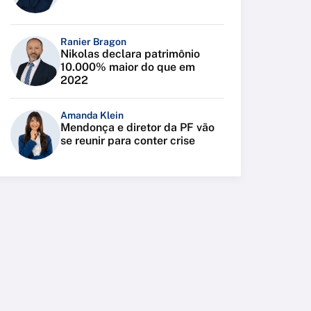
Ranier Bragon
Nikolas declara patrimônio
10.000% maior do que em
2022
Amanda Klein
Mendonça e diretor da PF vão
se reunir para conter crise