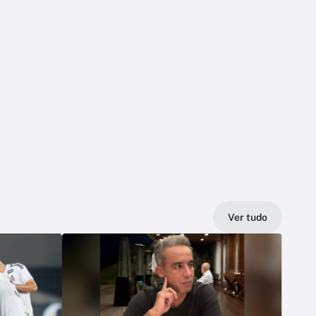
Ver tudo