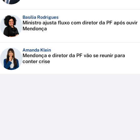
Basília Rodrigues
Ministro ajusta fluxo com diretor da PF após ouvir
Mendonça
Amanda Klein
Mendonça e diretor da PF vão se reunir para
conter crise