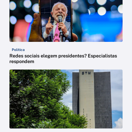
Política
Redes sociais elegem presidentes? Especialistas
respondem