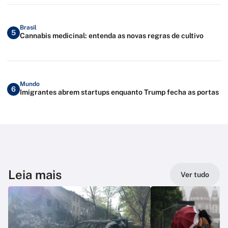
Brasil
5
Cannabis medicinal: entenda as novas regras de cultivo
Mundo
6
Imigrantes abrem startups enquanto Trump fecha as portas
Leia mais
Ver tudo