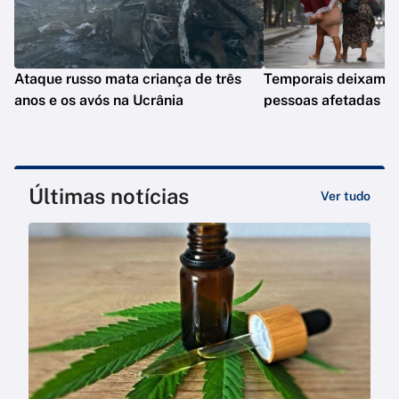
Ataque russo mata criança de três
Temporais deixam q
anos e os avós na Ucrânia
pessoas afetadas n
Últimas notícias
Ver tudo