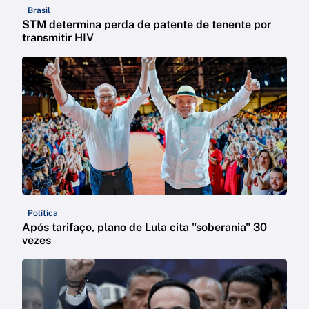
Brasil
STM determina perda de patente de tenente por
transmitir HIV
Política
Após tarifaço, plano de Lula cita "soberania" 30
vezes