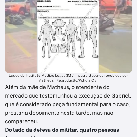
Laudo do Instituto Médico Legal (IML) mostra disparos recebidos por
Matheus | Reprodução/Polícia Civil
Além da mãe de Matheus, o atendente do
mercado que testemunhou a execução de Gabriel,
que é considerado peça fundamental para o caso,
prestaria depoimento nesta tarde, mas não
compareceu.
Do lado da defesa do militar, quatro pessoas