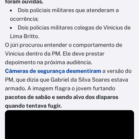
foram ouvidas.
Dois policiais militares que atenderam a
ocorrência;
Dois policias militares colegas de Vinicius de
Lima Britto.
O júri procurou entender o comportamento de
Vinicius dentro da PM. Ele deve prestar
depoimento na próxima audiência.
Câmeras de segurança desmentiram
a versão do
PM, que dizia que Gabriel da Silva Soares estava
armado. A imagem flagra o jovem furtando
pacotes de sabão e sendo alvo dos disparos
quando tentava fugir.