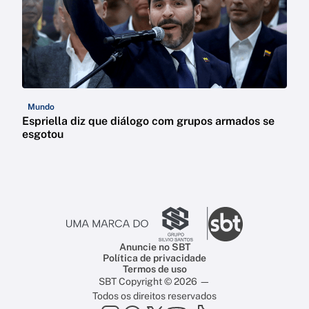
Mundo
Espriella diz que diálogo com grupos armados se
esgotou
Anuncie no SBT
Política de privacidade
Termos de uso
SBT Copyright © 2026 —
Todos os direitos reservados