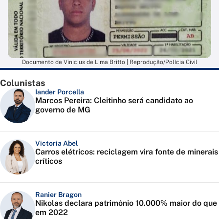
Documento de Vinicius de Lima Britto | Reprodução/Polícia Civil
Colunistas
Iander Porcella
Marcos Pereira: Cleitinho será candidato ao
governo de MG
Victoria Abel
Carros elétricos: reciclagem vira fonte de minerais
críticos
Ranier Bragon
Nikolas declara patrimônio 10.000% maior do que
em 2022