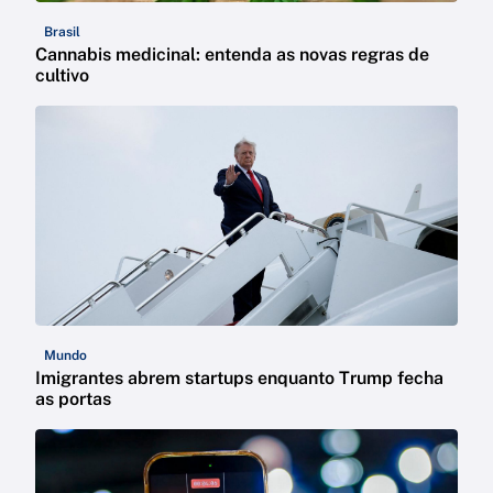
Brasil
Cannabis medicinal: entenda as novas regras de
cultivo
Mundo
Imigrantes abrem startups enquanto Trump fecha
as portas