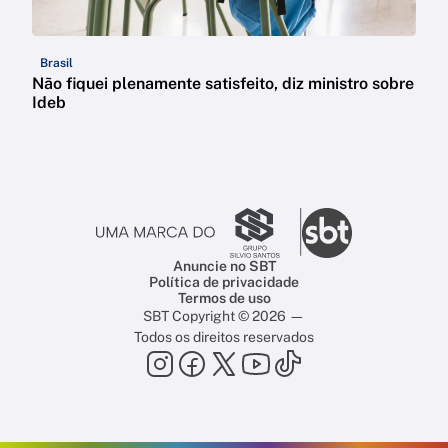
Brasil
Não fiquei plenamente satisfeito, diz ministro sobre
Ideb
Anuncie no SBT
Política de privacidade
Termos de uso
SBT Copyright © 2026 —
Todos os direitos reservados