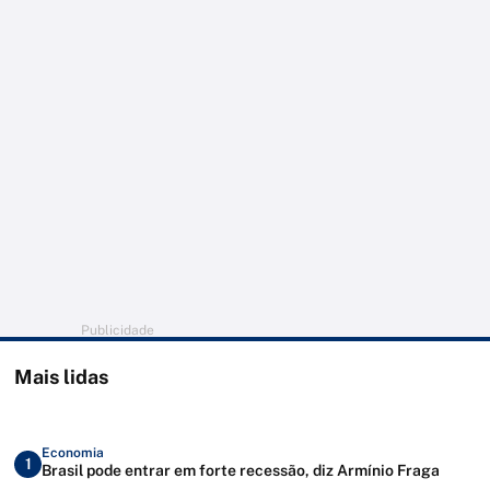
Publicidade
Mais lidas
Economia
1
Brasil pode entrar em forte recessão, diz Armínio Fraga