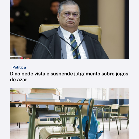
Política
Dino pede vista e suspende julgamento sobre jogos
de azar