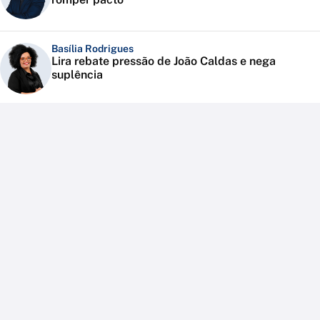
Basília Rodrigues
Lira rebate pressão de João Caldas e nega
suplência