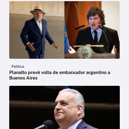
Política
Planalto prevê volta de embaixador argentino a
Buenos Aires