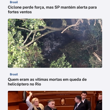
Brasil
Ciclone perde força, mas SP mantém alerta para
fortes ventos
Brasil
Quem eram as vítimas mortas em queda de
helicóptero no Rio