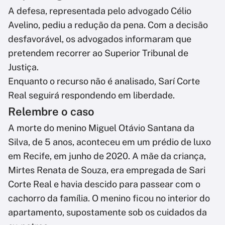
A defesa, representada pelo advogado Célio
Avelino, pediu a redução da pena. Com a decisão
desfavorável, os advogados informaram que
pretendem recorrer ao Superior Tribunal de
Justiça.
Enquanto o recurso não é analisado, Sarí Corte
Real seguirá respondendo em liberdade.
Relembre o caso
A morte do menino Miguel Otávio Santana da
Silva, de 5 anos, aconteceu em um prédio de luxo
em Recife, em junho de 2020. A mãe da criança,
Mirtes Renata de Souza, era empregada de Sari
Corte Real e havia descido para passear com o
cachorro da família. O menino ficou no interior do
apartamento, supostamente sob os cuidados da