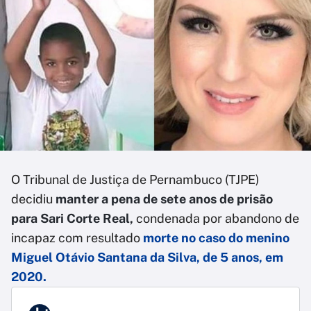
O Tribunal de Justiça de Pernambuco (TJPE)
decidiu
manter a pena de sete anos de prisão
para Sari Corte Real,
condenada por abandono de
incapaz com resultado
morte no caso do menino
Miguel Otávio Santana da Silva,
de 5 anos, em
2020.