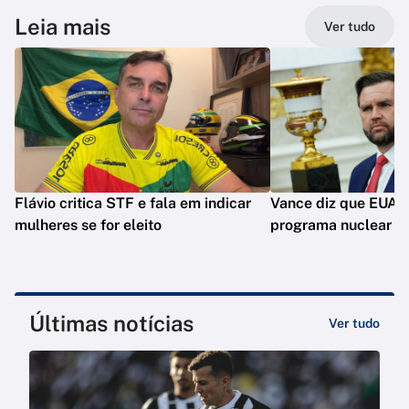
Leia mais
Ver tudo
Flávio critica STF e fala em indicar
Vance diz que EUA 
mulheres se for eleito
programa nuclear do
Últimas notícias
Ver tudo