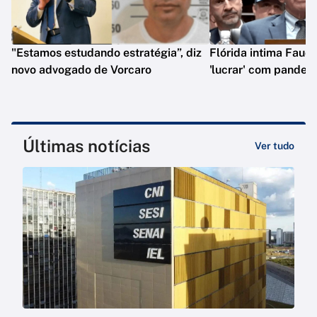
"Estamos estudando estratégia”, diz
Flórida intima Fauci
novo advogado de Vorcaro
'lucrar' com pandem
Últimas notícias
Ver tudo