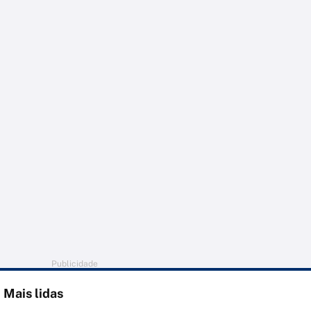
Publicidade
Mais lidas