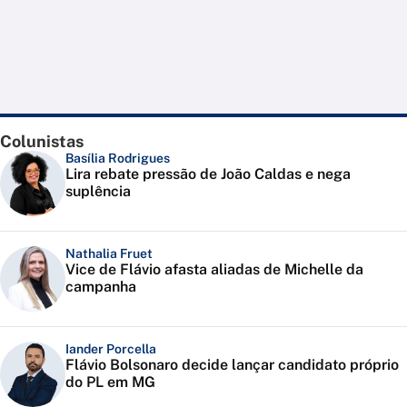
Colunistas
Basília Rodrigues
Lira rebate pressão de João Caldas e nega
suplência
Nathalia Fruet
Vice de Flávio afasta aliadas de Michelle da
campanha
Iander Porcella
Flávio Bolsonaro decide lançar candidato próprio
do PL em MG