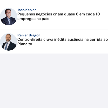
João Kepler
Pequenos negócios criam quase 6 em cada 10
empregos no país
Ranier Bragon
Centro-direita crava inédita ausência na corrida ao
Planalto