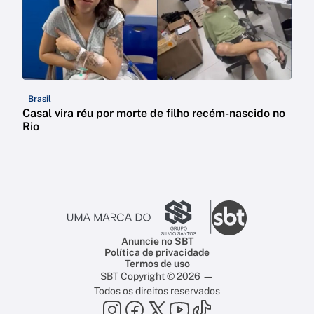
Brasil
Casal vira réu por morte de filho recém-nascido no
Rio
Anuncie no SBT
Política de privacidade
Termos de uso
SBT Copyright © 2026 —
Todos os direitos reservados