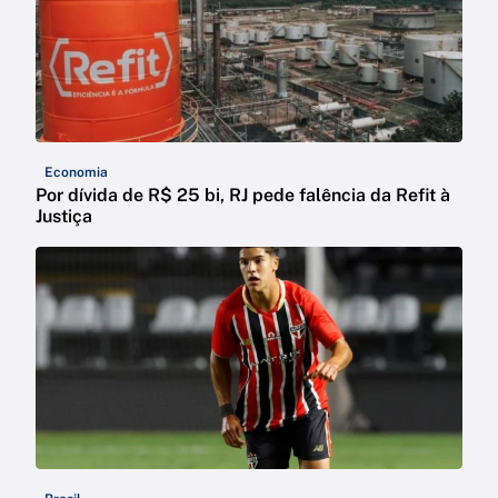
Economia
Por dívida de R$ 25 bi, RJ pede falência da Refit à
Justiça