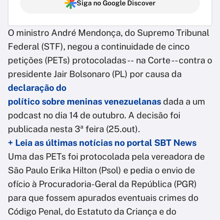
Siga no Google Discover
O ministro André Mendonça, do Supremo Tribunal
Federal (STF), negou a continuidade de cinco
petições (PETs) protocoladas -- na Corte -- contra o
presidente Jair Bolsonaro (PL) por causa da
declaração do
político sobre meninas venezuelanas
dada a um
podcast no dia 14 de outubro. A decisão foi
publicada nesta 3ª feira (25.out).
+ Leia as últimas notícias no portal SBT News
Uma das PETs foi protocolada pela vereadora de
São Paulo Erika Hilton (Psol) e pedia o envio de
ofício à Procuradoria-Geral da República (PGR)
para que fossem apurados eventuais crimes do
Código Penal, do Estatuto da Criança e do