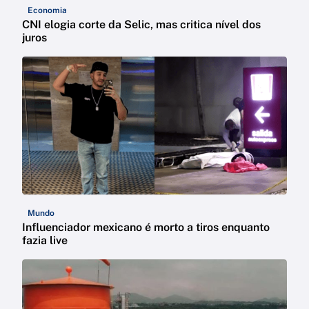
Economia
CNI elogia corte da Selic, mas critica nível dos
juros
Mundo
Influenciador mexicano é morto a tiros enquanto
fazia live