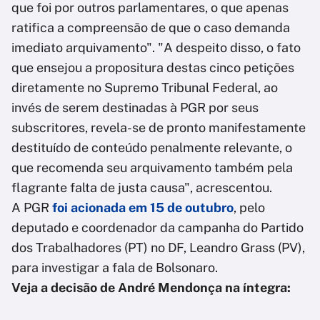
que foi por outros parlamentares, o que apenas
ratifica a compreensão de que o caso demanda
imediato arquivamento". "A despeito disso, o fato
que ensejou a propositura destas cinco petições
diretamente no Supremo Tribunal Federal, ao
invés de serem destinadas à PGR por seus
subscritores, revela-se de pronto manifestamente
destituído de conteúdo penalmente relevante, o
que recomenda seu arquivamento também pela
flagrante falta de justa causa", acrescentou.
A PGR
foi acionada em 15 de outubro
, pelo
deputado e coordenador da campanha do Partido
dos Trabalhadores (PT) no DF, Leandro Grass (PV),
para investigar a fala de Bolsonaro.
Veja a decisão de André Mendonça na íntegra: