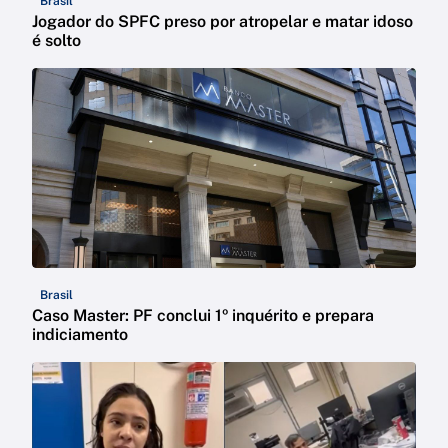
Brasil
Jogador do SPFC preso por atropelar e matar idoso
é solto
Brasil
Caso Master: PF conclui 1º inquérito e prepara
indiciamento