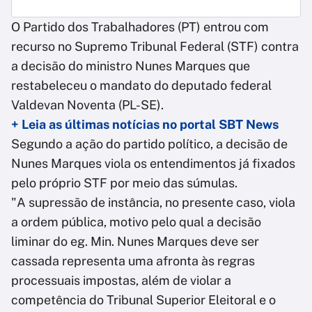
O Partido dos Trabalhadores (PT) entrou com
recurso no Supremo Tribunal Federal (STF) contra
a decisão do ministro Nunes Marques que
restabeleceu o mandato do deputado federal
Valdevan Noventa (PL-SE).
+ Leia as últimas notícias no portal SBT News
Segundo a ação do partido político, a decisão de
Nunes Marques viola os entendimentos já fixados
pelo próprio STF por meio das súmulas.
"A supressão de instância, no presente caso, viola
a ordem pública, motivo pelo qual a decisão
liminar do eg. Min. Nunes Marques deve ser
cassada representa uma afronta às regras
processuais impostas, além de violar a
competência do Tribunal Superior Eleitoral e o