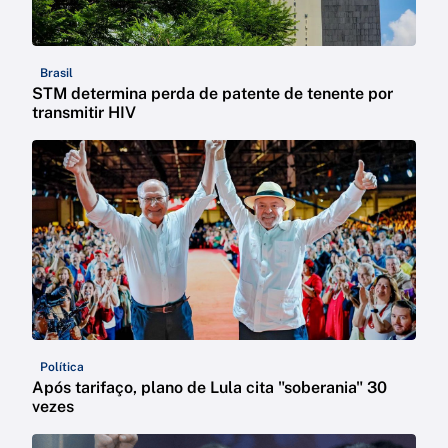
Brasil
STM determina perda de patente de tenente por
transmitir HIV
Política
Após tarifaço, plano de Lula cita "soberania" 30
vezes