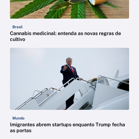
Brasil
Cannabis medicinal: entenda as novas regras de
cultivo
Mundo
Imigrantes abrem startups enquanto Trump fecha
as portas