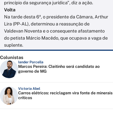
princípio da segurança jurídica", diz a ação.
Volta
Na tarde desta 6ª, o presidente da Câmara, Arthur
Lira (PP-AL), determinou a reassunção de
Valdevan Noventa e o consequente afastamento
do petista Márcio Macêdo, que ocupava a vaga de
suplente.
Colunistas
Iander Porcella
Marcos Pereira: Cleitinho será candidato ao
governo de MG
Victoria Abel
Carros elétricos: reciclagem vira fonte de minerais
críticos