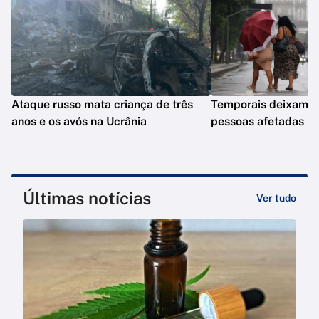
Ataque russo mata criança de três
Temporais deixam q
anos e os avós na Ucrânia
pessoas afetadas n
Últimas notícias
Ver tudo