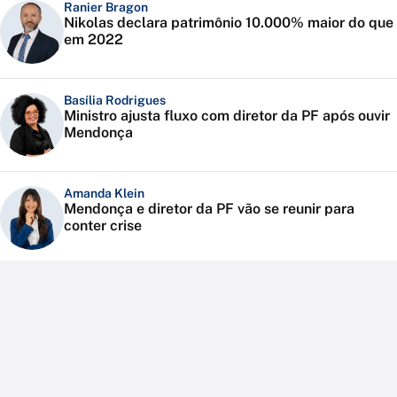
Ranier Bragon
Nikolas declara patrimônio 10.000% maior do que
em 2022
Basília Rodrigues
Ministro ajusta fluxo com diretor da PF após ouvir
Mendonça
Amanda Klein
Mendonça e diretor da PF vão se reunir para
conter crise