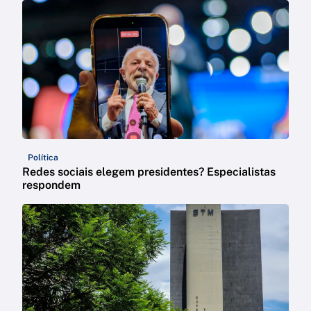
Política
Redes sociais elegem presidentes? Especialistas
respondem