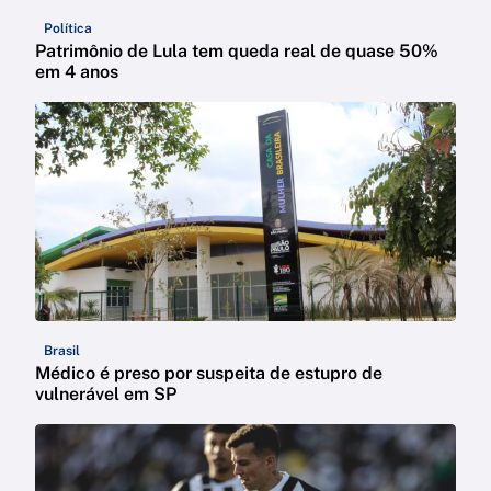
Política
Patrimônio de Lula tem queda real de quase 50%
em 4 anos
Brasil
Médico é preso por suspeita de estupro de
vulnerável em SP