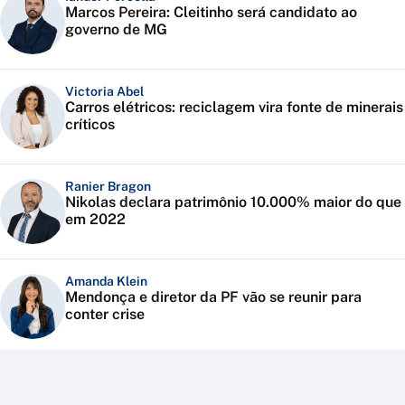
Marcos Pereira: Cleitinho será candidato ao
governo de MG
Victoria Abel
Carros elétricos: reciclagem vira fonte de minerais
críticos
Ranier Bragon
Nikolas declara patrimônio 10.000% maior do que
em 2022
Amanda Klein
Mendonça e diretor da PF vão se reunir para
conter crise