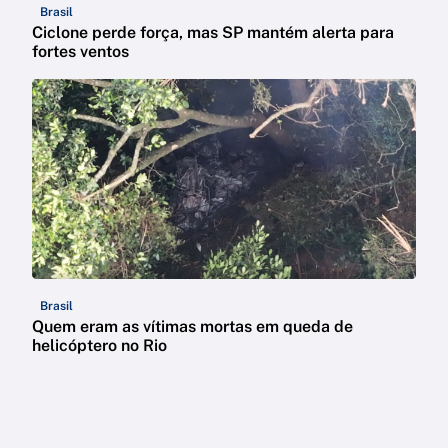
Brasil
Ciclone perde força, mas SP mantém alerta para
fortes ventos
Brasil
Quem eram as vítimas mortas em queda de
helicóptero no Rio