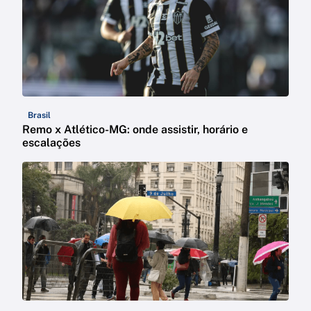
Brasil
Remo x Atlético-MG: onde assistir, horário e
escalações