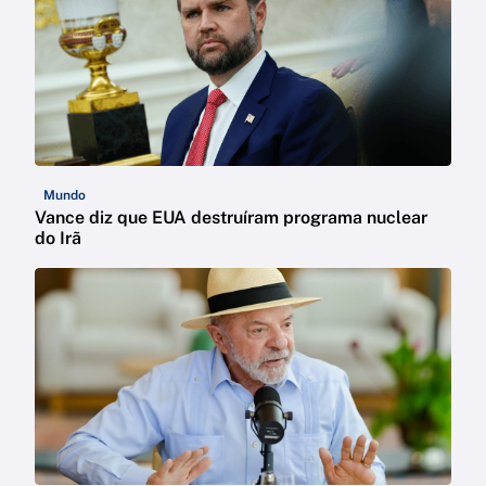
Mundo
Vance diz que EUA destruíram programa nuclear
do Irã