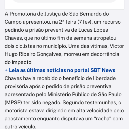
A Promotoria de Justiça de São Bernardo do
Campo apresentou, na 2ª feira (7.fev), um recurso
pedindo a prisão preventiva de Lucas Lopes
Chaves, que no último fim de semana atropelou
dois ciclistas no município. Uma das vítimas, Victor
Hugo Ribeiro Gonçalves, morreu em decorrência
do impacto.
+ Leia as últimas notícias no portal SBT News
Chaves havia recebido o benefício de liberdade
provisória após o pedido de prisão preventiva
apresentado pelo Ministério Público de São Paulo
(MPSP) ter sido negado. Segundo testemunhas, o
motorista estava dirigindo em alta velocidade pelo
acostamento enquanto disputava um "racha" com
outro veículo.