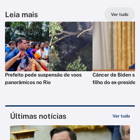
Leia mais
Ver tudo
Prefeito pede suspensão de voos
Câncer de Biden se 
panorâmicos no Rio
filho do ex-presiden
Últimas notícias
Ver tudo