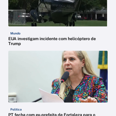
Mundo
EUA investigam incidente com helicóptero de
Trump
Política
PT fecha com ex-prefeita de Fortaleza para o