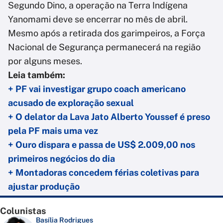
Segundo Dino, a operação na Terra Indígena
Yanomami deve se encerrar no mês de abril.
Mesmo após a retirada dos garimpeiros, a Força
Nacional de Segurança permanecerá na região
por alguns meses.
Leia também:
+ PF vai investigar grupo coach americano
acusado de exploração sexual
+ O delator da Lava Jato Alberto Youssef é preso
pela PF mais uma vez
+ Ouro dispara e passa de US$ 2.009,00 nos
primeiros negócios do dia
+ Montadoras concedem férias coletivas para
ajustar produção
Colunistas
Basília Rodrigues