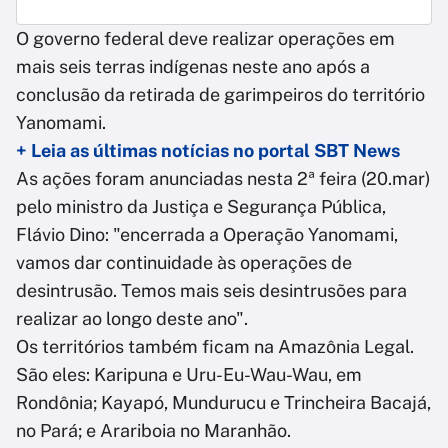
O governo federal deve realizar operações em
mais seis terras indígenas neste ano após a
conclusão da retirada de garimpeiros do território
Yanomami.
+ Leia as últimas notícias no portal SBT News
As ações foram anunciadas nesta 2ª feira (20.mar)
pelo ministro da Justiça e Segurança Pública,
Flávio Dino: "encerrada a Operação Yanomami,
vamos dar continuidade às operações de
desintrusão. Temos mais seis desintrusões para
realizar ao longo deste ano".
Os territórios também ficam na Amazônia Legal.
São eles: Karipuna e Uru-Eu-Wau-Wau, em
Rondônia; Kayapó, Mundurucu e Trincheira Bacajá,
no Pará; e Arariboia no Maranhão.