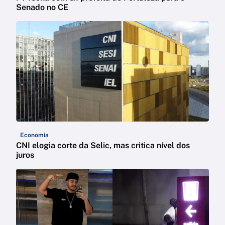
Senado no CE
Economia
CNI elogia corte da Selic, mas critica nível dos
juros