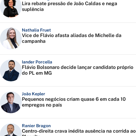
Lira rebate pressão de João Caldas e nega
suplência
Nathalia Fruet
Vice de Flávio afasta aliadas de Michelle da
campanha
Iander Porcella
Flávio Bolsonaro decide lançar candidato próprio
do PL em MG
João Kepler
Pequenos negócios criam quase 6 em cada 10
empregos no país
Ranier Bragon
Centro-direita crava inédita ausência na corrida ao