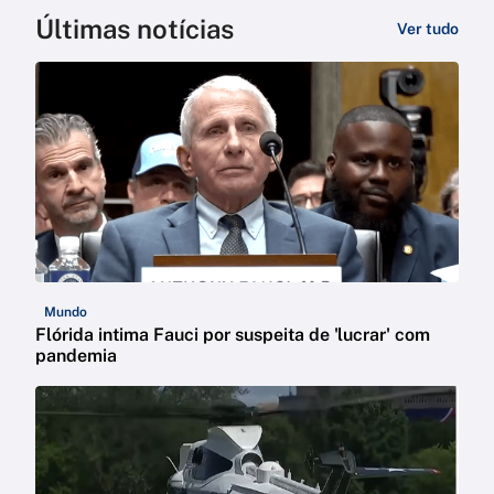
Últimas notícias
Ver tudo
Mundo
Flórida intima Fauci por suspeita de 'lucrar' com
pandemia