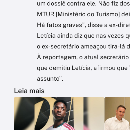
um dossiê contra ele. Não fiz dos
MTUR [Ministério do Turismo] dei
Há fatos graves", disse a ex-dire
Letícia ainda diz que nas vezes 
o ex-secretário ameaçou tira-lá 
À reportagem, o atual secretário
que demitiu Letícia, afirmou que
assunto".
Leia mais