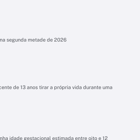
es na segunda metade de 2026
ente de 13 anos tirar a própria vida durante uma
tinha idade gestacional estimada entre oito e 12