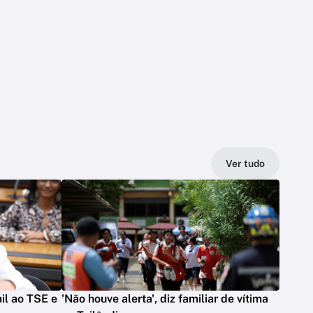
Ver tudo
il ao TSE e
'Não houve alerta', diz familiar de vítima