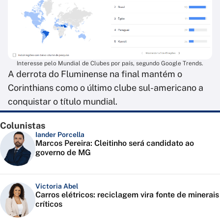
Interesse pelo Mundial de Clubes por país, segundo Google Trends.
A derrota do Fluminense na final mantém o
Corinthians como o último clube sul-americano a
conquistar o título mundial.
Colunistas
Iander Porcella
Marcos Pereira: Cleitinho será candidato ao
governo de MG
Victoria Abel
Carros elétricos: reciclagem vira fonte de minerais
críticos