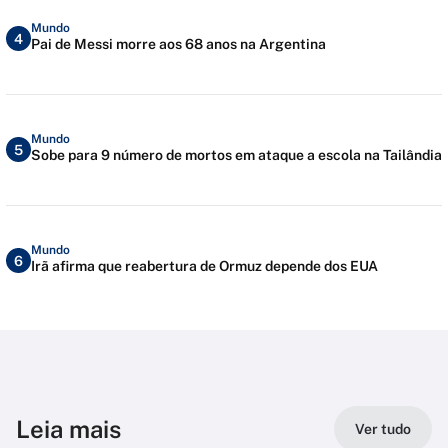
Mundo
4
Pai de Messi morre aos 68 anos na Argentina
Mundo
5
Sobe para 9 número de mortos em ataque a escola na Tailândia
Mundo
6
Irã afirma que reabertura de Ormuz depende dos EUA
Leia mais
Ver tudo