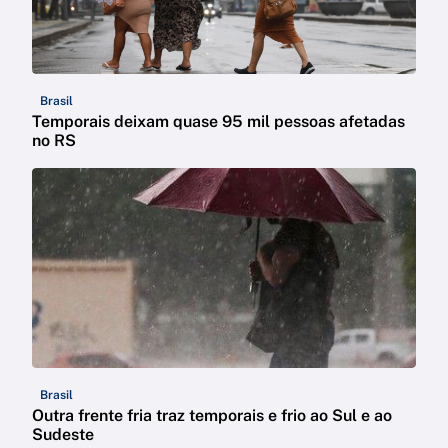
Brasil
Temporais deixam quase 95 mil pessoas afetadas
no RS
Brasil
Outra frente fria traz temporais e frio ao Sul e ao
Sudeste