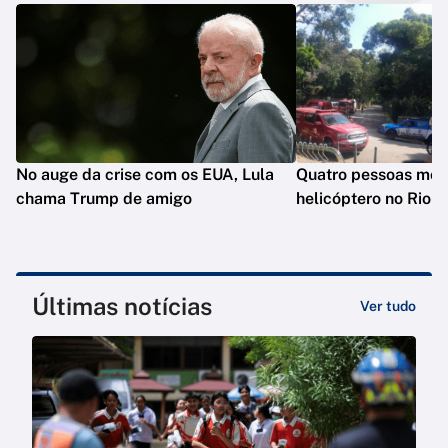
No auge da crise com os EUA, Lula
Quatro pessoas mo
chama Trump de amigo
helicóptero no Rio
Últimas notícias
Ver tudo