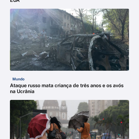
EUA
Mundo
Ataque russo mata criança de três anos e os avós
na Ucrânia