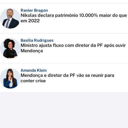
Ranier Bragon
Nikolas declara patrimônio 10.000% maior do que
em 2022
Basília Rodrigues
Ministro ajusta fluxo com diretor da PF após ouvir
Mendonça
Amanda Klein
Mendonça e diretor da PF vão se reunir para
conter crise