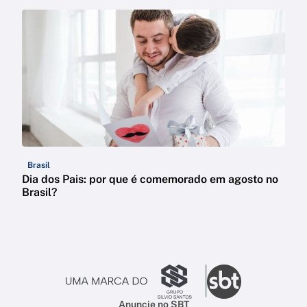
Brasil
Dia dos Pais: por que é comemorado em agosto no
Brasil?
Anuncie no SBT