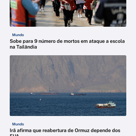
Mundo
Sobe para 9 número de mortos em ataque a escola
na Tailândia
Mundo
Irã afirma que reabertura de Ormuz depende dos