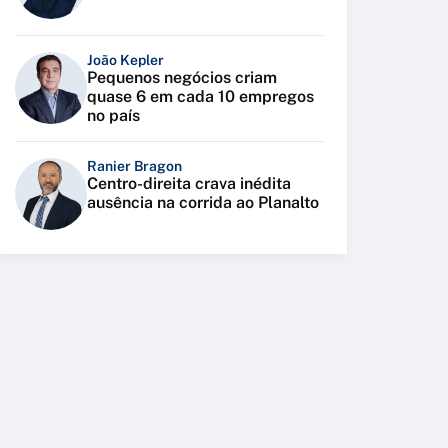
João Kepler
Pequenos negócios criam
quase 6 em cada 10 empregos
no país
Ranier Bragon
Centro-direita crava inédita
ausência na corrida ao Planalto