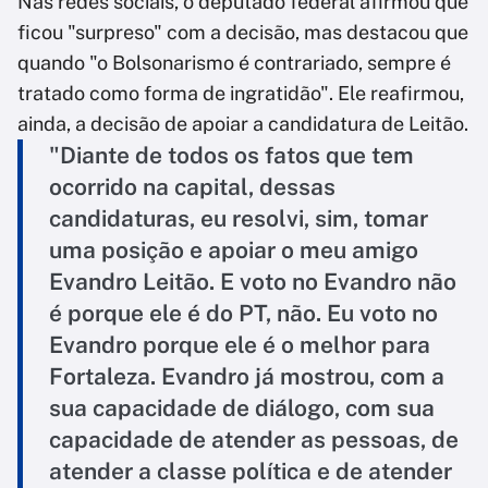
Nas redes sociais, o deputado federal afirmou que
ficou "surpreso" com a decisão, mas destacou que
quando "o Bolsonarismo é contrariado, sempre é
tratado como forma de ingratidão". Ele reafirmou,
ainda, a decisão de apoiar a candidatura de Leitão.
"Diante de todos os fatos que tem
ocorrido na capital, dessas
candidaturas, eu resolvi, sim, tomar
uma posição e apoiar o meu amigo
Evandro Leitão. E voto no Evandro não
é porque ele é do PT, não. Eu voto no
Evandro porque ele é o melhor para
Fortaleza. Evandro já mostrou, com a
sua capacidade de diálogo, com sua
capacidade de atender as pessoas, de
atender a classe política e de atender