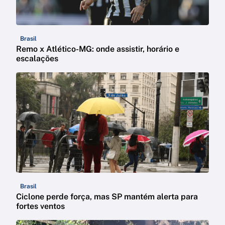
Brasil
Remo x Atlético-MG: onde assistir, horário e
escalações
Brasil
Ciclone perde força, mas SP mantém alerta para
fortes ventos