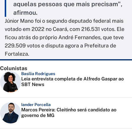
aquelas pessoas que mais precisam",
afirmou.
Júnior Mano foi o segundo deputado federal mais
votado em 2022 no Ceará, com 216.531 votos. Ele
ficou atrás do próprio André Fernandes, que teve
229.509 votos e disputa agora a Prefeitura de
Fortaleza.
Colunistas
Basília Rodrigues
Leia entrevista completa de Alfredo Gaspar ao
SBT News
Iander Porcella
Marcos Pereira: Cleitinho será candidato ao
governo de MG