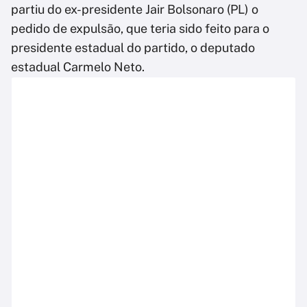
partiu do ex-presidente Jair Bolsonaro (PL) o
pedido de expulsão, que teria sido feito para o
presidente estadual do partido, o deputado
estadual Carmelo Neto.