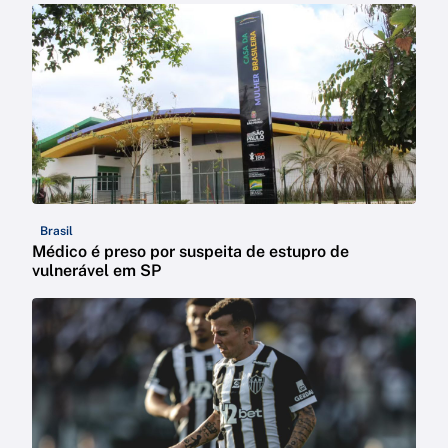
Brasil
Médico é preso por suspeita de estupro de
vulnerável em SP