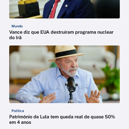
Mundo
Vance diz que EUA destruíram programa nuclear
do Irã
Política
Patrimônio de Lula tem queda real de quase 50%
em 4 anos