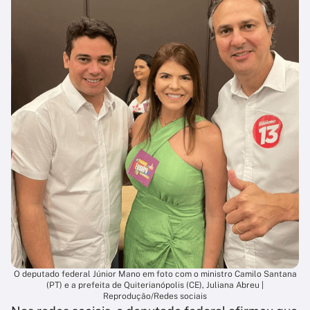
O deputado federal Júnior Mano em foto com o ministro Camilo Santana
(PT) e a prefeita de Quiterianópolis (CE), Juliana Abreu |
Reprodução/Redes sociais