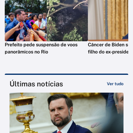
Prefeito pede suspensão de voos
Câncer de Biden se 
panorâmicos no Rio
filho do ex-presiden
Últimas notícias
Ver tudo