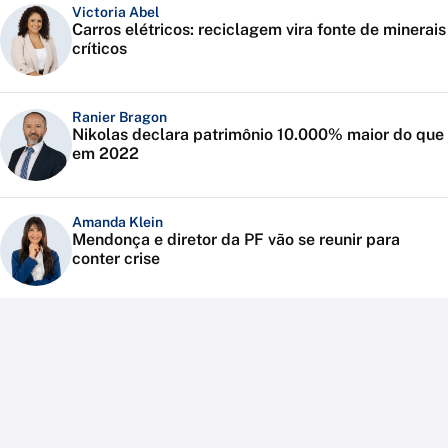
Victoria Abel
Carros elétricos: reciclagem vira fonte de minerais
críticos
Ranier Bragon
Nikolas declara patrimônio 10.000% maior do que
em 2022
Amanda Klein
Mendonça e diretor da PF vão se reunir para
conter crise