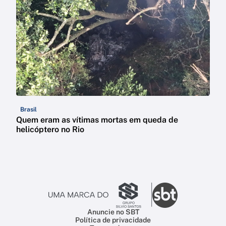
Brasil
Quem eram as vítimas mortas em queda de
helicóptero no Rio
Anuncie no SBT
Política de privacidade