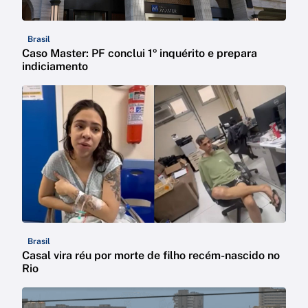
Brasil
Caso Master: PF conclui 1º inquérito e prepara
indiciamento
Brasil
Casal vira réu por morte de filho recém-nascido no
Rio