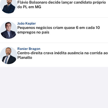
Flávio Bolsonaro decide lançar candidato próprio
do PL em MG
João Kepler
Pequenos negócios criam quase 6 em cada 10
empregos no país
Ranier Bragon
Centro-direita crava inédita ausência na corrida ao
Planalto