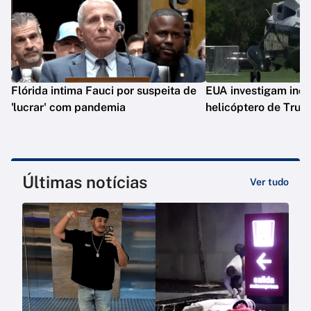
Flórida intima Fauci por suspeita de
EUA investigam inc
'lucrar' com pandemia
helicóptero de Tru
Últimas notícias
Ver tudo