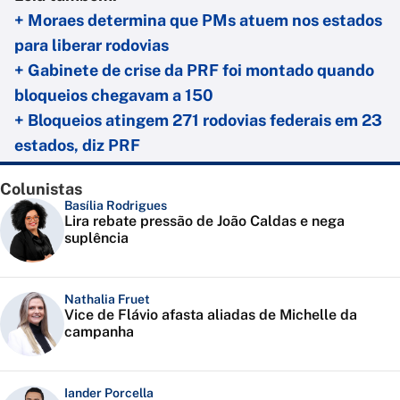
+ Moraes determina que PMs atuem nos estados
para liberar rodovias
+ Gabinete de crise da PRF foi montado quando
bloqueios chegavam a 150
+ Bloqueios atingem 271 rodovias federais em 23
estados, diz PRF
Colunistas
Basília Rodrigues
Lira rebate pressão de João Caldas e nega
suplência
Nathalia Fruet
Vice de Flávio afasta aliadas de Michelle da
campanha
Iander Porcella