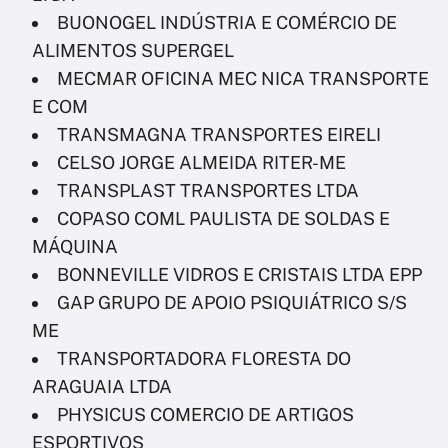
BUONOGEL INDÚSTRIA E COMÉRCIO DE
ALIMENTOS SUPERGEL
MECMAR OFICINA MEC NICA TRANSPORTE
E COM
TRANSMAGNA TRANSPORTES EIRELI
CELSO JORGE ALMEIDA RITER-ME
TRANSPLAST TRANSPORTES LTDA
COPASO COML PAULISTA DE SOLDAS E
MÁQUINA
BONNEVILLE VIDROS E CRISTAIS LTDA EPP
GAP GRUPO DE APOIO PSIQUIÁTRICO S/S
ME
TRANSPORTADORA FLORESTA DO
ARAGUAIA LTDA
PHYSICUS COMERCIO DE ARTIGOS
ESPORTIVOS