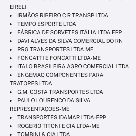
EIRELI
IRMÃOS RIBEIRO C R TRANSP LTDA
TEMPO ESPORTE LTDA
FÁBRICA DE SORVETES ITÁLIA LTDA EPP
DAVI ALVES DA SILVA COMERCIAL DO RN
RRG TRANSPORTES LTDA ME
FONCATTI E FONCATTI LTDA-ME
ITALO BRASILEIRA AGRO COMERCIAL LTDA
ENGEMAQ COMPONENTES PARA
TRATORES LTDA
G.M. COSTA TRANSPORTES LTDA
PAULO LOURENCO DA SILVA
REPRESENTAÇÕES-ME
TRANSPORTES IDAMAR LTDA-EPP
ROGERIO TITONI E CIA LTDA-ME
TOMBINI & CIA LTDA