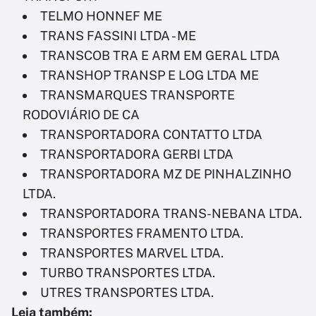
TELMO HONNEF ME
TRANS FASSINI LTDA - ME
TRANSCOB TRA E ARM EM GERAL LTDA
TRANSHOP TRANSP E LOG LTDA ME
TRANSMARQUES TRANSPORTE
RODOVIÁRIO DE CA
TRANSPORTADORA CONTATTO LTDA
TRANSPORTADORA GERBI LTDA
TRANSPORTADORA MZ DE PINHALZINHO
LTDA.
TRANSPORTADORA TRANS-NEBANA LTDA.
TRANSPORTES FRAMENTO LTDA.
TRANSPORTES MARVEL LTDA.
TURBO TRANSPORTES LTDA.
UTRES TRANSPORTES LTDA.
Leia também: