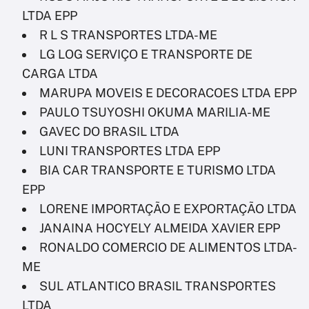
LTDA EPP
R L S TRANSPORTES LTDA-ME
LG LOG SERVIÇO E TRANSPORTE DE
CARGA LTDA
MARUPA MOVEIS E DECORACOES LTDA EPP
PAULO TSUYOSHI OKUMA MARILIA-ME
GAVEC DO BRASIL LTDA
LUNI TRANSPORTES LTDA EPP
BIA CAR TRANSPORTE E TURISMO LTDA
EPP
LORENE IMPORTAÇÃO E EXPORTAÇÃO LTDA
JANAINA HOCYELY ALMEIDA XAVIER EPP
RONALDO COMERCIO DE ALIMENTOS LTDA-
ME
SUL ATLANTICO BRASIL TRANSPORTES
LTDA