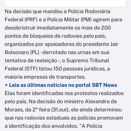
Na decisão que mandou a Polícia Rodoviária
Federal (PRF) e a Polícia Militar (PM) agirem para
desobristruir imediatamente os mais de 200
pontos de bloqueios de rodovias pelo país,
organizados por apoioadores do presidente Jair
Bolsonaro (PL) - derrotado nas urnas em sua
tentativa de reeleição -, o Supremo Tribunal
Federal (STF) listou 150 pessoas jurídicas, a
maioria empresas de transportes.
+ Leia as últimas notícias no portal SBT News
Elas foram identificadas nos protestos realizados
pelo país. Na decisão do ministro Alexandre de
Moraes, da 2ª feira (31.out), ele ainda determinou
que nas rodovias estaduais as polícias promovam
a identificação dos envolvidos. "A Polícia