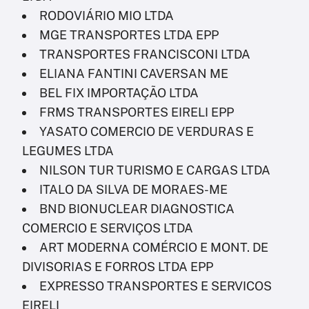
RODOVIÁRIO MIO LTDA
MGE TRANSPORTES LTDA EPP
TRANSPORTES FRANCISCONI LTDA
ELIANA FANTINI CAVERSAN ME
BEL FIX IMPORTAÇÃO LTDA
FRMS TRANSPORTES EIRELI EPP
YASATO COMERCIO DE VERDURAS E
LEGUMES LTDA
NILSON TUR TURISMO E CARGAS LTDA
ITALO DA SILVA DE MORAES-ME
BND BIONUCLEAR DIAGNOSTICA
COMERCIO E SERVIÇOS LTDA
ART MODERNA COMÉRCIO E MONT. DE
DIVISORIAS E FORROS LTDA EPP
EXPRESSO TRANSPORTES E SERVICOS
EIRELI