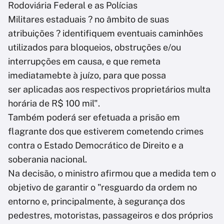
Rodoviária Federal e as Polícias
Militares estaduais ? no âmbito de suas
atribuições ? identifiquem eventuais caminhões
utilizados para bloqueios, obstruções e/ou
interrupções em causa, e que remeta
imediatamebte à juízo, para que possa
ser aplicadas aos respectivos proprietários multa
horária de R$ 100 mil".
Também poderá ser efetuada a prisão em
flagrante dos que estiverem cometendo crimes
contra o Estado Democrático de Direito e a
soberania nacional.
Na decisão, o ministro afirmou que a medida tem o
objetivo de garantir o "resguardo da ordem no
entorno e, principalmente, à segurança dos
pedestres, motoristas, passageiros e dos próprios