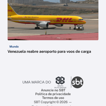
Mundo
Venezuela reabre aeroporto para voos de carga
Anuncie no SBT
Política de privacidade
Termos de uso
SBT Copyright © 2026 —