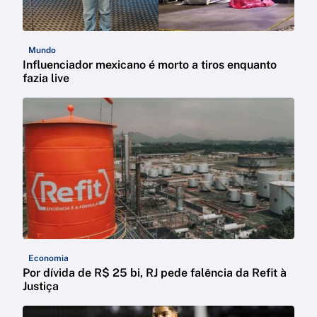
Mundo
Influenciador mexicano é morto a tiros enquanto
fazia live
Economia
Por dívida de R$ 25 bi, RJ pede falência da Refit à
Justiça