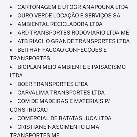
CARTONAGEM E UTOGR ANAPOUNA LTDA
OURO VERDE LOCAÇÃO E SERVIÇOS SA
AMBIENTAL RECICLADORA LTDA
ARD TRANSPORTES RODOVIARIO LTDA ME
ATB RIACHO GRANDE TRANSPORTES LTDA
BEITHAF FACCAO CONFECÇÕES E
TRANSPORTES
BIOPLAN MEIO AMBIENTE E PAISAGISMO
LTDA
BOER TRANSPORTES LTDA
CARVALIMA TRANSPORTES LTDA
COM DE MADEIRAS E MATERIAIS P/
CONSTRUCAO
COMERCIAL DE BATATAS JUCA LTDA
CRISTIANE NASCIMENTO LIMA
TRANSPORTES ME