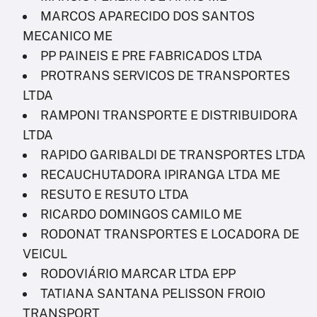
MARCOS APARECIDO DOS SANTOS
MECANICO ME
PP PAINEIS E PRE FABRICADOS LTDA
PROTRANS SERVICOS DE TRANSPORTES
LTDA
RAMPONI TRANSPORTE E DISTRIBUIDORA
LTDA
RAPIDO GARIBALDI DE TRANSPORTES LTDA
RECAUCHUTADORA IPIRANGA LTDA ME
RESUTO E RESUTO LTDA
RICARDO DOMINGOS CAMILO ME
RODONAT TRANSPORTES E LOCADORA DE
VEICUL
RODOVIÁRIO MARCAR LTDA EPP
TATIANA SANTANA PELISSON FROIO
TRANSPORT