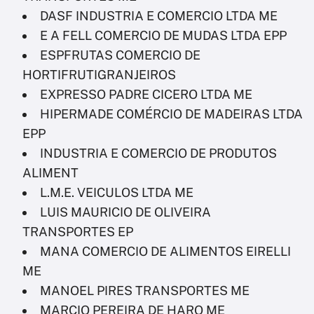
DASF INDUSTRIA E COMERCIO LTDA ME
E A FELL COMERCIO DE MUDAS LTDA EPP
ESPFRUTAS COMERCIO DE
HORTIFRUTIGRANJEIROS
EXPRESSO PADRE CICERO LTDA ME
HIPERMADE COMÉRCIO DE MADEIRAS LTDA
EPP
INDUSTRIA E COMERCIO DE PRODUTOS
ALIMENT
L.M.E. VEICULOS LTDA ME
LUIS MAURICIO DE OLIVEIRA
TRANSPORTES EP
MANA COMERCIO DE ALIMENTOS EIRELLI
ME
MANOEL PIRES TRANSPORTES ME
MARCIO PEREIRA DE HARO ME