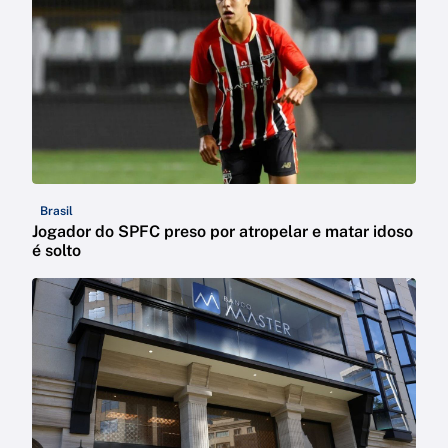
Brasil
Jogador do SPFC preso por atropelar e matar idoso
é solto