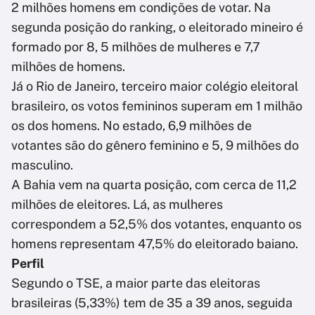
2 milhões homens em condições de votar. Na
segunda posição do ranking, o eleitorado mineiro é
formado por 8, 5 milhões de mulheres e 7,7
milhões de homens.
Já o Rio de Janeiro, terceiro maior colégio eleitoral
brasileiro, os votos femininos superam em 1 milhão
os dos homens. No estado, 6,9 milhões de
votantes são do gênero feminino e 5, 9 milhões do
masculino.
A Bahia vem na quarta posição, com cerca de 11,2
milhões de eleitores. Lá, as mulheres
correspondem a 52,5% dos votantes, enquanto os
homens representam 47,5% do eleitorado baiano.
Perfil
Segundo o TSE, a maior parte das eleitoras
brasileiras (5,33%) tem de 35 a 39 anos, seguida