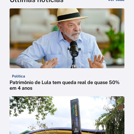
Política
Patrimônio de Lula tem queda real de quase 50%
em 4 anos