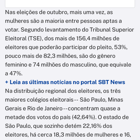
Nas eleições de outubro, mais uma vez, as
mulheres são a maioria entre pessoas aptas a
votar. Segundo levantamento do Tribunal Superior
Eleitoral (TSE), dos mais de 156,4 milhões de
eleitores que poderão participar do pleito, 53%,
pouco mais de 82,3 milhões, são do gênero
feminino e 74 milhões do masculino, que equivale
a 47%.
+ Leia as últimas notícias no portal SBT News
Na distribuição regional dos eleitores, os três
maiores colégios eleitorais -- São Paulo, Minas
Gerais e Rio de Janeiro -- concentram quase a
metade dos votos do país (42,64%). O estado de
São Paulo, que sozinho detém 22,16% dos
eleitores, há cerca 18,3 milhões de mulheres e 16,