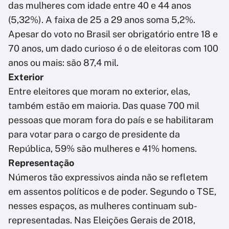
das mulheres com idade entre 40 e 44 anos
(5,32%). A faixa de 25 a 29 anos soma 5,2%.
Apesar do voto no Brasil ser obrigatório entre 18 e
70 anos, um dado curioso é o de eleitoras com 100
anos ou mais: são 87,4 mil.
Exterior
Entre eleitores que moram no exterior, elas,
também estão em maioria. Das quase 700 mil
pessoas que moram fora do país e se habilitaram
para votar para o cargo de presidente da
República, 59% são mulheres e 41% homens.
Representação
Números tão expressivos ainda não se refletem
em assentos políticos e de poder. Segundo o TSE,
nesses espaços, as mulheres continuam sub-
representadas. Nas Eleições Gerais de 2018,