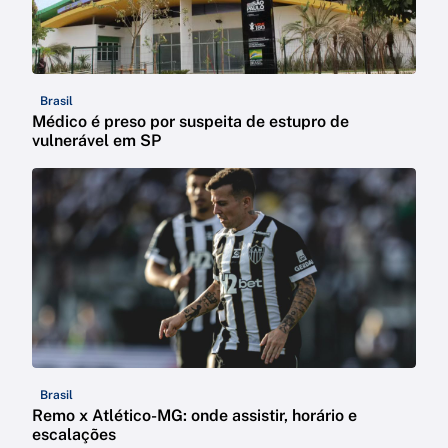
Brasil
Médico é preso por suspeita de estupro de
vulnerável em SP
Brasil
Remo x Atlético-MG: onde assistir, horário e
escalações