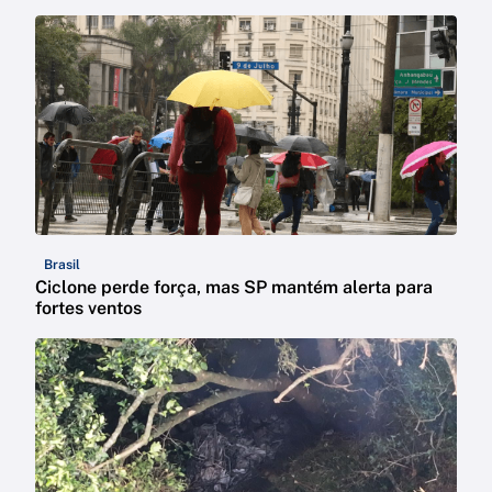
Brasil
Ciclone perde força, mas SP mantém alerta para
fortes ventos