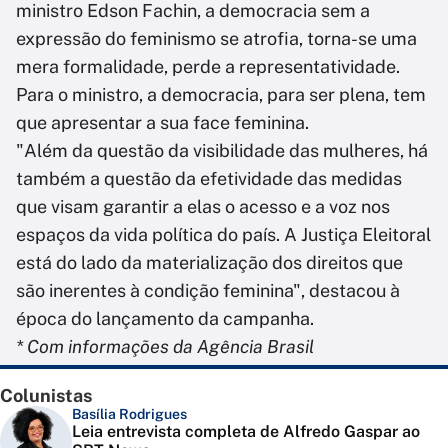
ministro Edson Fachin, a democracia sem a
expressão do feminismo se atrofia, torna-se uma
mera formalidade, perde a representatividade.
Para o ministro, a democracia, para ser plena, tem
que apresentar a sua face feminina.
"Além da questão da visibilidade das mulheres, há
também a questão da efetividade das medidas
que visam garantir a elas o acesso e a voz nos
espaços da vida política do país. A Justiça Eleitoral
está do lado da materialização dos direitos que
são inerentes à condição feminina", destacou à
época do lançamento da campanha.
* Com informações da Agência Brasil
Colunistas
Basília Rodrigues
Leia entrevista completa de Alfredo Gaspar ao