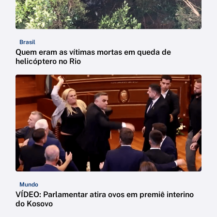
Brasil
Quem eram as vítimas mortas em queda de
helicóptero no Rio
Mundo
VÍDEO: Parlamentar atira ovos em premiê interino
do Kosovo