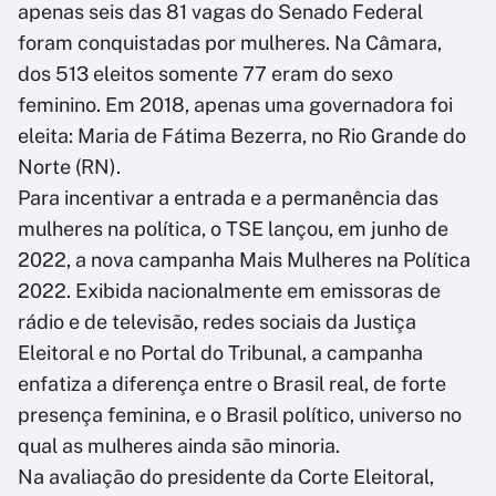
apenas seis das 81 vagas do Senado Federal
foram conquistadas por mulheres. Na Câmara,
dos 513 eleitos somente 77 eram do sexo
feminino. Em 2018, apenas uma governadora foi
eleita: Maria de Fátima Bezerra, no Rio Grande do
Norte (RN).
Para incentivar a entrada e a permanência das
mulheres na política, o TSE lançou, em junho de
2022, a nova campanha Mais Mulheres na Política
2022. Exibida nacionalmente em emissoras de
rádio e de televisão, redes sociais da Justiça
Eleitoral e no Portal do Tribunal, a campanha
enfatiza a diferença entre o Brasil real, de forte
presença feminina, e o Brasil político, universo no
qual as mulheres ainda são minoria.
Na avaliação do presidente da Corte Eleitoral,