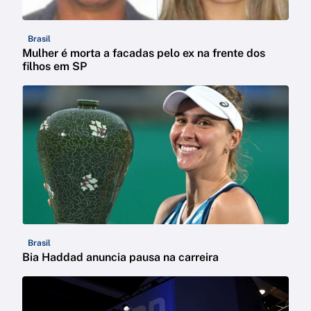
Brasil
Mulher é morta a facadas pelo ex na frente dos
filhos em SP
Brasil
Bia Haddad anuncia pausa na carreira