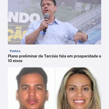
Política
Plano preliminar de Tarcísio fala em prosperidade e
10 eixos