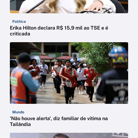
Política
Erika Hilton declara R$ 15,9 mil ao TSE e é
criticada
Mundo
'Não houve alerta', diz familiar de vítima na
Tailândia