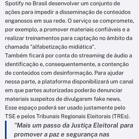
Spotify no Brasil desenvolver um conjunto de
ações para impedir a disseminação de conteúdos
enganosos em sua rede. O serviço se compromete,
por exemplo, a promover materiais confiáveis e a
realizar treinamentos para captação no âmbito da
chamada "alfabetização midiática".
Também ficará por conta do streaming de áudio a
identificação e, consequentemente, a contenção
de conteúdos com desinformação. Para ajudar
nessa parte, a plataforma disponibilizará um canal
em que partes autorizadas poderão denunciar
materiais suspeitos de divulgarem fake news.
Esse espaço poderá ser usado justamente pelo
TSE e pelos Tribunais Regionais Eleitorais (TREs).
"Mais um passo da Justiça Eleitoral para
promover a paz e segurança nas