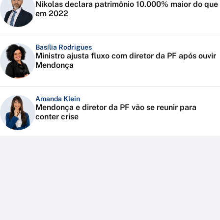
Nikolas declara patrimônio 10.000% maior do que
em 2022
Basília Rodrigues
Ministro ajusta fluxo com diretor da PF após ouvir
Mendonça
Amanda Klein
Mendonça e diretor da PF vão se reunir para
conter crise