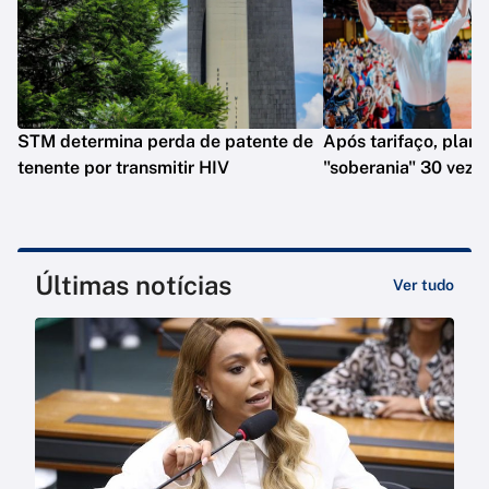
STM determina perda de patente de
Após tarifaço, plano
tenente por transmitir HIV
"soberania" 30 veze
Últimas notícias
Ver tudo