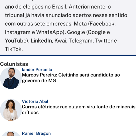
ano de eleições no Brasil. Anteriormente, o
tribunal já havia anunciado acertos nesse sentido
com outras sete empresas: Meta (Facebook,
Instagram e WhatsApp), Google (Google e
YouTube), LinkedIn, Kwai, Telegram, Twitter e
TikTok.
Colunistas
Iander Porcella
Marcos Pereira: Cleitinho será candidato ao
governo de MG
Victoria Abel
Carros elétricos: reciclagem vira fonte de minerais
críticos
Ranier Bragon