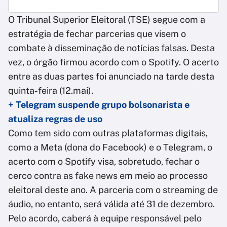
O Tribunal Superior Eleitoral (TSE) segue com a
estratégia de fechar parcerias que visem o
combate à disseminação de notícias falsas. Desta
vez, o órgão firmou acordo com o Spotify. O acerto
entre as duas partes foi anunciado na tarde desta
quinta-feira (12.mai).
+ Telegram suspende grupo bolsonarista e
atualiza regras de uso
Como tem sido com outras plataformas digitais,
como a Meta (dona do Facebook) e o Telegram, o
acerto com o Spotify visa, sobretudo, fechar o
cerco contra as fake news em meio ao processo
eleitoral deste ano. A parceria com o streaming de
áudio, no entanto, será válida até 31 de dezembro.
Pelo acordo, caberá à equipe responsável pelo