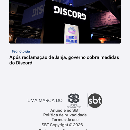
Tecnologia
Após reclamação de Janja, governo cobra medidas
do Discord
Anuncie no SBT
Política de privacidade
Termos de uso
SBT Copyright © 2026 —