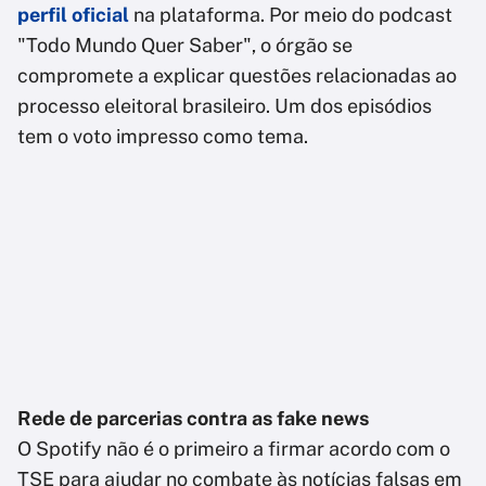
perfil oficial
na plataforma. Por meio do podcast
"Todo Mundo Quer Saber", o órgão se
compromete a explicar questões relacionadas ao
processo eleitoral brasileiro. Um dos episódios
tem o voto impresso como tema.
Rede de parcerias contra as fake news
O Spotify não é o primeiro a firmar acordo com o
TSE para ajudar no combate às notícias falsas em