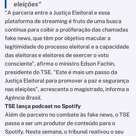
eleições"
"A parceria entre a Justiça Eleitoral e essa
plataforma de streaming é fruto de uma busca
contínua para coibir a proliferação das chamadas
fake news, que têm por objetivo macular a
legitimidade do processo eleitoral e a capacidade
das eleitoras e eleitores de exercer o voto
consciente", afirma o ministro Edson Fachin,
presidente do TSE. "Este é mais um passo da
Justiça Eleitoral para promover a paz e segurança
nas eleições", acrescenta o magistrado, informa a
Agência Brasil.
TSE lança podcast no Spotify
Além de parceiro no combate às fake news, o TSE
passa a ser um produtor de conteúdo para o
Spotify. Nesta semana, o tribunal reativou o seu