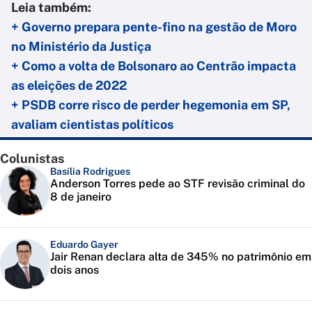
Leia também:
+ Governo prepara pente-fino na gestão de Moro
no Ministério da Justiça
+ Como a volta de Bolsonaro ao Centrão impacta
as eleições de 2022
+ PSDB corre risco de perder hegemonia em SP,
avaliam cientistas políticos
Colunistas
Basília Rodrigues
Anderson Torres pede ao STF revisão criminal do
8 de janeiro
Eduardo Gayer
Jair Renan declara alta de 345% no patrimônio em
dois anos