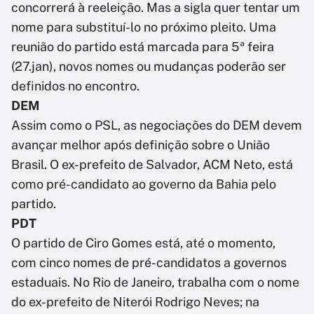
concorrerá à reeleição. Mas a sigla quer tentar um
nome para substituí-lo no próximo pleito. Uma
reunião do partido está marcada para 5ª feira
(27.jan), novos nomes ou mudanças poderão ser
definidos no encontro.
DEM
Assim como o PSL, as negociações do DEM devem
avançar melhor após definição sobre o União
Brasil. O ex-prefeito de Salvador, ACM Neto, está
como pré-candidato ao governo da Bahia pelo
partido.
PDT
O partido de Ciro Gomes está, até o momento,
com cinco nomes de pré-candidatos a governos
estaduais. No Rio de Janeiro, trabalha com o nome
do ex-prefeito de Niterói Rodrigo Neves; na