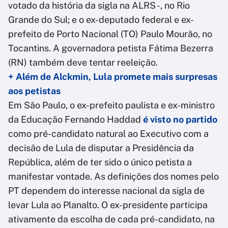
votado da história da sigla na ALRS -, no Rio
Grande do Sul; e o ex-deputado federal e ex-
prefeito de Porto Nacional (TO) Paulo Mourão, no
Tocantins. A governadora petista Fátima Bezerra
(RN) também deve tentar reeleição.
+ Além de Alckmin, Lula promete mais surpresas
aos petistas
Em São Paulo, o ex-prefeito paulista e ex-ministro
da Educação Fernando Haddad
é visto no partido
como pré-candidato natural ao Executivo com a
decisão de Lula de disputar a Presidência da
República, além de ter sido o único petista a
manifestar vontade. As definições dos nomes pelo
PT dependem do interesse nacional da sigla de
levar Lula ao Planalto. O ex-presidente participa
ativamente da escolha de cada pré-candidato, na