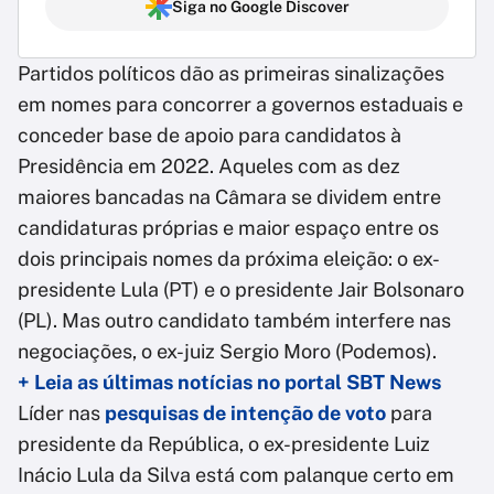
Siga no Google Discover
Partidos políticos dão as primeiras sinalizações
em nomes para concorrer a governos estaduais e
conceder base de apoio para candidatos à
Presidência em 2022. Aqueles com as dez
maiores bancadas na Câmara se dividem entre
candidaturas próprias e maior espaço entre os
dois principais nomes da próxima eleição: o ex-
presidente Lula (PT) e o presidente Jair Bolsonaro
(PL). Mas outro candidato também interfere nas
negociações, o ex-juiz Sergio Moro (Podemos).
+ Leia as últimas notícias no portal SBT News
Líder nas
pesquisas de intenção de voto
para
presidente da República, o ex-presidente Luiz
Inácio Lula da Silva está com palanque certo em