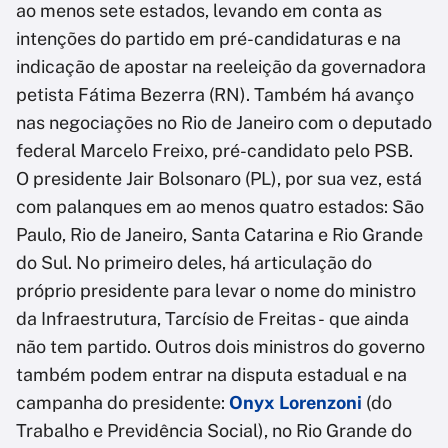
ao menos sete estados, levando em conta as
intenções do partido em pré-candidaturas e na
indicação de apostar na reeleição da governadora
petista Fátima Bezerra (RN). Também há avanço
nas negociações no Rio de Janeiro com o deputado
federal Marcelo Freixo, pré-candidato pelo PSB.
O presidente Jair Bolsonaro (PL), por sua vez, está
com palanques em ao menos quatro estados: São
Paulo, Rio de Janeiro, Santa Catarina e Rio Grande
do Sul. No primeiro deles, há articulação do
próprio presidente para levar o nome do ministro
da Infraestrutura, Tarcísio de Freitas - que ainda
não tem partido. Outros dois ministros do governo
também podem entrar na disputa estadual e na
campanha do presidente:
Onyx Lorenzoni
(do
Trabalho e Previdência Social), no Rio Grande do