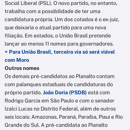
Social Liberal (PSL). O novo partido, no entanto,
trabalha com a possibilidade de ter uma
candidatura própria. Um dos cotados é o ex-juiz,
que deixaria o atual partido para uma nova
filiação. Em estados, o União Brasil pretende
lançar ao menos 11 nomes para governadores.
+ Para União Brasil, terceira via só será viável
com Moro
Outros nomes
Os demais pré-candidatos ao Planalto contam
com palanques estaduais de candidaturas do
próprio partido.
João Doria (PSDB)
está com
Rodrigo Garcia em São Paulo e com o senador
Izalci Lucas no Distrito Federal, além de outros
seis locais: Amazonas, Paraná, Paraíba, Piauí e Rio
Grande do Sul. A pré-candidata ao Planalto