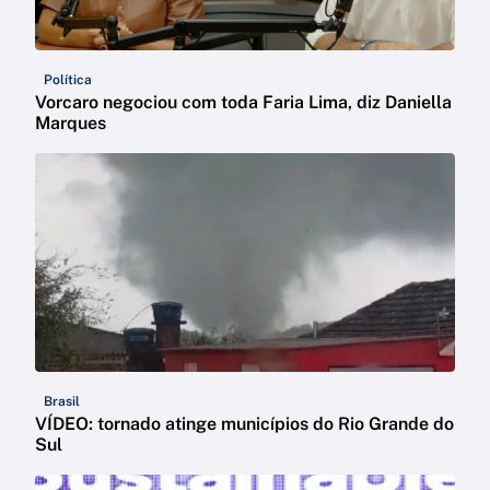
Política
Vorcaro negociou com toda Faria Lima, diz Daniella
Marques
Brasil
VÍDEO: tornado atinge municípios do Rio Grande do
Sul