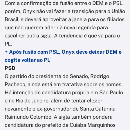
Com a confirmação da fusão entre o DEM e o PSL,
porém, Onyx não vai fazer a transição para o União
Brasil, e deverá aproveitar a janela para os filiados
que não querem aderir à nova legenda para
escolher outra sigla. A tendência é que vá para o
PL.
+ Após fusão com PSL, Onyx deve deixar DEM e
cogita voltar ao PL
PSD
O partido do presidente do Senado, Rodrigo
Pacheco, ainda está em tratativa sobre os nomes.
Há intenção de candidatura própria em São Paulo
e no Rio de Janeiro, além de tentar eleger
novamente o ex-governador de Santa Catarina
Raimundo Colombo. A sigla também pondera
candidatura do prefeito de Cuiabá Marquinhos