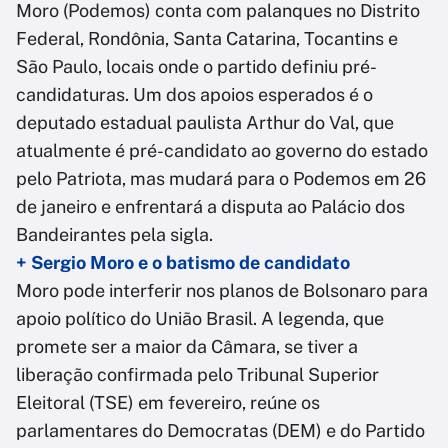
Moro (Podemos) conta com palanques no Distrito
Federal, Rondônia, Santa Catarina, Tocantins e
São Paulo, locais onde o partido definiu pré-
candidaturas. Um dos apoios esperados é o
deputado estadual paulista Arthur do Val, que
atualmente é pré-candidato ao governo do estado
pelo Patriota, mas mudará para o Podemos em 26
de janeiro e enfrentará a disputa ao Palácio dos
Bandeirantes pela sigla.
+ Sergio Moro e o batismo de candidato
Moro pode interferir nos planos de Bolsonaro para
apoio político do União Brasil. A legenda, que
promete ser a maior da Câmara, se tiver a
liberação confirmada pelo Tribunal Superior
Eleitoral (TSE) em fevereiro, reúne os
parlamentares do Democratas (DEM) e do Partido