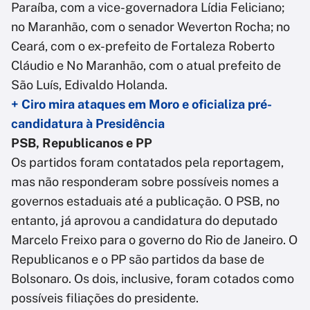
Paraíba, com a vice-governadora Lídia Feliciano;
no Maranhão, com o senador Weverton Rocha; no
Ceará, com o ex-prefeito de Fortaleza Roberto
Cláudio e No Maranhão, com o atual prefeito de
São Luís, Edivaldo Holanda.
+ Ciro mira ataques em Moro e oficializa pré-
candidatura à Presidência
PSB, Republicanos e PP
Os partidos foram contatados pela reportagem,
mas não responderam sobre possíveis nomes a
governos estaduais até a publicação. O PSB, no
entanto, já aprovou a candidatura do deputado
Marcelo Freixo para o governo do Rio de Janeiro. O
Republicanos e o PP são partidos da base de
Bolsonaro. Os dois, inclusive, foram cotados como
possíveis filiações do presidente.