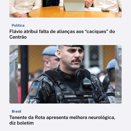
Política
Flávio atribui falta de alianças aos “caciques” do
Centrão
Brasil
Tenente da Rota apresenta melhora neurológica,
diz boletim