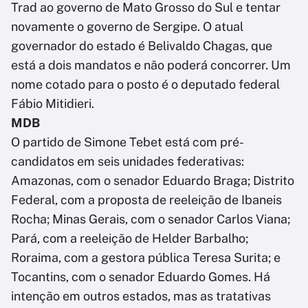
Trad ao governo de Mato Grosso do Sul e tentar
novamente o governo de Sergipe. O atual
governador do estado é Belivaldo Chagas, que
está a dois mandatos e não poderá concorrer. Um
nome cotado para o posto é o deputado federal
Fábio Mitidieri.
MDB
O partido de Simone Tebet está com pré-
candidatos em seis unidades federativas:
Amazonas, com o senador Eduardo Braga; Distrito
Federal, com a proposta de reeleição de Ibaneis
Rocha; Minas Gerais, com o senador Carlos Viana;
Pará, com a reeleição de Helder Barbalho;
Roraima, com a gestora pública Teresa Surita; e
Tocantins, com o senador Eduardo Gomes. Há
intenção em outros estados, mas as tratativas