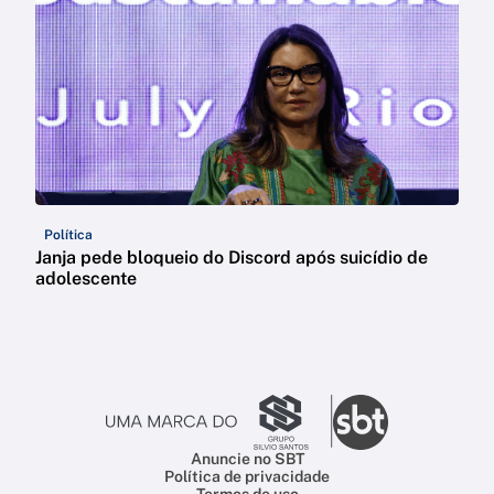
Política
Janja pede bloqueio do Discord após suicídio de
adolescente
Anuncie no SBT
Política de privacidade