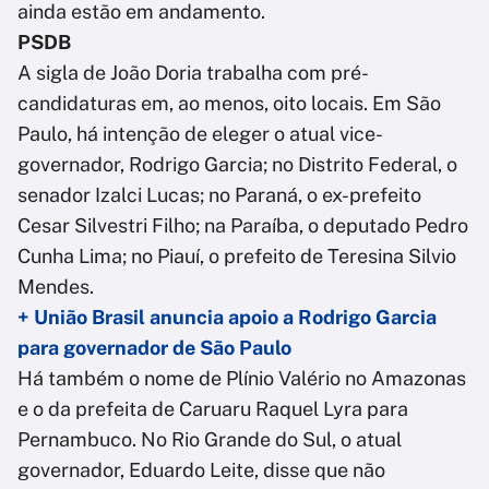
ainda estão em andamento.
PSDB
A sigla de João Doria trabalha com pré-
candidaturas em, ao menos, oito locais. Em São
Paulo, há intenção de eleger o atual vice-
governador, Rodrigo Garcia; no Distrito Federal, o
senador Izalci Lucas; no Paraná, o ex-prefeito
Cesar Silvestri Filho; na Paraíba, o deputado Pedro
Cunha Lima; no Piauí, o prefeito de Teresina Silvio
Mendes.
+ União Brasil anuncia apoio a Rodrigo Garcia
para governador de São Paulo
Há também o nome de Plínio Valério no Amazonas
e o da prefeita de Caruaru Raquel Lyra para
Pernambuco. No Rio Grande do Sul, o atual
governador, Eduardo Leite, disse que não