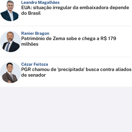
Leandro Magalhães
EUA: situação irregular da embaixadora depende
do Brasil
Ranier Bragon
Patrimônio de Zema sobe e chega a R$ 179
milhões
Cézar Feitoza
PGR chamou de 'precipitada' busca contra aliados
de senador