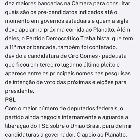
dez maiores bancadas na Câmara para consultar
quais são os pré-candidatos indicados até o
momento em governos estaduais e quem a sigla
deve apoiar na próxima corrida ao Planalto. Além
deles, o Partido Democrático Trabalhista, que tem
a 11ª maior bancada, também foi contatado,
devido à candidatura de Ciro Gomes - pedetista
que ficou em terceiro lugar no último pleito e
aparece entre os principais nomes nas pesquisas
de intenção de voto das próximas eleições para
presidente.
PSL
Com o maior número de deputados federais, o
partido ainda negocia internamente e aguarda a
liberação do TSE sobre o União Brasil para definir
candidaturas a governador. O apoio ao Planalto,