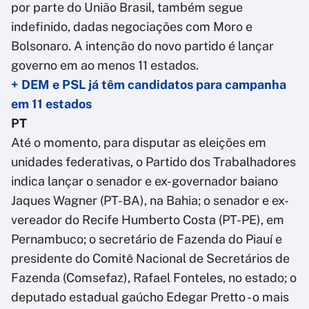
por parte do União Brasil, também segue
indefinido, dadas negociações com Moro e
Bolsonaro. A intenção do novo partido é lançar
governo em ao menos 11 estados.
+ DEM e PSL já têm candidatos para campanha
em 11 estados
PT
Até o momento, para disputar as eleições em
unidades federativas, o Partido dos Trabalhadores
indica lançar o senador e ex-governador baiano
Jaques Wagner (PT-BA), na Bahia; o senador e ex-
vereador do Recife Humberto Costa (PT-PE), em
Pernambuco; o secretário de Fazenda do Piauí e
presidente do Comitê Nacional de Secretários de
Fazenda (Comsefaz), Rafael Fonteles, no estado; o
deputado estadual gaúcho Edegar Pretto - o mais