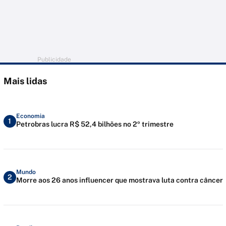
Publicidade
Mais lidas
Economia
1
Petrobras lucra R$ 52,4 bilhões no 2º trimestre
Mundo
2
Morre aos 26 anos influencer que mostrava luta contra câncer