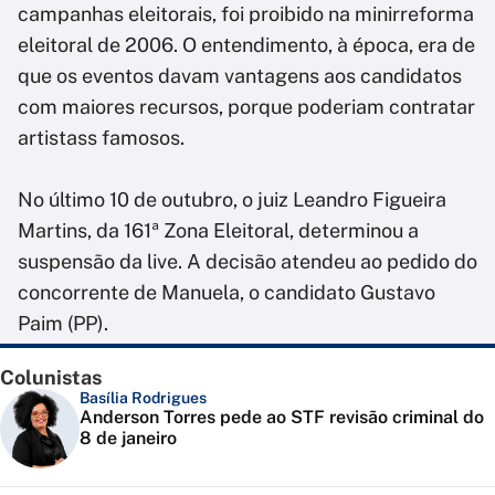
campanhas eleitorais, foi proibido na minirreforma
eleitoral de 2006. O entendimento, à época, era de
que os eventos davam vantagens aos candidatos
com maiores recursos, porque poderiam contratar
artistass famosos.
No último 10 de outubro, o juiz Leandro Figueira
Martins, da 161ª Zona Eleitoral, determinou a
suspensão da live. A decisão atendeu ao pedido do
concorrente de Manuela, o candidato Gustavo
Paim (PP).
Colunistas
Basília Rodrigues
Anderson Torres pede ao STF revisão criminal do
8 de janeiro