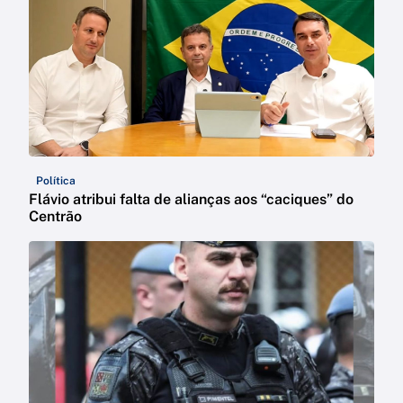
Política
Flávio atribui falta de alianças aos “caciques” do
Centrão