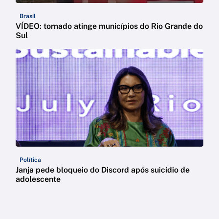
Brasil
VÍDEO: tornado atinge municípios do Rio Grande do
Sul
Política
Janja pede bloqueio do Discord após suicídio de
adolescente