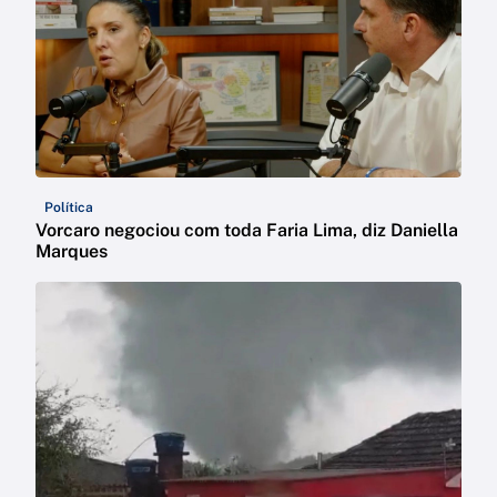
Política
Vorcaro negociou com toda Faria Lima, diz Daniella
Marques