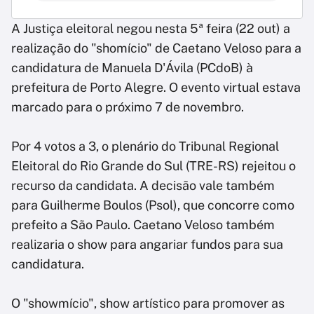
A Justiça eleitoral negou nesta 5ª feira (22 out) a
realização do "shomício" de Caetano Veloso para a
candidatura de Manuela D'Ávila (PCdoB) à
prefeitura de Porto Alegre. O evento virtual estava
marcado para o próximo 7 de novembro.
Por 4 votos a 3, o plenário do Tribunal Regional
Eleitoral do Rio Grande do Sul (TRE-RS) rejeitou o
recurso da candidata. A decisão vale também
para Guilherme Boulos (Psol), que concorre como
prefeito a São Paulo. Caetano Veloso também
realizaria o show para angariar fundos para sua
candidatura.
O "showmício", show artístico para promover as