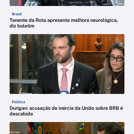
Brasil
Tenente da Rota apresenta melhora neurológica,
diz boletim
Política
Durigan: acusação de inércia da União sobre BRB é
descabida