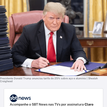
Presidente Donald Trump anunciou tarifa de 25% sobre aço e alumínio | Shealah
Craighead
Acompanhe o SBT News nas TVs por assinatura
Claro