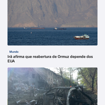
Mundo
Irã afirma que reabertura de Ormuz depende dos
EUA