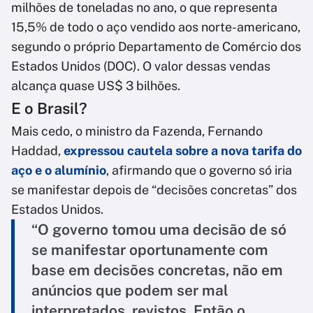
milhões de toneladas no ano, o que representa
15,5% de todo o aço vendido aos norte-americano,
segundo o próprio Departamento de Comércio dos
Estados Unidos (DOC). O valor dessas vendas
alcança quase US$ 3 bilhões.
E o Brasil?
Mais cedo, o ministro da Fazenda, Fernando
Haddad,
expressou cautela sobre a nova tarifa do
aço e o alumínio
, afirmando que o governo só iria
se manifestar depois de “decisões concretas” dos
Estados Unidos.
“O governo tomou uma decisão de só
se manifestar oportunamente com
base em decisões concretas, não em
anúncios que podem ser mal
interpretados, revistos. Então o