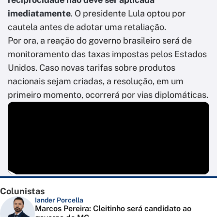
imediatamente
. O presidente Lula optou por
cautela antes de adotar uma retaliação.
Por ora, a reação do governo brasileiro será de
monitoramento das taxas impostas pelos Estados
Unidos. Caso novas tarifas sobre produtos
nacionais sejam criadas, a resolução, em um
primeiro momento, ocorrerá por vias diplomáticas.
Colunistas
Iander Porcella
Marcos Pereira: Cleitinho será candidato ao