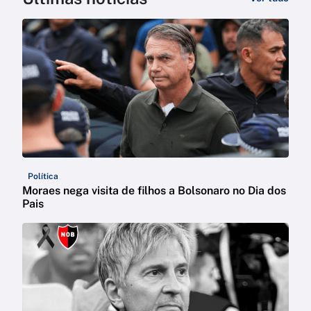
Política
Moraes nega visita de filhos a Bolsonaro no Dia dos
Pais