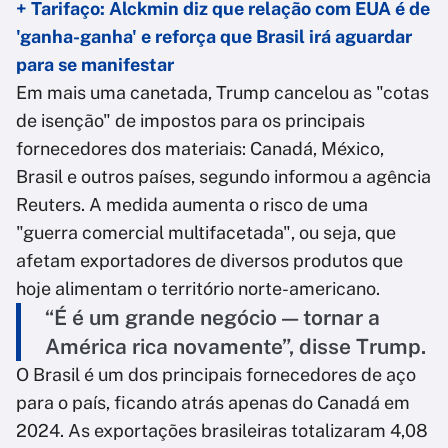
+ Tarifaço: Alckmin diz que relação com EUA é de
'ganha-ganha' e reforça que Brasil irá aguardar
para se manifestar
Em mais uma canetada, Trump cancelou as "cotas
de isenção" de impostos para os principais
fornecedores dos materiais: Canadá, México,
Brasil e outros países, segundo informou a agência
Reuters. A medida aumenta o risco de uma
"guerra comercial multifacetada", ou seja, que
afetam exportadores de diversos produtos que
hoje alimentam o território norte-americano.
“É é um grande negócio — tornar a
América rica novamente”, disse Trump.
O Brasil é um dos principais fornecedores de aço
para o país, ficando atrás apenas do Canadá em
2024. As exportações brasileiras totalizaram 4,08