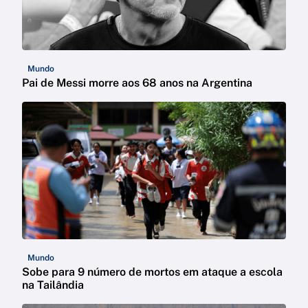
Mundo
Pai de Messi morre aos 68 anos na Argentina
Mundo
Sobe para 9 número de mortos em ataque a escola
na Tailândia