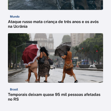
Mundo
Ataque russo mata criança de três anos e os avós
na Ucrânia
Brasil
Temporais deixam quase 95 mil pessoas afetadas
no RS