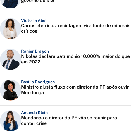
governo de MG
Victoria Abel
Carros elétricos: reciclagem vira fonte de minerais
críticos
Ranier Bragon
Nikolas declara patrimônio 10.000% maior do que
em 2022
Basília Rodrigues
Ministro ajusta fluxo com diretor da PF após ouvir
Mendonça
Amanda Klein
Mendonça e diretor da PF vão se reunir para
conter crise