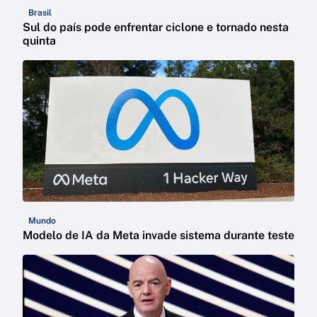
Brasil
Sul do país pode enfrentar ciclone e tornado nesta
quinta
Mundo
Modelo de IA da Meta invade sistema durante teste