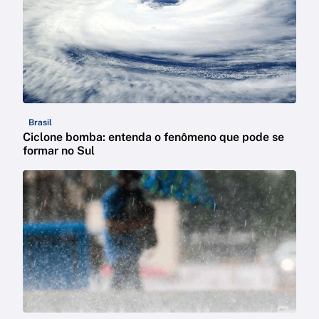
Brasil
Ciclone bomba: entenda o fenômeno que pode se
formar no Sul