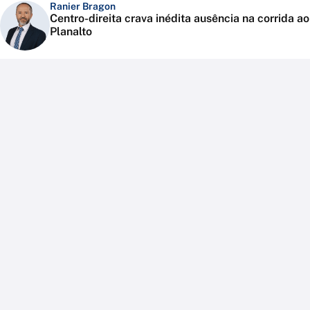
Ranier Bragon
Centro-direita crava inédita ausência na corrida ao
Planalto