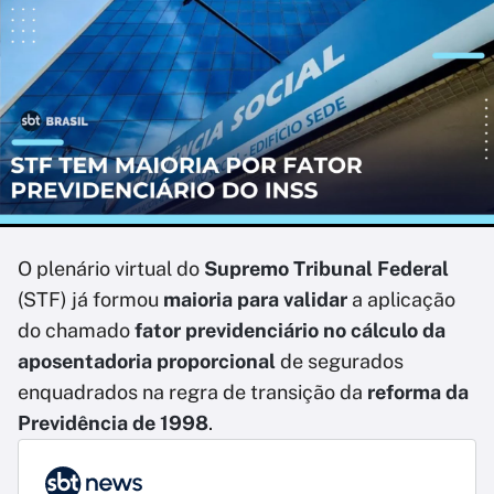
O plenário virtual do
Supremo Tribunal Federal
(STF) já formou
maioria para validar
a aplicação
do chamado
fator previdenciário no cálculo da
aposentadoria proporcional
de segurados
enquadrados na regra de transição da
reforma da
Previdência de 1998
.