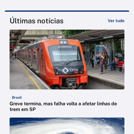
Últimas notícias
Ver tudo
Brasil
Greve termina, mas falha volta a afetar linhas de
trem em SP