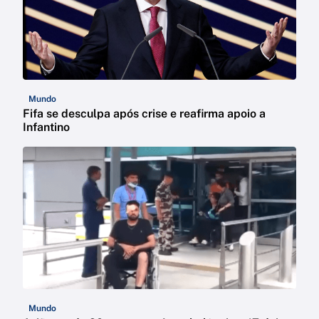
Mundo
Fifa se desculpa após crise e reafirma apoio a
Infantino
Mundo