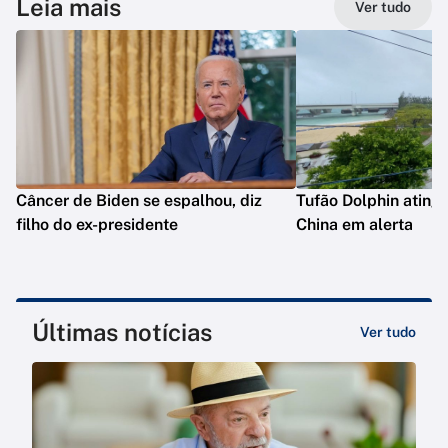
Leia mais
Ver tudo
Câncer de Biden se espalhou, diz
Tufão Dolphin ating
filho do ex-presidente
China em alerta
Últimas notícias
Ver tudo