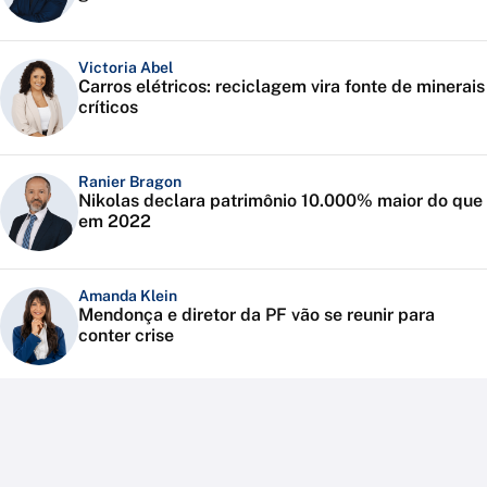
Victoria Abel
Carros elétricos: reciclagem vira fonte de minerais
críticos
Ranier Bragon
Nikolas declara patrimônio 10.000% maior do que
em 2022
Amanda Klein
Mendonça e diretor da PF vão se reunir para
conter crise