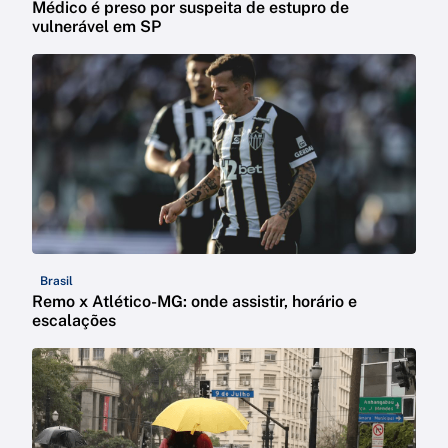
Médico é preso por suspeita de estupro de
vulnerável em SP
Brasil
Remo x Atlético-MG: onde assistir, horário e
escalações