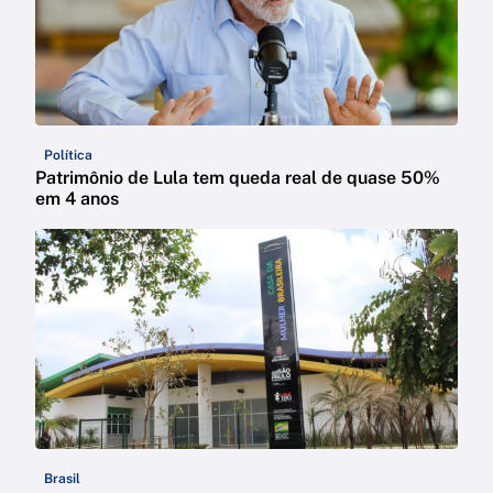
Política
Patrimônio de Lula tem queda real de quase 50%
em 4 anos
Brasil