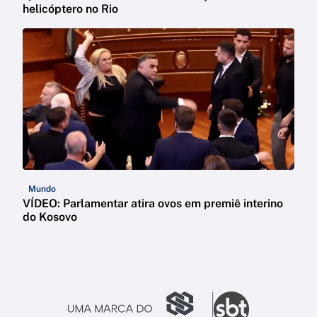
helicóptero no Rio
Mundo
VÍDEO: Parlamentar atira ovos em premiê interino
do Kosovo