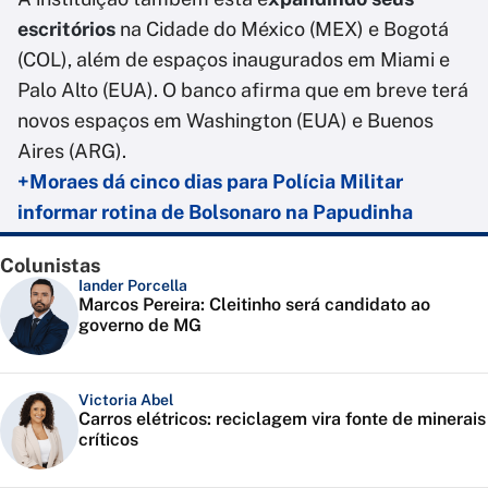
escritórios
na Cidade do México (MEX) e Bogotá
(COL), além de espaços inaugurados em Miami e
Palo Alto (EUA). O banco afirma que em breve terá
novos espaços em Washington (EUA) e Buenos
Aires (ARG).
+Moraes dá cinco dias para Polícia Militar
informar rotina de Bolsonaro na Papudinha
Colunistas
Iander Porcella
Marcos Pereira: Cleitinho será candidato ao
governo de MG
Victoria Abel
Carros elétricos: reciclagem vira fonte de minerais
críticos