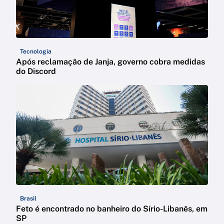
Tecnologia
Após reclamação de Janja, governo cobra medidas
do Discord
Brasil
Feto é encontrado no banheiro do Sírio-Libanês, em
SP