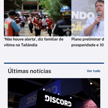
'Não houve alerta', diz familiar de
Plano preliminar de 
vítima na Tailândia
prosperidade e 10 e
Últimas notícias
Ver tudo