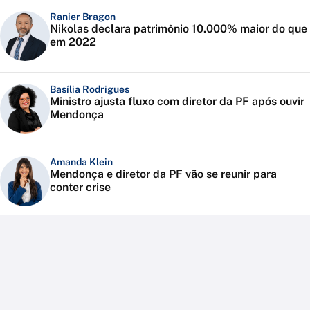
Ranier Bragon
Nikolas declara patrimônio 10.000% maior do que
em 2022
Basília Rodrigues
Ministro ajusta fluxo com diretor da PF após ouvir
Mendonça
Amanda Klein
Mendonça e diretor da PF vão se reunir para
conter crise