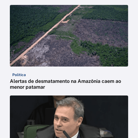
Política
Alertas de desmatamento na Amazônia caem ao
menor patamar