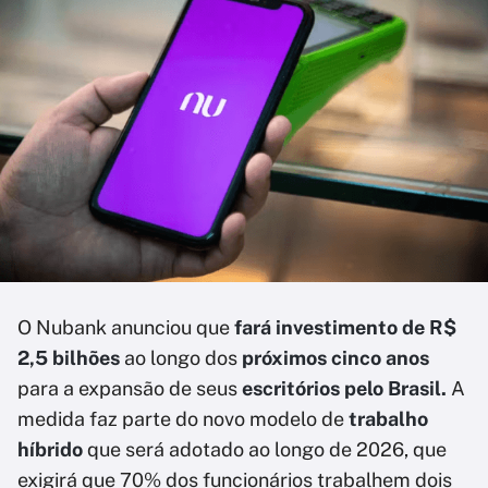
O Nubank anunciou que
fará investimento de R$
2,5 bilhões
ao longo dos
próximos cinco anos
para a expansão de seus
escritórios pelo Brasil.
A
medida faz parte do novo modelo de
trabalho
híbrido
que será adotado ao longo de 2026, que
exigirá que 70% dos funcionários trabalhem dois