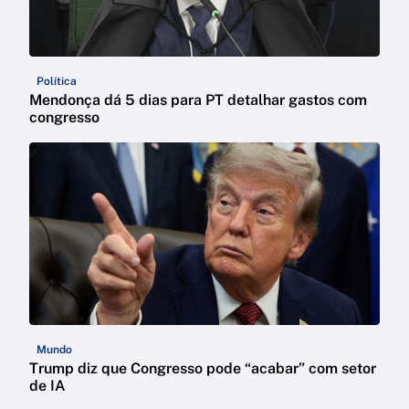
Política
Mendonça dá 5 dias para PT detalhar gastos com
congresso
Mundo
Trump diz que Congresso pode “acabar” com setor
de IA