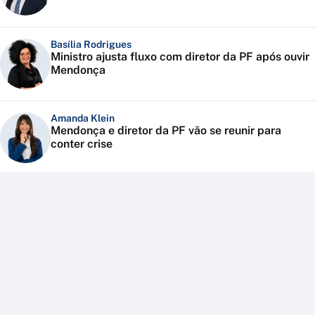
Basília Rodrigues
Ministro ajusta fluxo com diretor da PF após ouvir
Mendonça
Amanda Klein
Mendonça e diretor da PF vão se reunir para
conter crise