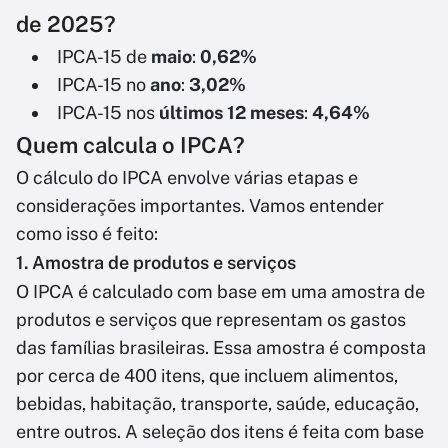
de 2025?
IPCA-15 de
maio
:
0,62%
IPCA-15 no
ano
:
3,02%
IPCA-15 nos
últimos 12 meses
:
4,64%
Quem calcula o IPCA?
O cálculo do IPCA envolve várias etapas e
considerações importantes. Vamos entender
como isso é feito:
1. Amostra de produtos e serviços
O IPCA é calculado com base em uma amostra de
produtos e serviços que representam os gastos
das famílias brasileiras. Essa amostra é composta
por cerca de 400 itens, que incluem alimentos,
bebidas, habitação, transporte, saúde, educação,
entre outros. A seleção dos itens é feita com base