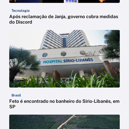
Tecnologia
Após reclamação de Janja, governo cobra medidas
do Discord
Brasil
Feto é encontrado no banheiro do Sírio-Libanês, em
SP