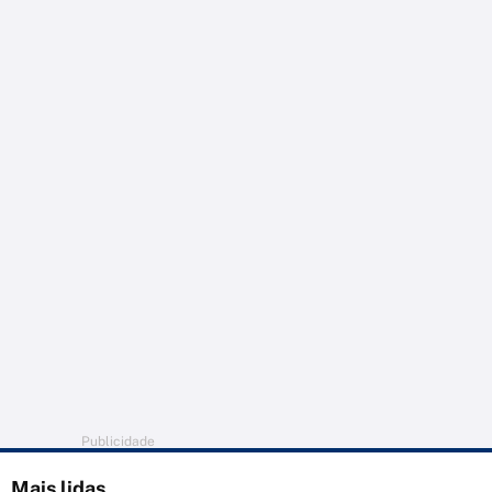
Publicidade
Mais lidas