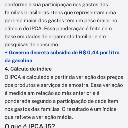
conforme a sua participação nos gastos das
famílias brasileiras. Itens que representam uma
parcela maior dos gastos têm um peso maior no
cálculo do IPCA. Essa ponderação é feita com
base em dados de orçamento familiar e em
pesquisas de consumo.
+ Governo decreta subsídio de R$ 0,44 por litro
da gasolina
4. Cálculo do índice
O IPCA é calculado a partir da variação dos preços
dos produtos e serviços da amostra. Essa variação
é medida em relação ao mês anterior e é
ponderada segundo a participação de cada item
nos gastos das famílias. O resultado é um índice
que reflete a variação média.
O que é IPCA-15?