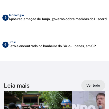
Tecnologia
5
Após reclamação de Janja, governo cobra medidas do Discord
Brasil
6
Feto é encontrado no banheiro do Sírio-Libanês, em SP
Leia mais
Ver tudo