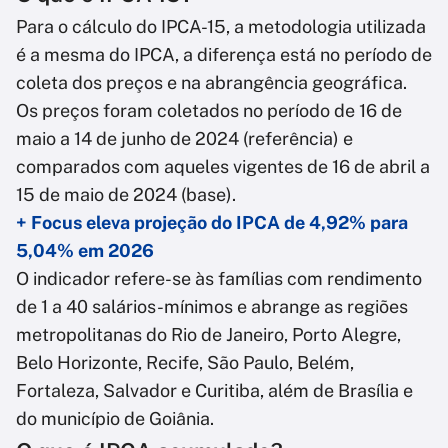
Para o cálculo do IPCA-15, a metodologia utilizada
é a mesma do IPCA, a diferença está no período de
coleta dos preços e na abrangência geográfica.
Os preços foram coletados no período de 16 de
maio a 14 de junho de 2024 (referência) e
comparados com aqueles vigentes de 16 de abril a
15 de maio de 2024 (base).
+ Focus eleva projeção do IPCA de 4,92% para
5,04% em 2026
O indicador refere-se às famílias com rendimento
de 1 a 40 salários-mínimos e abrange as regiões
metropolitanas do Rio de Janeiro, Porto Alegre,
Belo Horizonte, Recife, São Paulo, Belém,
Fortaleza, Salvador e Curitiba, além de Brasília e
do município de Goiânia.