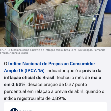
IPCA-15 funciona como a prévia da inflação oficial brasileira | Divulgação/Fernando
Frazão/Agência Brasil
O
Índice Nacional de Preços ao Consumidor
Amplo 15 (IPCA-15)
, indicador que é a
prévia da
inflação oficial do Brasil
, fechou o mês de
maio
em 0,62%
, desaceleração de 0,27 ponto
percentual em relação à prévia de abril, quando o
índice registrou alta de 0,89%.