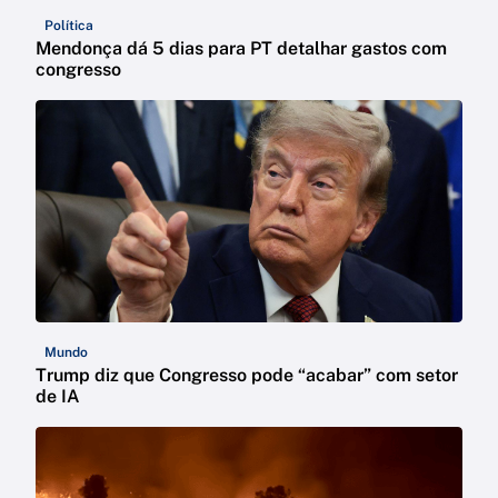
Política
Mendonça dá 5 dias para PT detalhar gastos com
congresso
Mundo
Trump diz que Congresso pode “acabar” com setor
de IA