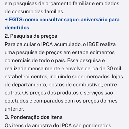
em pesquisas de orçamento familiar e em dados
de consumo das famílias.
+ FGTS: como consultar saque-aniversário para
demitidos
2. Pesquisa de preços
Para calcular o IPCA acumulado, o IBGE realiza
uma pesquisa de preços em estabelecimentos
comerciais de todo o país. Essa pesquisa é
realizada mensalmente e envolve cerca de 30 mil
estabelecimentos, incluindo supermercados, lojas
de departamento, postos de combustível, entre
outros. Os preços dos produtos e serviços são
coletados e comparados com os preços do mês
anterior.
3. Ponderação dos itens
Os itens da amostra do IPCA são ponderados