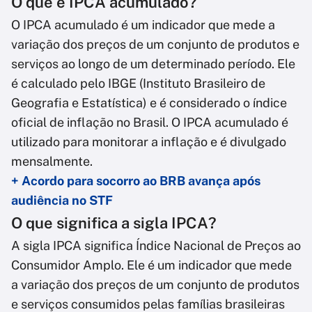
O que é IPCA acumulado?
O IPCA acumulado é um indicador que mede a
variação dos preços de um conjunto de produtos e
serviços ao longo de um determinado período. Ele
é calculado pelo IBGE (Instituto Brasileiro de
Geografia e Estatística) e é considerado o índice
oficial de inflação no Brasil. O IPCA acumulado é
utilizado para monitorar a inflação e é divulgado
mensalmente.
+ Acordo para socorro ao BRB avança após
audiência no STF
O que significa a sigla IPCA?
A sigla IPCA significa Índice Nacional de Preços ao
Consumidor Amplo. Ele é um indicador que mede
a variação dos preços de um conjunto de produtos
e serviços consumidos pelas famílias brasileiras