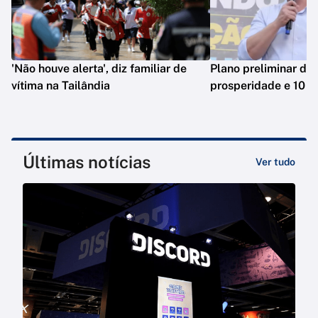
'Não houve alerta', diz familiar de
Plano preliminar de 
vítima na Tailândia
prosperidade e 10 e
Últimas notícias
Ver tudo