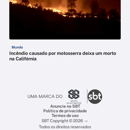
Mundo
Incêndio causado por motosserra deixa um morto
na Califórnia
Anuncie no SBT
Política de privacidade
Termos de uso
SBT Copyright © 2026 —
Todos os direitos reservados