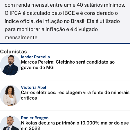
com renda mensal entre um e 40 salários mínimos.
O IPCA é calculado pelo IBGE e é considerado o
índice oficial de inflação no Brasil. Ele é utilizado
para monitorar a inflação e é divulgado
mensalmente.
Colunistas
Iander Porcella
Marcos Pereira: Cleitinho será candidato ao
governo de MG
Victoria Abel
Carros elétricos: reciclagem vira fonte de minerais
críticos
Ranier Bragon
Nikolas declara patrimônio 10.000% maior do que
em 2022