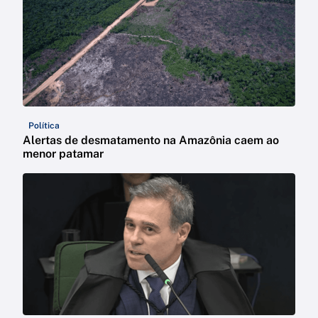
Política
Alertas de desmatamento na Amazônia caem ao
menor patamar