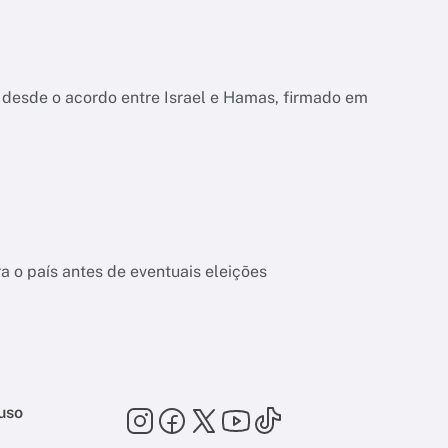
 desde o acordo entre Israel e Hamas, firmado em
 o país antes de eventuais eleições
uso