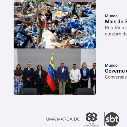
Mundo
Mais de 
Relatório 
outubro d
Mundo
Governo 
Conversas 