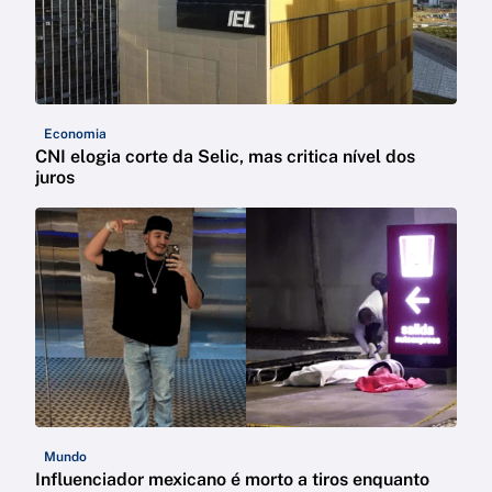
Economia
CNI elogia corte da Selic, mas critica nível dos
juros
Mundo
Influenciador mexicano é morto a tiros enquanto