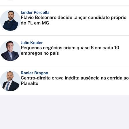
Iander Porcella
Flávio Bolsonaro decide lançar candidato próprio
do PL em MG
João Kepler
Pequenos negócios criam quase 6 em cada 10
empregos no país
Ranier Bragon
Centro-direita crava inédita ausência na corrida ao
Planalto