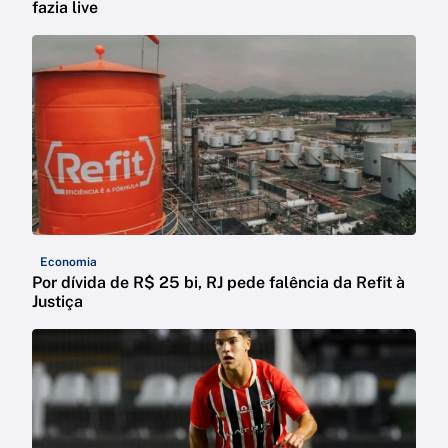
fazia live
Economia
Por dívida de R$ 25 bi, RJ pede falência da Refit à
Justiça