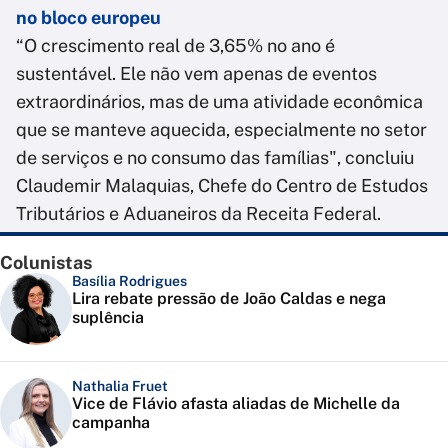
no bloco europeu
“O crescimento real de 3,65% no ano é
sustentável. Ele não vem apenas de eventos
extraordinários, mas de uma atividade econômica
que se manteve aquecida, especialmente no setor
de serviços e no consumo das famílias", concluiu
Claudemir Malaquias, Chefe do Centro de Estudos
Tributários e Aduaneiros da Receita Federal.
Colunistas
Basília Rodrigues
Lira rebate pressão de João Caldas e nega
suplência
Nathalia Fruet
Vice de Flávio afasta aliadas de Michelle da
campanha