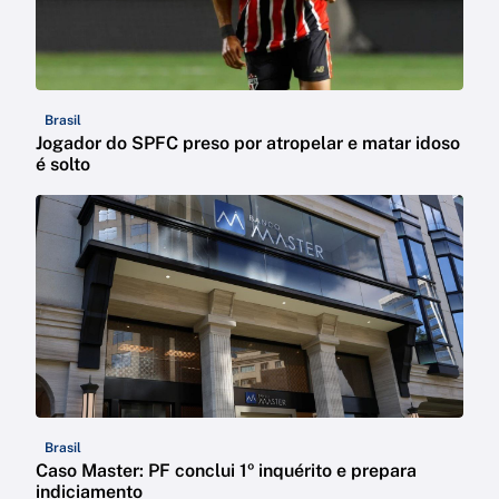
Brasil
Jogador do SPFC preso por atropelar e matar idoso
é solto
Brasil
Caso Master: PF conclui 1º inquérito e prepara
indiciamento