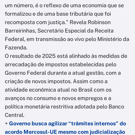
um número, é o reflexo de uma economia que se
formalizou e de uma base tributária que foi
recomposta com justiça." Revela Robinson
Barreirinhas, Secretário Especial da Receita
Federal, em transmissão ao vivo pelo Ministério da
Fazenda.
O resultado de 2025 está alinhado às medidas de
arrecadação de impostos estabelecidas pelo
Governo Federal durante a atual gestão, com a
criação de novos impostos. Assim como a
atividade econômica atual no Brasil com os
avanços no consumo e novos empregos e a
política monetária restritiva adotada pelo Banco
Central.
+
Governo busca agilizar “trâmites internos" do
acordo Mercosul-UE mesmo com judicialização