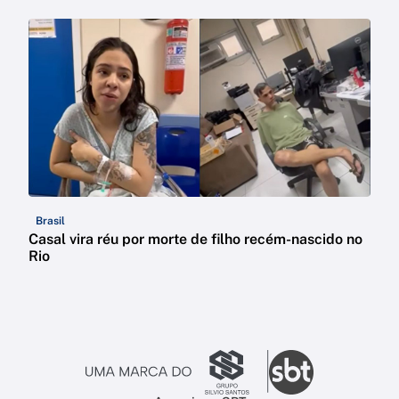
Brasil
Casal vira réu por morte de filho recém-nascido no
Rio