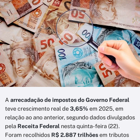
A
arrecadação de impostos do Governo Federal
teve crescimento real de
3,65%
em 2025, em
relação ao ano anterior, segundo dados divulgados
pela
Receita Federal
nesta quinta-feira (22).
Foram recolhidos
R$ 2.887 trilhões
em tributos