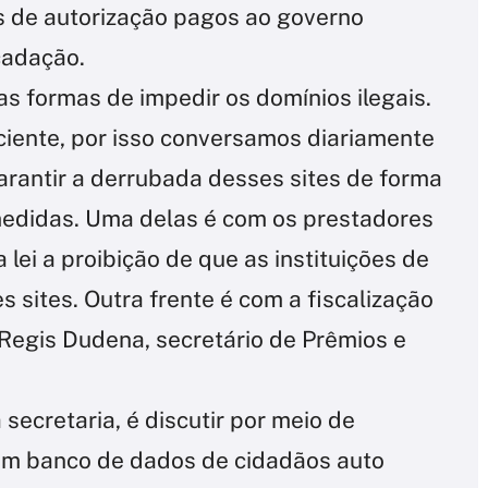
s de autorização pagos ao governo
cadação.
s formas de impedir os domínios ilegais.
ciente, por isso conversamos diariamente
arantir a derrubada desses sites de forma
 medidas. Uma delas é com os prestadores
 lei a proibição de que as instituições de
sites. Outra frente é com a fiscalização
 Regis Dudena, secretário de Prêmios e
secretaria, é discutir por meio de
 um banco de dados de cidadãos auto