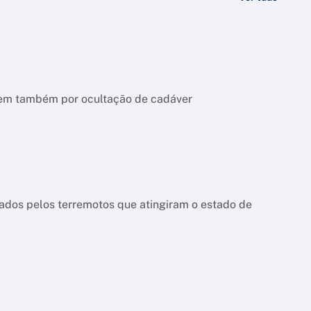
ndem também por ocultação de cadáver
dos pelos terremotos que atingiram o estado de