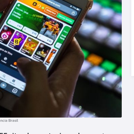
ncia Brasil