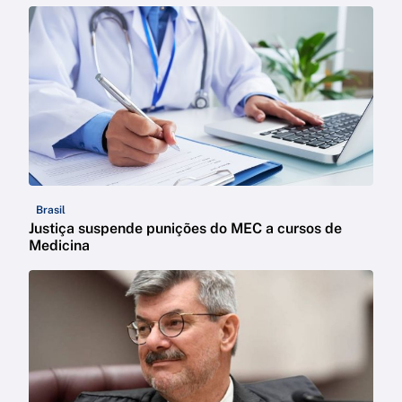
Brasil
Justiça suspende punições do MEC a cursos de
Medicina