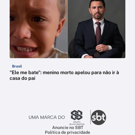
Brasil
"Ele me bate": menino morto apelou para não ir à
casa do pai
Anuncie no SBT
Política de privacidade