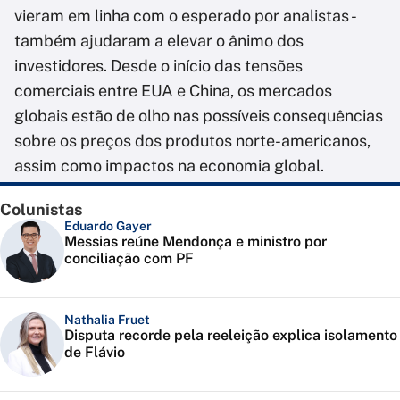
vieram em linha com o esperado por analistas -
também ajudaram a elevar o ânimo dos
investidores. Desde o início das tensões
comerciais entre EUA e China, os mercados
globais estão de olho nas possíveis consequências
sobre os preços dos produtos norte-americanos,
assim como impactos na economia global.
Colunistas
Eduardo Gayer
Messias reúne Mendonça e ministro por
conciliação com PF
Nathalia Fruet
Disputa recorde pela reeleição explica isolamento
de Flávio