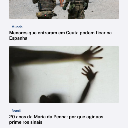
Mundo
Menores que entraram em Ceuta podem ficar na
Espanha
Brasil
20 anos da Maria da Penha: por que agir aos
primeiros sinais