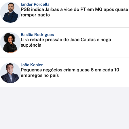
Iander Porcella
PSB indica Jarbas a vice do PT em MG após quase
romper pacto
Basília Rodrigues
Lira rebate pressão de João Caldas e nega
suplência
João Kepler
Pequenos negócios criam quase 6 em cada 10
empregos no país