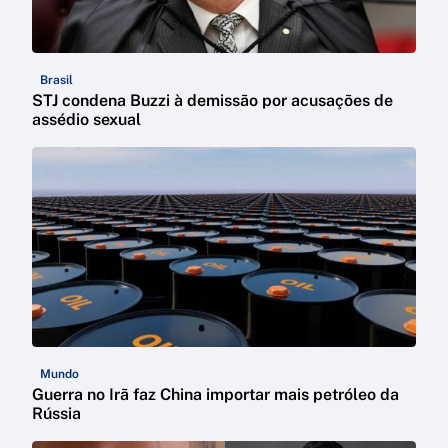
Brasil
STJ condena Buzzi à demissão por acusações de
assédio sexual
Mundo
Guerra no Irã faz China importar mais petróleo da
Rússia