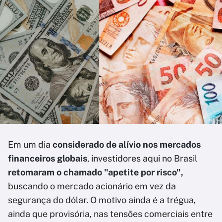
Em um dia
considerado de alívio nos mercados
financeiros globais
, investidores aqui no Brasil
retomaram o chamado "apetite por risco",
buscando o mercado acionário em vez da
segurança do dólar. O motivo ainda é a trégua,
ainda que provisória, nas tensões comerciais entre