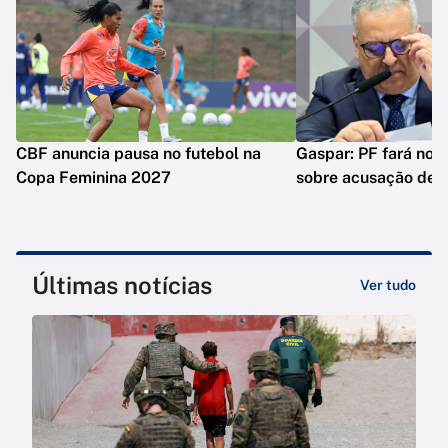
CBF anuncia pausa no futebol na
Gaspar: PF fará nova
Copa Feminina 2027
sobre acusação de 
Últimas notícias
Ver tudo