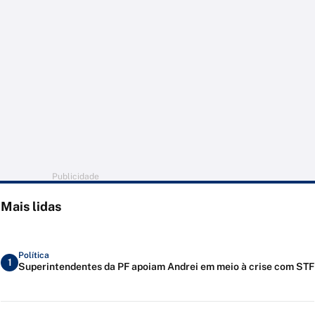
Publicidade
Mais lidas
Política
1
Superintendentes da PF apoiam Andrei em meio à crise com STF