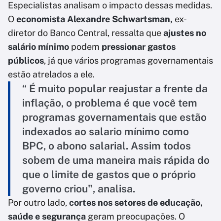
Especialistas analisam o impacto dessas medidas.
O
economista Alexandre Schwartsman,
ex-
diretor do Banco Central, ressalta que
ajustes no
salário mínimo
podem
pressionar gastos
públicos
, já que vários programas governamentais
estão atrelados a ele.
“ É muito popular reajustar a frente da
inflação, o problema é que você tem
programas governamentais que estão
indexados ao salario mínimo como
BPC, o abono salarial. Assim todos
sobem de uma maneira mais rápida do
que o limite de gastos que o próprio
governo criou", analisa.
Por outro lado,
cortes nos setores de educação,
saúde e segurança
geram preocupações. O