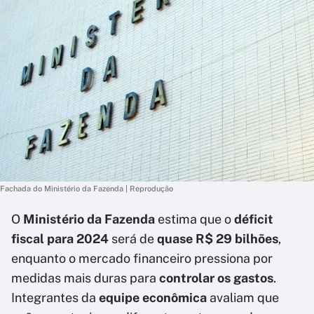
Fachada do Ministério da Fazenda | Reprodução
O
Ministério da Fazenda
estima que o
déficit
fiscal para 2024
será de
quase R$ 29 bilhões
,
enquanto o mercado financeiro pressiona por
medidas mais duras para
controlar os gastos
.
Integrantes da
equipe econômica
avaliam que