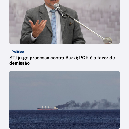
Política
STJ julga processo contra Buzzi; PGR é a favor de
demissão