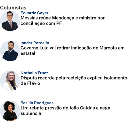
Colunistas
Eduardo Gayer
Messias reúne Mendonça e ministro por
conciliação com PF
Iander Porcella
Governo Lula vai retirar indicação de Marcola em
estatal
Nathalia Fruet
Disputa recorde pela reeleição explica isolamento
de Flávio
Basília Rodrigues
Lira rebate pressão de João Caldas e nega
suplência