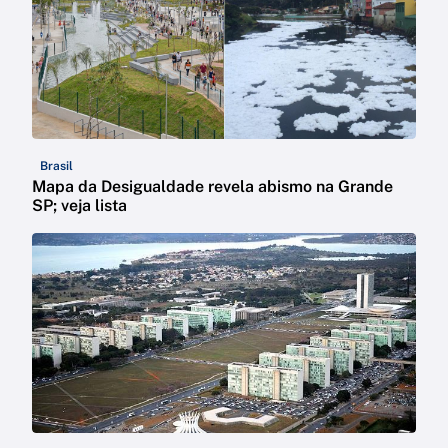
Brasil
Mapa da Desigualdade revela abismo na Grande
SP; veja lista