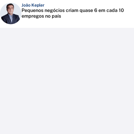
João Kepler
Pequenos negócios criam quase 6 em cada 10
empregos no país