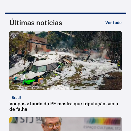
Últimas notícias
Ver tudo
Brasil
Voepass: laudo da PF mostra que tripulação sabia
de falha