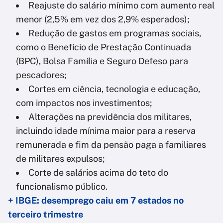
Reajuste do salário mínimo com aumento real
menor (2,5% em vez dos 2,9% esperados);
Redução de gastos em programas sociais,
como o Benefício de Prestação Continuada
(BPC), Bolsa Família e Seguro Defeso para
pescadores;
Cortes em ciência, tecnologia e educação,
com impactos nos investimentos;
Alterações na previdência dos militares,
incluindo idade mínima maior para a reserva
remunerada e fim da pensão paga a familiares
de militares expulsos;
Corte de salários acima do teto do
funcionalismo público.
+ IBGE: desemprego caiu em 7 estados no
terceiro trimestre