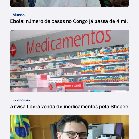
Mundo
Ebola: número de casos no Congo já passa de 4 mil
Economia
Anvisa libera venda de medicamentos pela Shopee