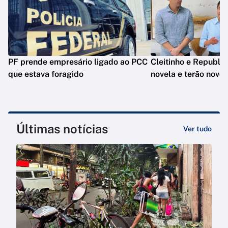
PF prende empresário ligado ao PCC
Cleitinho e Republ
que estava foragido
novela e terão novo
Últimas notícias
Ver tudo