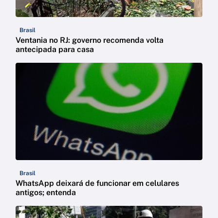
Brasil
Ventania no RJ: governo recomenda volta
antecipada para casa
Brasil
WhatsApp deixará de funcionar em celulares
antigos; entenda