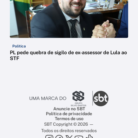
Política
PL pede quebra de sigilo de ex-assessor de Lula ao
STF
Anuncie no SBT
Política de privacidade
Termos de uso
SBT Copyright © 2026 —
Todos os direitos reservados