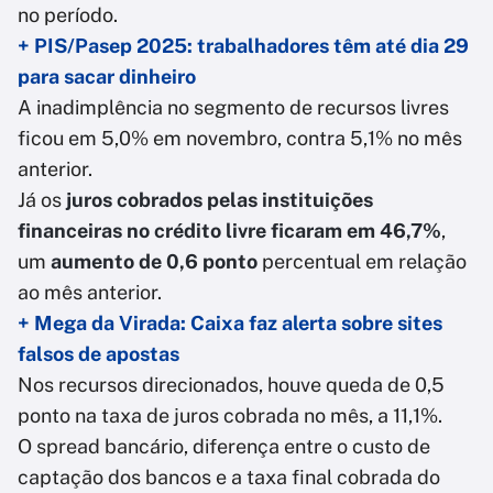
no período.
+ PIS/Pasep 2025: trabalhadores têm até dia 29
para sacar dinheiro
A inadimplência no segmento de recursos livres
ficou em 5,0% em novembro, contra 5,1% no mês
anterior.
Já os
juros cobrados pelas instituições
financeiras no crédito livre ficaram em 46,7%
,
um
aumento de 0,6 ponto
percentual em relação
ao mês anterior.
+ Mega da Virada: Caixa faz alerta sobre sites
falsos de apostas
Nos recursos direcionados, houve queda de 0,5
ponto na taxa de juros cobrada no mês, a 11,1%.
O spread bancário, diferença entre o custo de
captação dos bancos e a taxa final cobrada do